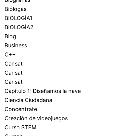
Biólogas
BIOLOGÍA1
BIOLOGÍA2
Blog
Business
C++
Cansat
Cansat
Cansat
Capítulo 1: Diseñamos la nave
Ciencia Ciudadana
Concéntrate
Creación de videojuegos
Curso STEM