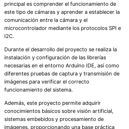
principal es comprender el funcionamiento de
este tipo de cámaras y aprender a establecer la
comunicación entre la cámara y el
microcontrolador mediante los protocolos SPI e
I2C.
Durante el desarrollo del proyecto se realiza la
instalación y configuración de las librerías
necesarias en el entorno Arduino IDE, así como
diferentes pruebas de captura y transmisión de
imágenes para verificar el correcto
funcionamiento del sistema.
Además, este proyecto permite adquirir
conocimientos básicos sobre visión artificial,
sistemas embebidos y procesamiento de
imágenes, proporcionando una base práctica