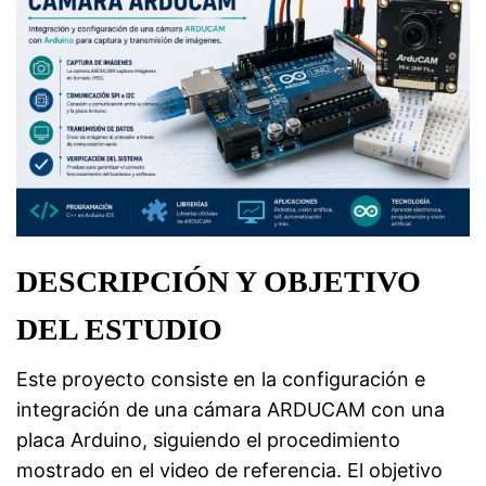
DESCRIPCIÓN Y OBJETIVO
DEL ESTUDIO
Este proyecto consiste en la configuración e
integración de una cámara ARDUCAM con una
placa Arduino, siguiendo el procedimiento
mostrado en el video de referencia. El objetivo