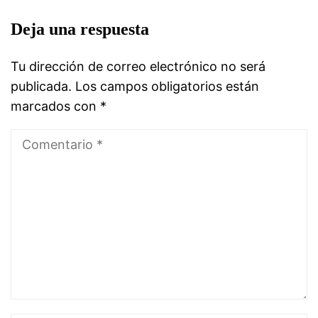
Deja una respuesta
Tu dirección de correo electrónico no será
publicada.
Los campos obligatorios están
marcados con
*