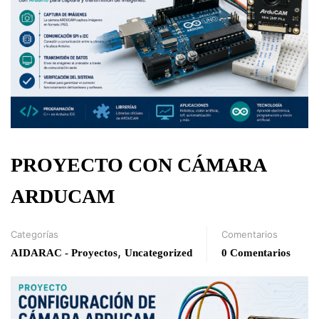
PROYECTO CON CÁMARA
ARDUCAM
Categorías
Comentarios
,
AIDARAC - Proyectos
Uncategorized
0 Comentarios