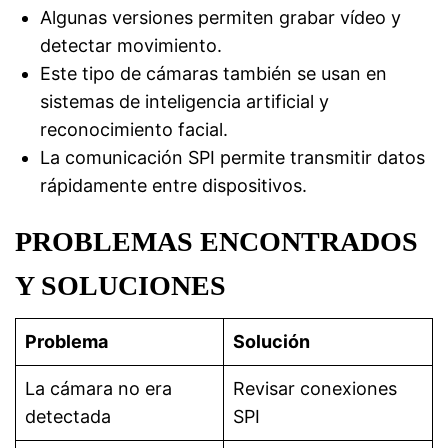
Algunas versiones permiten grabar vídeo y
detectar movimiento.
Este tipo de cámaras también se usan en
sistemas de inteligencia artificial y
reconocimiento facial.
La comunicación SPI permite transmitir datos
rápidamente entre dispositivos.
PROBLEMAS ENCONTRADOS
Y SOLUCIONES
Problema
Solución
La cámara no era
Revisar conexiones
detectada
SPI