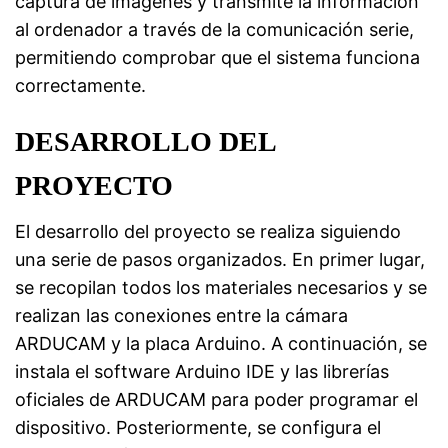
captura de imágenes y transmite la información
al ordenador a través de la comunicación serie,
permitiendo comprobar que el sistema funciona
correctamente.
DESARROLLO DEL
PROYECTO
El desarrollo del proyecto se realiza siguiendo
una serie de pasos organizados. En primer lugar,
se recopilan todos los materiales necesarios y se
realizan las conexiones entre la cámara
ARDUCAM y la placa Arduino. A continuación, se
instala el software Arduino IDE y las librerías
oficiales de ARDUCAM para poder programar el
dispositivo. Posteriormente, se configura el