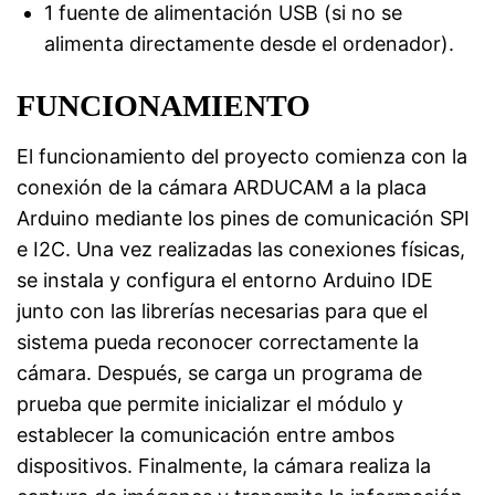
1 fuente de alimentación USB (si no se
alimenta directamente desde el ordenador).
FUNCIONAMIENTO
El funcionamiento del proyecto comienza con la
conexión de la cámara ARDUCAM a la placa
Arduino mediante los pines de comunicación SPI
e I2C. Una vez realizadas las conexiones físicas,
se instala y configura el entorno Arduino IDE
junto con las librerías necesarias para que el
sistema pueda reconocer correctamente la
cámara. Después, se carga un programa de
prueba que permite inicializar el módulo y
establecer la comunicación entre ambos
dispositivos. Finalmente, la cámara realiza la