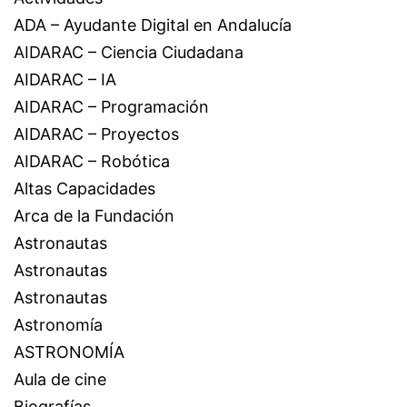
ADA – Ayudante Digital en Andalucía
AIDARAC – Ciencia Ciudadana
AIDARAC – IA
AIDARAC – Programación
AIDARAC – Proyectos
AIDARAC – Robótica
Altas Capacidades
Arca de la Fundación
Astronautas
Astronautas
Astronautas
Astronomía
ASTRONOMÍA
Aula de cine
Biografías