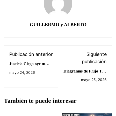
GUILLERMO y ALBERTO
Publicación anterior
Siguiente
publicación
Justicia Ciega oye tu
corazón
Diagramas de Flujo TIC
mayo 24, 2026
1º Bachillerato
mayo 25, 2026
También te puede interesar