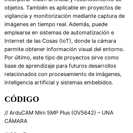
objetos. También es aplicable en proyectos de
vigilancia y monitorización mediante captura de
imágenes en tiempo real. Además, puede
emplearse en sistemas de automatización e
Internet de las Cosas (IoT), donde la cámara
permite obtener información visual del entorno.
Por último, este tipo de proyectos sirve como
base de aprendizaje para futuros desarrollos
relacionados con procesamiento de imágenes,
inteligencia artificial y sistemas embebidos.
CÓDIGO
// ArduCAM Mini 5MP Plus (OV5642) – UNA
CÁMARA