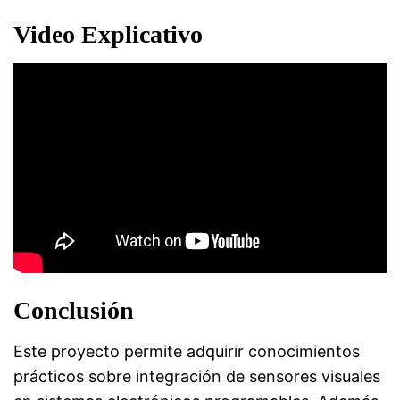
Video Explicativo
Conclusión
Este proyecto permite adquirir conocimientos
prácticos sobre integración de sensores visuales