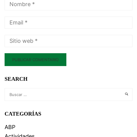
SEARCH
CATEGORÍAS
ABP
Actividades