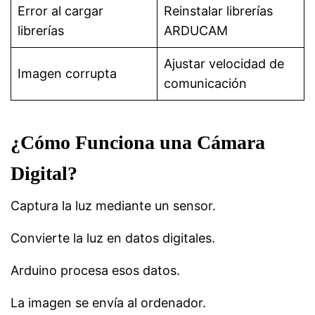
Error al cargar
Reinstalar librerías
librerías
ARDUCAM
Ajustar velocidad de
Imagen corrupta
comunicación
¿Cómo Funciona una Cámara
Digital?
Captura la luz mediante un sensor.
Convierte la luz en datos digitales.
Arduino procesa esos datos.
La imagen se envía al ordenador.