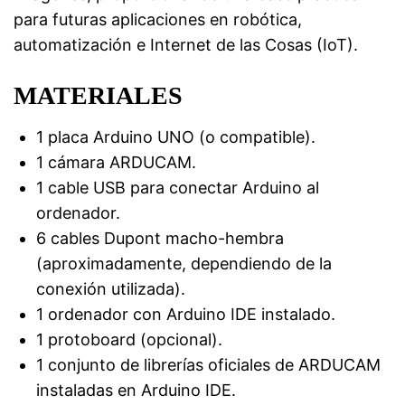
para futuras aplicaciones en robótica,
automatización e Internet de las Cosas (IoT).
MATERIALES
1 placa Arduino UNO (o compatible).
1 cámara ARDUCAM.
1 cable USB para conectar Arduino al
ordenador.
6 cables Dupont macho-hembra
(aproximadamente, dependiendo de la
conexión utilizada).
1 ordenador con Arduino IDE instalado.
1 protoboard (opcional).
1 conjunto de librerías oficiales de ARDUCAM
instaladas en Arduino IDE.