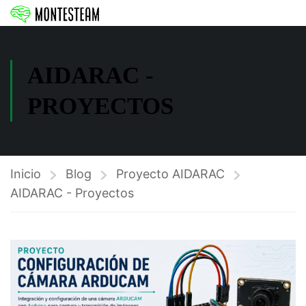
AIDARAC -
PROYECTOS
Inicio
Blog
Proyecto AIDARAC
AIDARAC - Proyectos