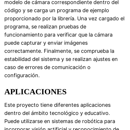
modelo de cámara correspondiente dentro del
código y se carga un programa de ejemplo
proporcionado por la librería. Una vez cargado el
programa, se realizan pruebas de
funcionamiento para verificar que la cámara
puede capturar y enviar imágenes
correctamente. Finalmente, se comprueba la
estabilidad del sistema y se realizan ajustes en
caso de errores de comunicación o
configuración.
APLICACIONES
Este proyecto tiene diferentes aplicaciones
dentro del ámbito tecnológico y educativo.
Puede utilizarse en sistemas de robótica para
incorporar visión artificial y reconocimiento de