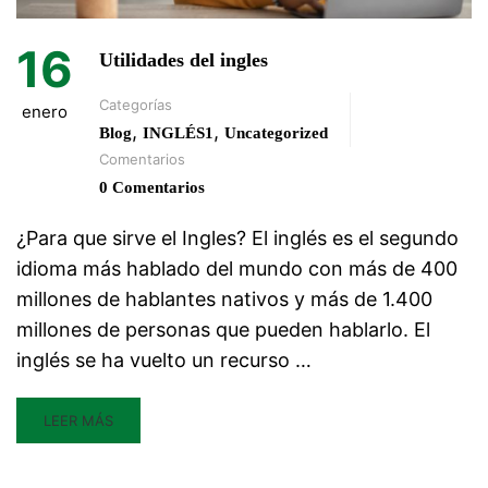
16
Utilidades del ingles
Categorías
enero
,
,
Blog
INGLÉS1
Uncategorized
Comentarios
0 Comentarios
¿Para que sirve el Ingles? El inglés es el segundo
idioma más hablado del mundo con más de 400
millones de hablantes nativos y más de 1.400
millones de personas que pueden hablarlo. El
inglés se ha vuelto un recurso …
LEER MÁS