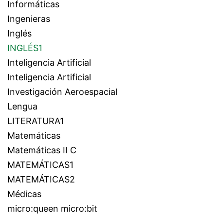
Informáticas
Ingenieras
Inglés
INGLÉS1
Inteligencia Artificial
Inteligencia Artificial
Investigación Aeroespacial
Lengua
LITERATURA1
Matemáticas
Matemáticas II C
MATEMÁTICAS1
MATEMÁTICAS2
Médicas
micro:queen micro:bit