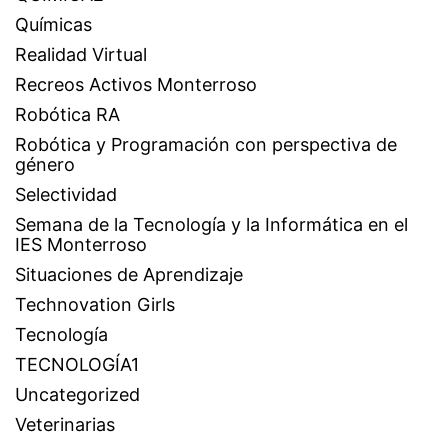
Químicas
Realidad Virtual
Recreos Activos Monterroso
Robótica RA
Robótica y Programación con perspectiva de
género
Selectividad
Semana de la Tecnología y la Informática en el
IES Monterroso
Situaciones de Aprendizaje
Technovation Girls
Tecnología
TECNOLOGÍA1
Uncategorized
Veterinarias