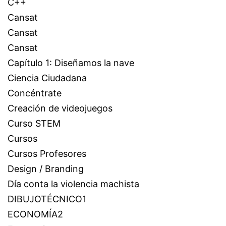
C++
Cansat
Cansat
Cansat
Capítulo 1: Diseñamos la nave
Ciencia Ciudadana
Concéntrate
Creación de videojuegos
Curso STEM
Cursos
Cursos Profesores
Design / Branding
Día conta la violencia machista
DIBUJOTÉCNICO1
ECONOMÍA2