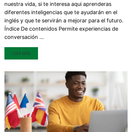
nuestra vida, si te interesa aqui aprenderas
diferentes inteligencias que te ayudarán en el
inglés y que te servirán a mejorar para el futuro.
Índice De contenidos Permite experiencias de
conversación …
LEER MÁS