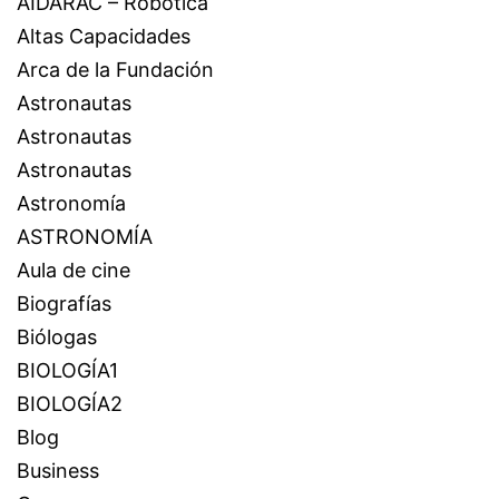
AIDARAC – Robótica
Altas Capacidades
Arca de la Fundación
Astronautas
Astronautas
Astronautas
Astronomía
ASTRONOMÍA
Aula de cine
Biografías
Biólogas
BIOLOGÍA1
BIOLOGÍA2
Blog
Business