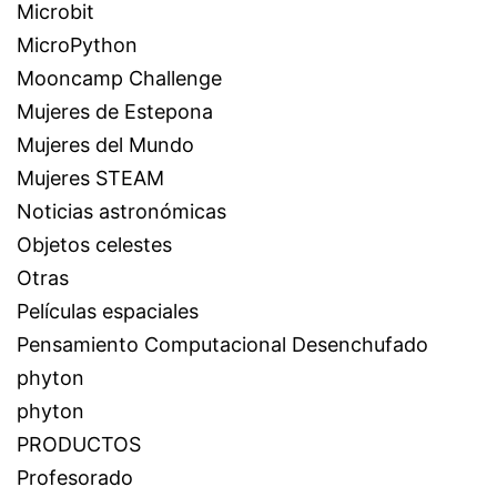
Microbit
MicroPython
Mooncamp Challenge
Mujeres de Estepona
Mujeres del Mundo
Mujeres STEAM
Noticias astronómicas
Objetos celestes
Otras
Películas espaciales
Pensamiento Computacional Desenchufado
phyton
phyton
PRODUCTOS
Profesorado