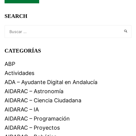
SEARCH
CATEGORÍAS
ABP
Actividades
ADA – Ayudante Digital en Andalucía
AIDARAC – Astronomía
AIDARAC – Ciencia Ciudadana
AIDARAC – IA
AIDARAC – Programación
AIDARAC – Proyectos