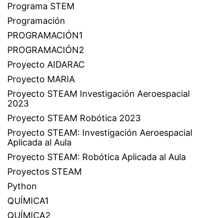
Programa STEM
Programación
PROGRAMACIÓN1
PROGRAMACIÓN2
Proyecto AIDARAC
Proyecto MARIA
Proyecto STEAM Investigación Aeroespacial
2023
Proyecto STEAM Robótica 2023
Proyecto STEAM: Investigación Aeroespacial
Aplicada al Aula
Proyecto STEAM: Robótica Aplicada al Aula
Proyectos STEAM
Python
QUÍMICA1
QUÍMICA2