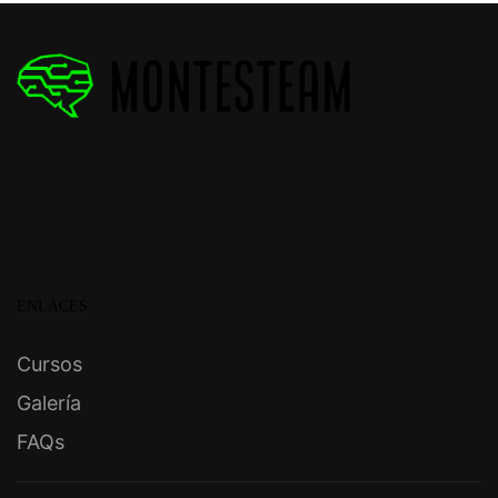
ENLACES
Cursos
Galería
FAQs