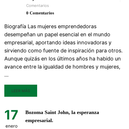
Comentarios
0 Comentarios
Biografía Las mujeres emprendedoras
desempeñan un papel esencial en el mundo
empresarial, aportando ideas innovadoras y
sirviendo como fuente de inspiración para otros.
Aunque quizás en los últimos años ha habido un
avance entre la igualdad de hombres y mujeres,
…
LEER MÁS
17
Bozoma Saint John, la esperanza
empresarial.
enero