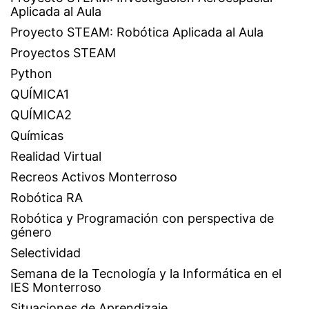
Aplicada al Aula
Proyecto STEAM: Robótica Aplicada al Aula
Proyectos STEAM
Python
QUÍMICA1
QUÍMICA2
Químicas
Realidad Virtual
Recreos Activos Monterroso
Robótica RA
Robótica y Programación con perspectiva de
género
Selectividad
Semana de la Tecnología y la Informática en el
IES Monterroso
Situaciones de Aprendizaje