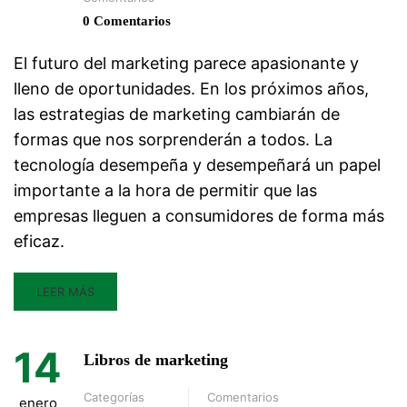
0 Comentarios
El futuro del marketing parece apasionante y
lleno de oportunidades. En los próximos años,
las estrategias de marketing cambiarán de
formas que nos sorprenderán a todos. La
tecnología desempeña y desempeñará un papel
importante a la hora de permitir que las
empresas lleguen a consumidores de forma más
eficaz.
LEER MÁS
14
Libros de marketing
Categorías
Comentarios
enero