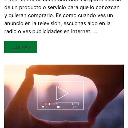
de un producto o servicio para que lo conozcan
y quieran comprarlo. Es como cuando ves un
anuncio en la televisión, escuchas algo en la
radio o ves publicidades en internet. …
LEER MÁS