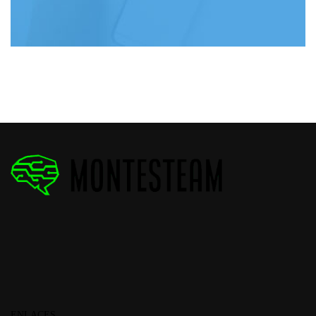
ENLACES