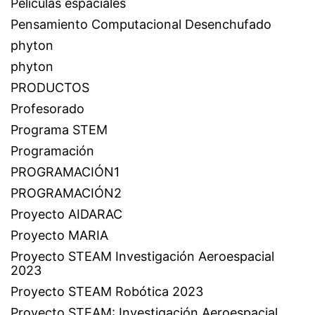
Películas espaciales
Pensamiento Computacional Desenchufado
phyton
phyton
PRODUCTOS
Profesorado
Programa STEM
Programación
PROGRAMACIÓN1
PROGRAMACIÓN2
Proyecto AIDARAC
Proyecto MARIA
Proyecto STEAM Investigación Aeroespacial
2023
Proyecto STEAM Robótica 2023
Proyecto STEAM: Investigación Aeroespacial