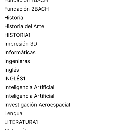
Fundación 1BACH
Fundación 2BACH
Historia
Historia del Arte
HISTORIA1
Impresión 3D
Informáticas
Ingenieras
Inglés
INGLÉS1
Inteligencia Artificial
Inteligencia Artificial
Investigación Aeroespacial
Lengua
LITERATURA1