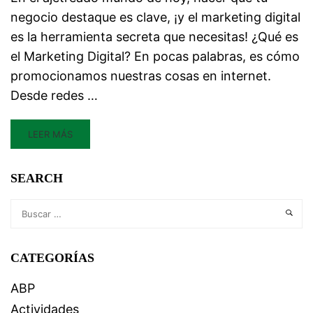
negocio destaque es clave, ¡y el marketing digital
es la herramienta secreta que necesitas! ¿Qué es
el Marketing Digital? En pocas palabras, es cómo
promocionamos nuestras cosas en internet.
Desde redes …
LEER MÁS
SEARCH
CATEGORÍAS
ABP
Actividades