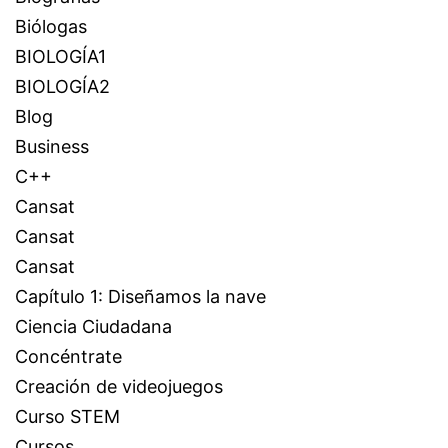
Biólogas
BIOLOGÍA1
BIOLOGÍA2
Blog
Business
C++
Cansat
Cansat
Cansat
Capítulo 1: Diseñamos la nave
Ciencia Ciudadana
Concéntrate
Creación de videojuegos
Curso STEM
Cursos