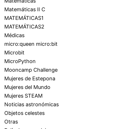
Matemáticas
Matemáticas II C
MATEMÁTICAS1
MATEMÁTICAS2
Médicas
micro:queen micro:bit
Microbit
MicroPython
Mooncamp Challenge
Mujeres de Estepona
Mujeres del Mundo
Mujeres STEAM
Noticias astronómicas
Objetos celestes
Otras