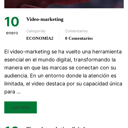
10
Video-marketing
Categorías
Comentarios
enero
ECONOMÍA2
0 Comentarios
El video-marketing se ha vuelto una herramienta
esencial en el mundo digital, transformando la
manera en que las marcas se conectan con su
audiencia. En un entorno donde la atención es
limitada, el video destaca por su capacidad única
para …
LEER MÁS