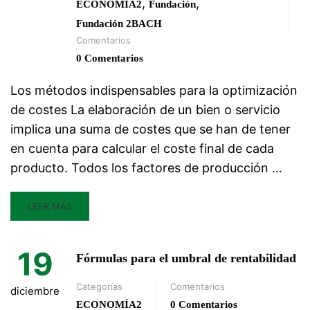
,
,
ECONOMÍA2
Fundación
Fundación 2BACH
Comentarios
0 Comentarios
Los métodos indispensables para la optimización
de costes La elaboración de un bien o servicio
implica una suma de costes que se han de tener
en cuenta para calcular el coste final de cada
producto. Todos los factores de producción …
LEER MÁS
19
Fórmulas para el umbral de rentabilidad
Categorías
Comentarios
diciembre
ECONOMÍA2
0 Comentarios