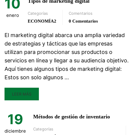
10
Tipos de marketing digital
Categorías
Comentarios
enero
ECONOMÍA2
0 Comentarios
El marketing digital abarca una amplia variedad
de estrategias y tácticas que las empresas
utilizan para promocionar sus productos o
servicios en línea y llegar a su audiencia objetivo.
Aquí tienes algunos tipos de marketing digital:
Estos son solo algunos …
LEER MÁS
19
Métodos de gestión de inventario
Categorías
diciembre