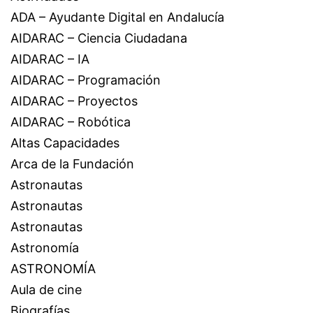
ADA – Ayudante Digital en Andalucía
AIDARAC – Ciencia Ciudadana
AIDARAC – IA
AIDARAC – Programación
AIDARAC – Proyectos
AIDARAC – Robótica
Altas Capacidades
Arca de la Fundación
Astronautas
Astronautas
Astronautas
Astronomía
ASTRONOMÍA
Aula de cine
Biografías