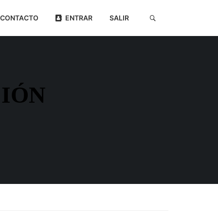
CONTACTO
ENTRAR
SALIR
CIÓN