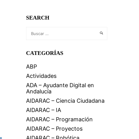
SEARCH
CATEGORÍAS
ABP
Actividades
ADA – Ayudante Digital en
Andalucía
AIDARAC – Ciencia Ciudadana
AIDARAC – IA
AIDARAC – Programación
AIDARAC – Proyectos
AIDARAC – Robótica