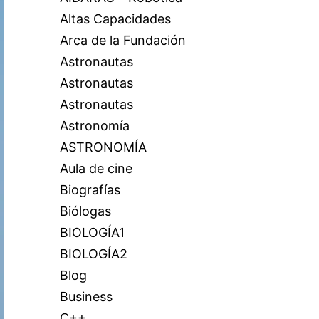
Altas Capacidades
Arca de la Fundación
Astronautas
Astronautas
Astronautas
Astronomía
ASTRONOMÍA
Aula de cine
Biografías
Biólogas
BIOLOGÍA1
BIOLOGÍA2
Blog
Business
C++