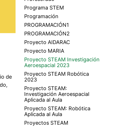
Programa STEM
Programación
PROGRAMACIÓN1
PROGRAMACIÓN2
Proyecto AIDARAC
Proyecto MARIA
Proyecto STEAM Investigación
Aeroespacial 2023
Proyecto STEAM Robótica
io de
2023
ado,
Proyecto STEAM:
Investigación Aeroespacial
Aplicada al Aula
Proyecto STEAM: Robótica
Aplicada al Aula
Proyectos STEAM