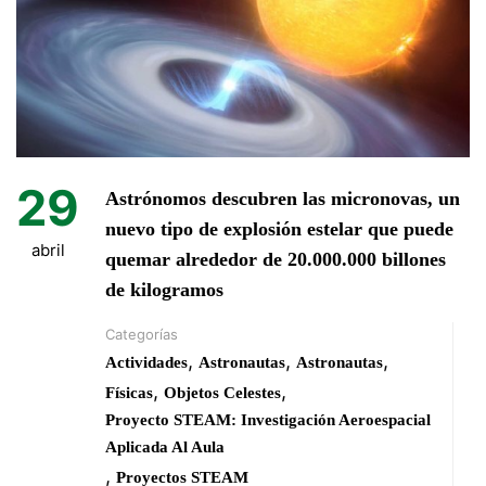
29
Astrónomos descubren las micronovas, un
nuevo tipo de explosión estelar que puede
abril
quemar alrededor de 20.000.000 billones
de kilogramos
Categorías
,
,
,
Actividades
Astronautas
Astronautas
,
,
Físicas
Objetos Celestes
Proyecto STEAM: Investigación Aeroespacial
Aplicada Al Aula
,
Proyectos STEAM