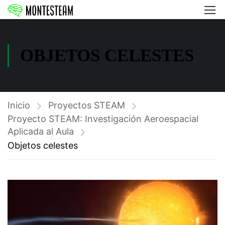
OBJETOS CELESTES
Inicio
Proyectos STEAM
Proyecto STEAM: Investigación Aeroespacial
Aplicada al Aula
Objetos celestes