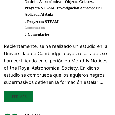
,
,
Noticias Astronómicas
Objetos Celestes
Proyecto STEAM: Investigación Aeroespacial
Aplicada Al Aula
,
Proyectos STEAM
Comentarios
0 Comentarios
Recientemente, se ha realizado un estudio en la
Universidad de Cambridge, cuyos resultados se
han certificado en el periódico Monthly Notices
of the Royal Astronomical Society. En dicho
estudio se comprueba que los agujeros negros
supermasivos detienen la formación estelar …
LEER MÁS