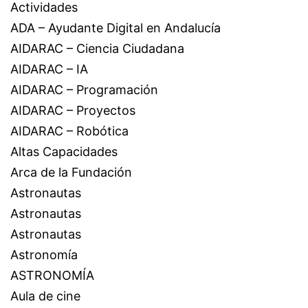
Actividades
ADA – Ayudante Digital en Andalucía
AIDARAC – Ciencia Ciudadana
AIDARAC – IA
AIDARAC – Programación
AIDARAC – Proyectos
AIDARAC – Robótica
Altas Capacidades
Arca de la Fundación
Astronautas
Astronautas
Astronautas
Astronomía
ASTRONOMÍA
Aula de cine