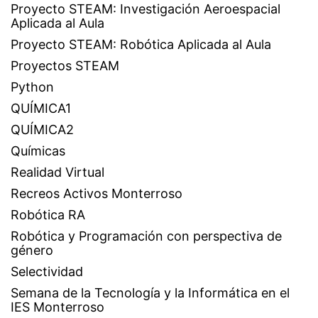
Proyecto STEAM: Investigación Aeroespacial
Aplicada al Aula
Proyecto STEAM: Robótica Aplicada al Aula
Proyectos STEAM
Python
QUÍMICA1
QUÍMICA2
Químicas
Realidad Virtual
Recreos Activos Monterroso
Robótica RA
Robótica y Programación con perspectiva de
género
Selectividad
Semana de la Tecnología y la Informática en el
IES Monterroso