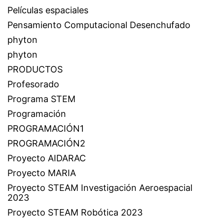
Películas espaciales
Pensamiento Computacional Desenchufado
phyton
phyton
PRODUCTOS
Profesorado
Programa STEM
Programación
PROGRAMACIÓN1
PROGRAMACIÓN2
Proyecto AIDARAC
Proyecto MARIA
Proyecto STEAM Investigación Aeroespacial
2023
Proyecto STEAM Robótica 2023