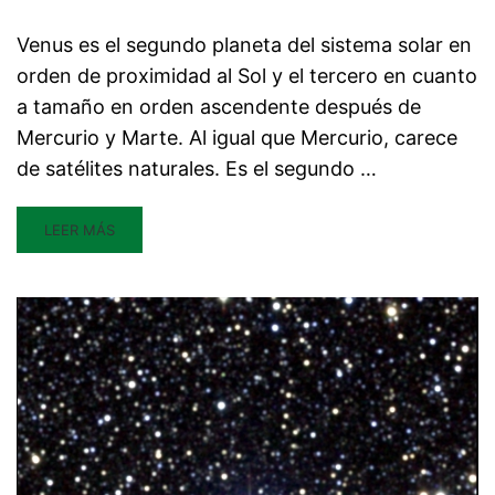
Venus es el segundo planeta del sistema solar en
orden de proximidad al Sol y el tercero en cuanto
a tamaño en orden ascendente después de
Mercurio y Marte. Al igual que Mercurio, carece
de satélites naturales. Es el segundo …
LEER MÁS