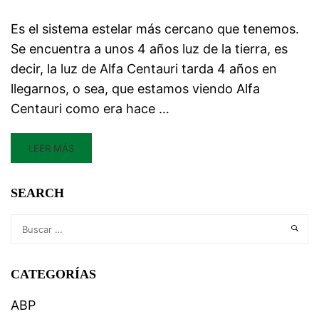
Es el sistema estelar más cercano que tenemos.
Se encuentra a unos 4 años luz de la tierra, es
decir, la luz de Alfa Centauri tarda 4 años en
llegarnos, o sea, que estamos viendo Alfa
Centauri como era hace …
LEER MÁS
SEARCH
CATEGORÍAS
ABP