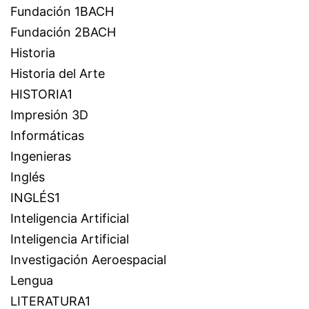
Fundación 1BACH
Fundación 2BACH
Historia
Historia del Arte
HISTORIA1
Impresión 3D
Informáticas
Ingenieras
Inglés
INGLÉS1
Inteligencia Artificial
Inteligencia Artificial
Investigación Aeroespacial
Lengua
LITERATURA1