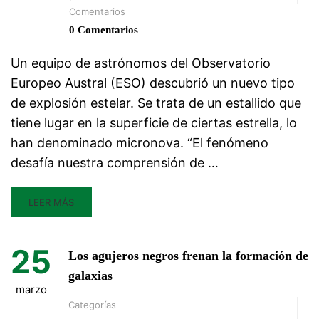
Comentarios
0 Comentarios
Un equipo de astrónomos del Observatorio
Europeo Austral (ESO) descubrió un nuevo tipo
de explosión estelar. Se trata de un estallido que
tiene lugar en la superficie de ciertas estrella, lo
han denominado micronova. “El fenómeno
desafía nuestra comprensión de …
LEER MÁS
25
Los agujeros negros frenan la formación de
galaxias
marzo
Categorías