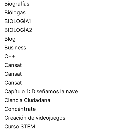
Biografías
Biólogas
BIOLOGÍA1
BIOLOGÍA2
Blog
Business
C++
Cansat
Cansat
Cansat
Capítulo 1: Diseñamos la nave
Ciencia Ciudadana
Concéntrate
Creación de videojuegos
Curso STEM