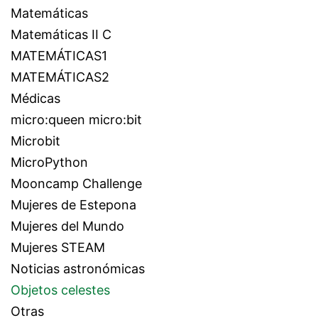
Matemáticas
Matemáticas II C
MATEMÁTICAS1
MATEMÁTICAS2
Médicas
micro:queen micro:bit
Microbit
MicroPython
Mooncamp Challenge
Mujeres de Estepona
Mujeres del Mundo
Mujeres STEAM
Noticias astronómicas
Objetos celestes
Otras