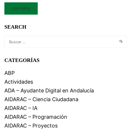
LEER MÁS
SEARCH
CATEGORÍAS
ABP
Actividades
ADA – Ayudante Digital en Andalucía
AIDARAC – Ciencia Ciudadana
AIDARAC – IA
AIDARAC – Programación
AIDARAC – Proyectos