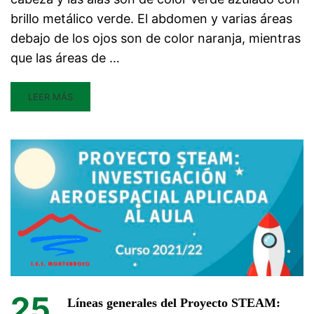
brillo metálico verde. El abdomen y varias áreas
debajo de los ojos son de color naranja, mientras
que las áreas de …
LEER MÁS
25
Líneas generales del Proyecto STEAM: