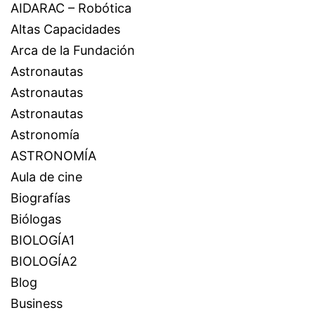
AIDARAC – Robótica
Altas Capacidades
Arca de la Fundación
Astronautas
Astronautas
Astronautas
Astronomía
ASTRONOMÍA
Aula de cine
Biografías
Biólogas
BIOLOGÍA1
BIOLOGÍA2
Blog
Business