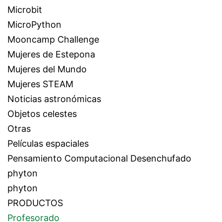
Microbit
MicroPython
Mooncamp Challenge
Mujeres de Estepona
Mujeres del Mundo
Mujeres STEAM
Noticias astronómicas
Objetos celestes
Otras
Películas espaciales
Pensamiento Computacional Desenchufado
phyton
phyton
PRODUCTOS
Profesorado