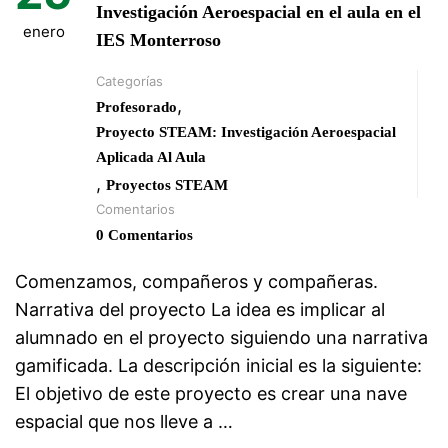
Investigación Aeroespacial en el aula en el
enero
IES Monterroso
Categorías
,
Profesorado
Proyecto STEAM: Investigación Aeroespacial
Aplicada Al Aula
,
Proyectos STEAM
Comentarios
0 Comentarios
Comenzamos, compañeros y compañeras.
Narrativa del proyecto La idea es implicar al
alumnado en el proyecto siguiendo una narrativa
gamificada. La descripción inicial es la siguiente:
El objetivo de este proyecto es crear una nave
espacial que nos lleve a …