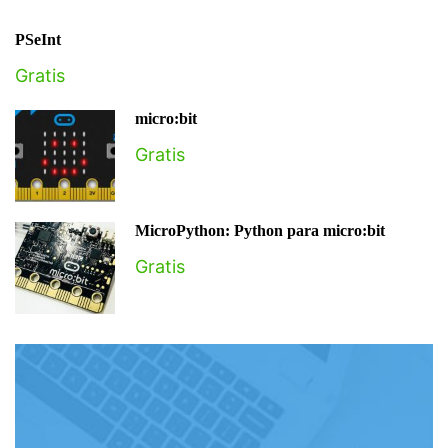
PSeInt
Gratis
micro:bit
Gratis
MicroPython: Python para micro:bit
Gratis