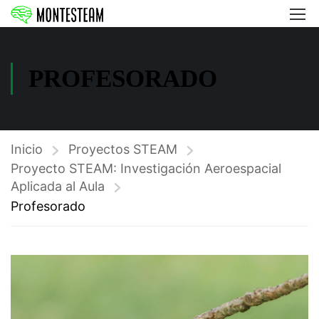
PROFESORADO
Inicio
Proyectos STEAM
Proyecto STEAM: Investigación Aeroespacial
Aplicada al Aula
Profesorado