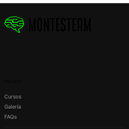
ENLACES
Cursos
Galería
FAQs