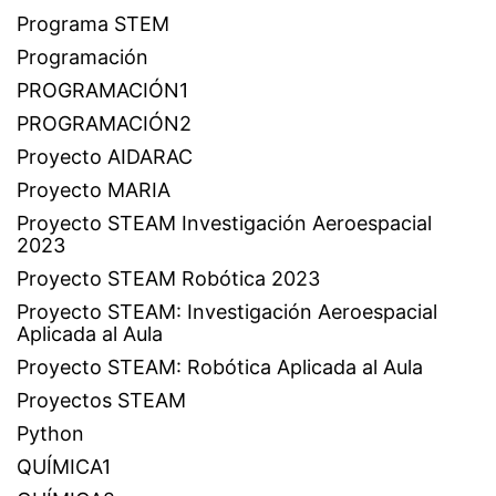
Programa STEM
Programación
PROGRAMACIÓN1
PROGRAMACIÓN2
Proyecto AIDARAC
Proyecto MARIA
Proyecto STEAM Investigación Aeroespacial
2023
Proyecto STEAM Robótica 2023
Proyecto STEAM: Investigación Aeroespacial
Aplicada al Aula
Proyecto STEAM: Robótica Aplicada al Aula
Proyectos STEAM
Python
QUÍMICA1