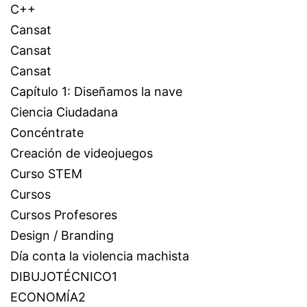
C++
Cansat
Cansat
Cansat
Capítulo 1: Diseñamos la nave
Ciencia Ciudadana
Concéntrate
Creación de videojuegos
Curso STEM
Cursos
Cursos Profesores
Design / Branding
Día conta la violencia machista
DIBUJOTÉCNICO1
ECONOMÍA2