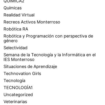
QUÍMICA2
Químicas
Realidad Virtual
Recreos Activos Monterroso
Robótica RA
Robótica y Programación con perspectiva de
género
Selectividad
Semana de la Tecnología y la Informática en el
IES Monterroso
Situaciones de Aprendizaje
Technovation Girls
Tecnología
TECNOLOGÍA1
Uncategorized
Veterinarias