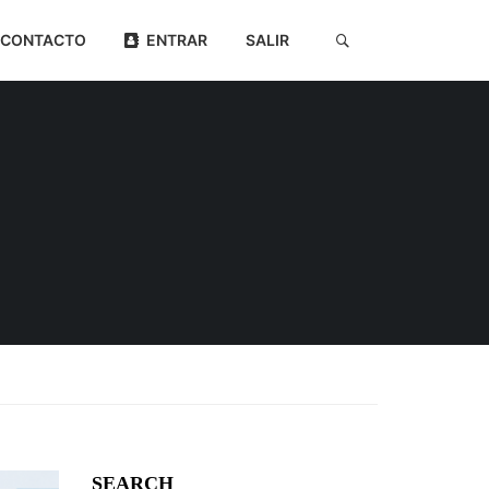
CONTACTO
ENTRAR
SALIR
SEARCH