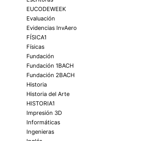
EUCODEWEEK
Evaluación
Evidencias InvAero
FÍSICA1
Físicas
Fundación
Fundación 1BACH
Fundación 2BACH
Historia
Historia del Arte
HISTORIA1
Impresión 3D
Informáticas
Ingenieras