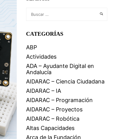
CATEGORÍAS
ABP
Actividades
ADA – Ayudante Digital en
Andalucía
AIDARAC – Ciencia Ciudadana
AIDARAC – IA
AIDARAC – Programación
AIDARAC – Proyectos
AIDARAC – Robótica
Altas Capacidades
Arca de la Fundación