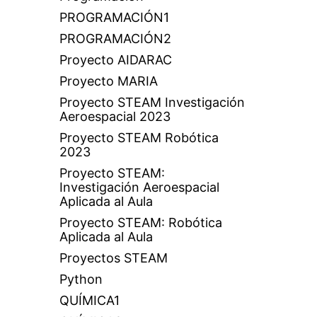
PROGRAMACIÓN1
PROGRAMACIÓN2
Proyecto AIDARAC
Proyecto MARIA
Proyecto STEAM Investigación
Aeroespacial 2023
Proyecto STEAM Robótica
2023
Proyecto STEAM:
Investigación Aeroespacial
Aplicada al Aula
Proyecto STEAM: Robótica
Aplicada al Aula
Proyectos STEAM
Python
QUÍMICA1