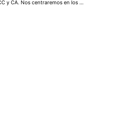
 CC y CA. Nos centraremos en los …