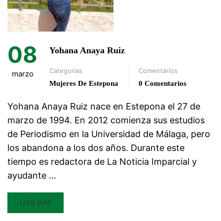
08
Yohana Anaya Ruiz
Categorías
Comentarios
marzo
Mujeres De Estepona
0 Comentarios
Yohana Anaya Ruiz nace en Estepona el 27 de
marzo de 1994. En 2012 comienza sus estudios
de Periodismo en la Universidad de Málaga, pero
los abandona a los dos años. Durante este
tiempo es redactora de La Noticia Imparcial y
ayudante …
LEER MÁS