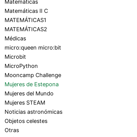
Matemáticas
Matemáticas II C
MATEMÁTICAS1
MATEMÁTICAS2
Médicas
micro:queen micro:bit
Microbit
MicroPython
Mooncamp Challenge
Mujeres de Estepona
Mujeres del Mundo
Mujeres STEAM
Noticias astronómicas
Objetos celestes
Otras