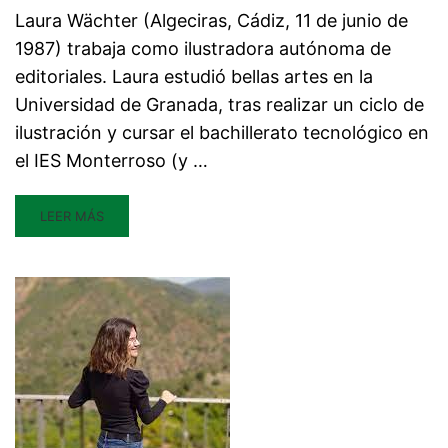
Laura Wächter (Algeciras, Cádiz, 11 de junio de
1987) trabaja como ilustradora autónoma de
editoriales. Laura estudió bellas artes en la
Universidad de Granada, tras realizar un ciclo de
ilustración y cursar el bachillerato tecnológico en
el IES Monterroso (y …
LEER MÁS