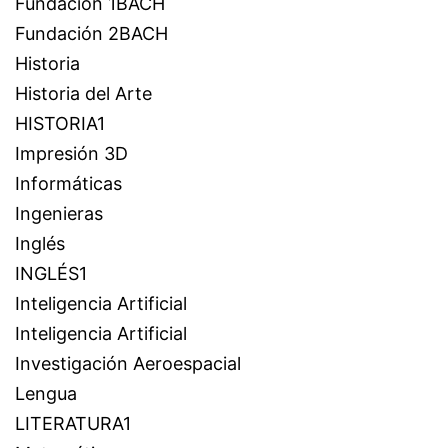
Fundación 1BACH
Fundación 2BACH
Historia
Historia del Arte
HISTORIA1
Impresión 3D
Informáticas
Ingenieras
Inglés
INGLÉS1
Inteligencia Artificial
Inteligencia Artificial
Investigación Aeroespacial
Lengua
LITERATURA1