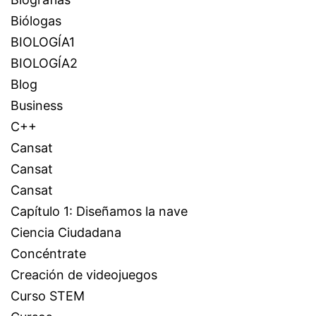
Biólogas
BIOLOGÍA1
BIOLOGÍA2
Blog
Business
C++
Cansat
Cansat
Cansat
Capítulo 1: Diseñamos la nave
Ciencia Ciudadana
Concéntrate
Creación de videojuegos
Curso STEM