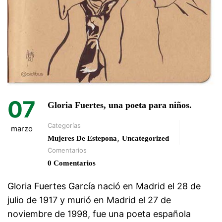
07
Gloria Fuertes, una poeta para niños.
Categorías
marzo
,
Mujeres De Estepona
Uncategorized
Comentarios
0 Comentarios
Gloria Fuertes García nació en Madrid el 28 de
julio de 1917 y murió en Madrid el 27 de
noviembre de 1998, fue una poeta española