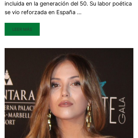
incluida en la generación del 50. Su labor poética
se vio reforzada en España …
LEER MÁS