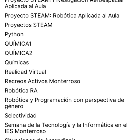
Aplicada al Aula
Proyecto STEAM: Robótica Aplicada al Aula
Proyectos STEAM
Python
QUÍMICA1
QUÍMICA2
Químicas
Realidad Virtual
Recreos Activos Monterroso
Robótica RA
Robótica y Programación con perspectiva de
género
Selectividad
Semana de la Tecnología y la Informática en el
IES Monterroso