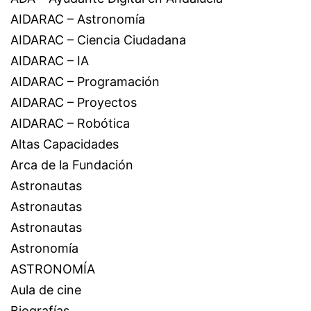
AIDARAC – Astronomía
AIDARAC – Ciencia Ciudadana
AIDARAC – IA
AIDARAC – Programación
AIDARAC – Proyectos
AIDARAC – Robótica
Altas Capacidades
Arca de la Fundación
Astronautas
Astronautas
Astronautas
Astronomía
ASTRONOMÍA
Aula de cine
Biografías