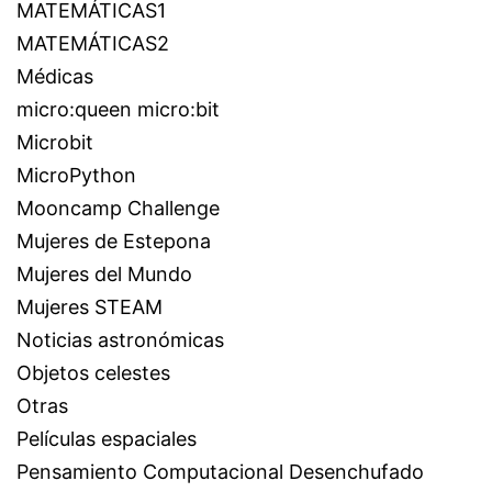
MATEMÁTICAS1
MATEMÁTICAS2
Médicas
micro:queen micro:bit
Microbit
MicroPython
Mooncamp Challenge
Mujeres de Estepona
Mujeres del Mundo
Mujeres STEAM
Noticias astronómicas
Objetos celestes
Otras
Películas espaciales
Pensamiento Computacional Desenchufado