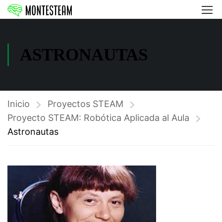
ASTRONAUTAS
Inicio
Proyectos STEAM
Proyecto STEAM: Robótica Aplicada al Aula
Astronautas