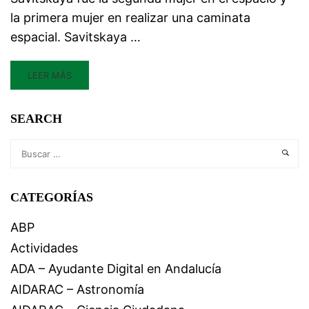
la primera mujer en realizar una caminata
espacial. Savitskaya …
LEER MÁS
SEARCH
CATEGORÍAS
ABP
Actividades
ADA – Ayudante Digital en Andalucía
AIDARAC – Astronomía