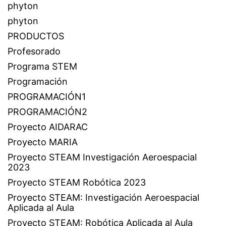
phyton
phyton
PRODUCTOS
Profesorado
Programa STEM
Programación
PROGRAMACIÓN1
PROGRAMACIÓN2
Proyecto AIDARAC
Proyecto MARIA
Proyecto STEAM Investigación Aeroespacial
2023
Proyecto STEAM Robótica 2023
Proyecto STEAM: Investigación Aeroespacial
Aplicada al Aula
Proyecto STEAM: Robótica Aplicada al Aula