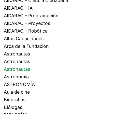
AIDARAC – Ciencia Ciudadana
AIDARAC – IA
AIDARAC – Programación
AIDARAC – Proyectos
AIDARAC – Robótica
Altas Capacidades
Arca de la Fundación
Astronautas
Astronautas
Astronautas
Astronomía
ASTRONOMÍA
Aula de cine
Biografías
Biólogas