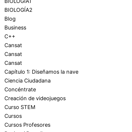
BIOLOGÍA1
BIOLOGÍA2
Blog
Business
C++
Cansat
Cansat
Cansat
Capítulo 1: Diseñamos la nave
Ciencia Ciudadana
Concéntrate
Creación de videojuegos
Curso STEM
Cursos
Cursos Profesores