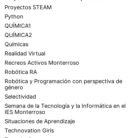
Proyectos STEAM
Python
QUÍMICA1
QUÍMICA2
Químicas
Realidad Virtual
Recreos Activos Monterroso
Robótica RA
Robótica y Programación con perspectiva de
género
Selectividad
Semana de la Tecnología y la Informática en el
IES Monterroso
Situaciones de Aprendizaje
Technovation Girls