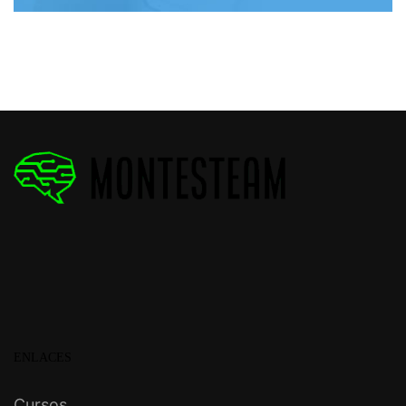
ENLACES
Cursos