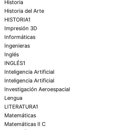
Historia
Historia del Arte
HISTORIA1
Impresión 3D
Informáticas
Ingenieras
Inglés
INGLÉS1
Inteligencia Artificial
Inteligencia Artificial
Investigación Aeroespacial
Lengua
LITERATURA1
Matemáticas
Matemáticas II C