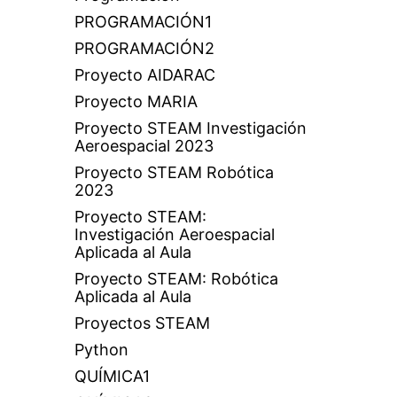
PROGRAMACIÓN1
PROGRAMACIÓN2
Proyecto AIDARAC
Proyecto MARIA
Proyecto STEAM Investigación
Aeroespacial 2023
Proyecto STEAM Robótica
2023
Proyecto STEAM:
Investigación Aeroespacial
Aplicada al Aula
Proyecto STEAM: Robótica
Aplicada al Aula
Proyectos STEAM
Python
QUÍMICA1