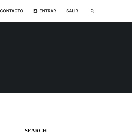
CONTACTO
ENTRAR
SALIR
SEARCH