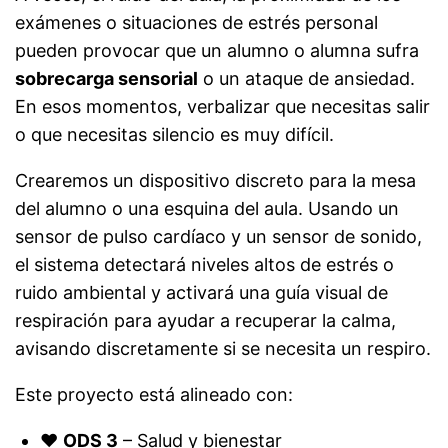
exámenes o situaciones de estrés personal
pueden provocar que un alumno o alumna sufra
sobrecarga sensorial
o un ataque de ansiedad.
En esos momentos, verbalizar que necesitas salir
o que necesitas silencio es muy difícil.
Crearemos un dispositivo discreto para la mesa
del alumno o una esquina del aula. Usando un
sensor de pulso cardíaco y un sensor de sonido,
el sistema detectará niveles altos de estrés o
ruido ambiental y activará una guía visual de
respiración para ayudar a recuperar la calma,
avisando discretamente si se necesita un respiro.
Este proyecto está alineado con:
❤️
ODS 3
– Salud y bienestar