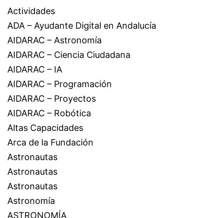
Actividades
ADA – Ayudante Digital en Andalucía
AIDARAC – Astronomía
AIDARAC – Ciencia Ciudadana
AIDARAC – IA
AIDARAC – Programación
AIDARAC – Proyectos
AIDARAC – Robótica
Altas Capacidades
Arca de la Fundación
Astronautas
Astronautas
Astronautas
Astronomía
ASTRONOMÍA