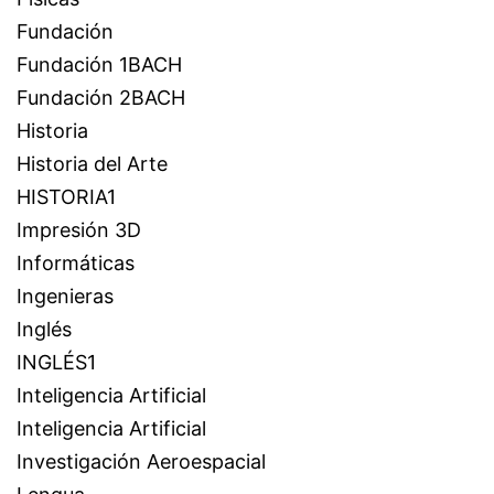
Fundación
Fundación 1BACH
Fundación 2BACH
Historia
Historia del Arte
HISTORIA1
Impresión 3D
Informáticas
Ingenieras
Inglés
INGLÉS1
Inteligencia Artificial
Inteligencia Artificial
Investigación Aeroespacial