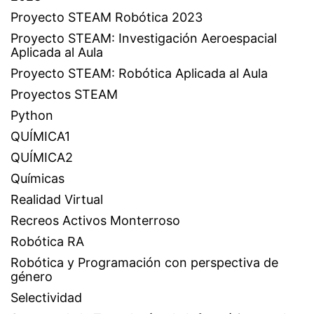
Proyecto STEAM Robótica 2023
Proyecto STEAM: Investigación Aeroespacial
Aplicada al Aula
Proyecto STEAM: Robótica Aplicada al Aula
Proyectos STEAM
Python
QUÍMICA1
QUÍMICA2
Químicas
Realidad Virtual
Recreos Activos Monterroso
Robótica RA
Robótica y Programación con perspectiva de
género
Selectividad