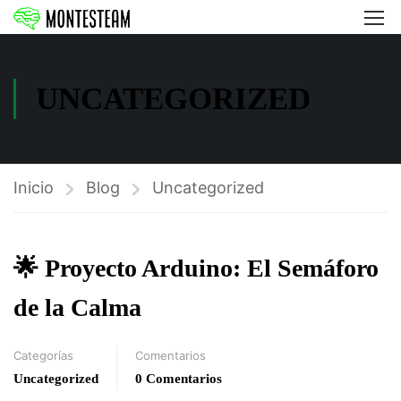
UNCATEGORIZED
Inicio
Blog
Uncategorized
🌟 Proyecto Arduino: El Semáforo
de la Calma
Categorías
Comentarios
Uncategorized
0 Comentarios