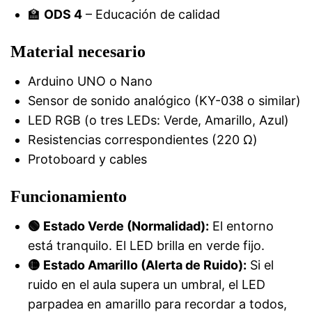
🏫
ODS 4
– Educación de calidad
Material necesario
Arduino UNO o Nano
Sensor de sonido analógico (KY-038 o similar)
LED RGB (o tres LEDs: Verde, Amarillo, Azul)
Resistencias correspondientes (220 Ω)
Protoboard y cables
Funcionamiento
🟢 Estado Verde (Normalidad):
El entorno
está tranquilo. El LED brilla en verde fijo.
🟡 Estado Amarillo (Alerta de Ruido):
Si el
ruido en el aula supera un umbral, el LED
parpadea en amarillo para recordar a todos,