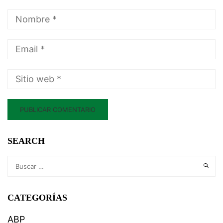
SEARCH
CATEGORÍAS
ABP