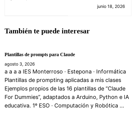
Pantalla OLED
junio 18, 2026
También te puede interesar
Plantillas de prompts para Claude
agosto 3, 2026
a a a a IES Monterroso · Estepona · Informática
Plantillas de prompting aplicadas a mis clases
Ejemplos propios de las 16 plantillas de “Claude
For Dummies”, adaptados a Arduino, Python e IA
educativa. 1º ESO · Computación y Robótica …