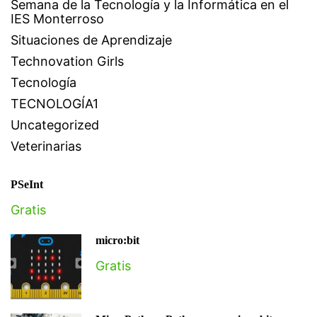
Semana de la Tecnología y la Informática en el
IES Monterroso
Situaciones de Aprendizaje
Technovation Girls
Tecnología
TECNOLOGÍA1
Uncategorized
Veterinarias
PSeInt
Gratis
micro:bit
Gratis