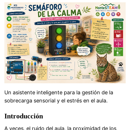
Un asistente inteligente para la gestión de la
sobrecarga sensorial y el estrés en el aula.
Introducción
A veces, el ruido del aula, la proximidad de los