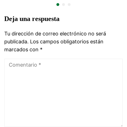
Deja una respuesta
Tu dirección de correo electrónico no será
publicada.
Los campos obligatorios están
marcados con
*