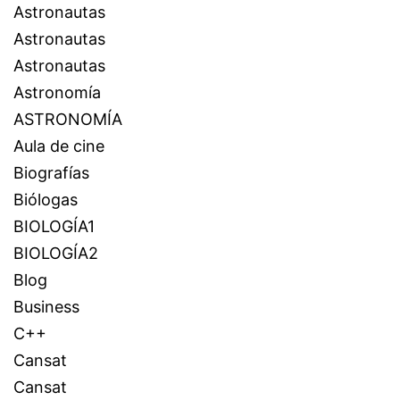
Astronautas
Astronautas
Astronautas
Astronomía
ASTRONOMÍA
Aula de cine
Biografías
Biólogas
BIOLOGÍA1
BIOLOGÍA2
Blog
Business
C++
Cansat
Cansat