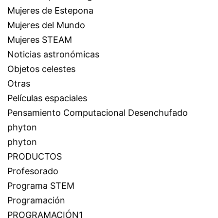
Mujeres de Estepona
Mujeres del Mundo
Mujeres STEAM
Noticias astronómicas
Objetos celestes
Otras
Películas espaciales
Pensamiento Computacional Desenchufado
phyton
phyton
PRODUCTOS
Profesorado
Programa STEM
Programación
PROGRAMACIÓN1