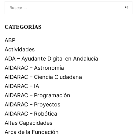
CATEGORÍAS
ABP
Actividades
ADA – Ayudante Digital en Andalucía
AIDARAC – Astronomía
AIDARAC – Ciencia Ciudadana
AIDARAC – IA
AIDARAC – Programación
AIDARAC – Proyectos
AIDARAC – Robótica
Altas Capacidades
Arca de la Fundación