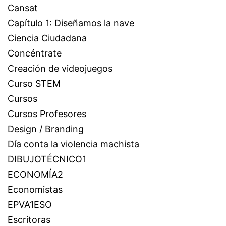
Cansat
Capítulo 1: Diseñamos la nave
Ciencia Ciudadana
Concéntrate
Creación de videojuegos
Curso STEM
Cursos
Cursos Profesores
Design / Branding
Día conta la violencia machista
DIBUJOTÉCNICO1
ECONOMÍA2
Economistas
EPVA1ESO
Escritoras