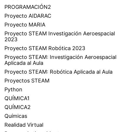
PROGRAMACIÓN2
Proyecto AIDARAC
Proyecto MARIA
Proyecto STEAM Investigación Aeroespacial
2023
Proyecto STEAM Robótica 2023
Proyecto STEAM: Investigación Aeroespacial
Aplicada al Aula
Proyecto STEAM: Robótica Aplicada al Aula
Proyectos STEAM
Python
QUÍMICA1
QUÍMICA2
Químicas
Realidad Virtual