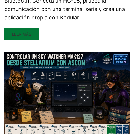
Bluetooth. Conecta un HC-05, prueba la
comunicación con una terminal serie y crea una
aplicación propia con Kodular.
LEER MÁS