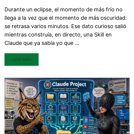
Durante un eclipse, el momento de más frío no
llega a la vez que el momento de más oscuridad:
se retrasa varios minutos. Ese dato curioso salió
mientras construía, en directo, una Skill en
Claude que ya sabía yo que …
LEER MÁS