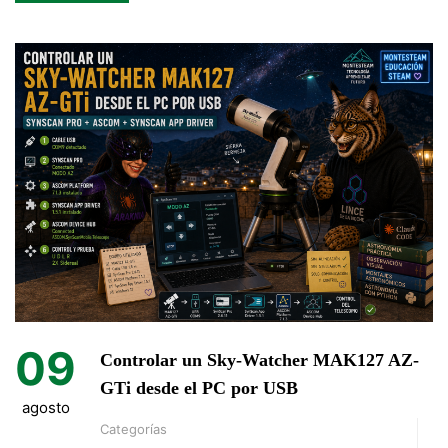
09
Controlar un Sky-Watcher MAK127 AZ-
GTi desde el PC por USB
agosto
Categorías