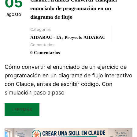
05
enunciado de programación en un
agosto
diagrama de flujo
Categorías
,
AIDARAC - IA
Proyecto AIDARAC
Comentarios
0 Comentarios
Cómo convertir el enunciado de un ejercicio de
programación en un diagrama de flujo interactivo
con Claude, antes de escribir código. Con
simulación paso a paso
LEER MÁS