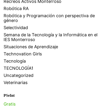
Recreos Activos Monterroso
Robótica RA
Robótica y Programación con perspectiva de
género
Selectividad
Semana de la Tecnología y la Informática en el
IES Monterroso
Situaciones de Aprendizaje
Technovation Girls
Tecnología
TECNOLOGÍA1
Uncategorized
Veterinarias
PSeInt
Gratis