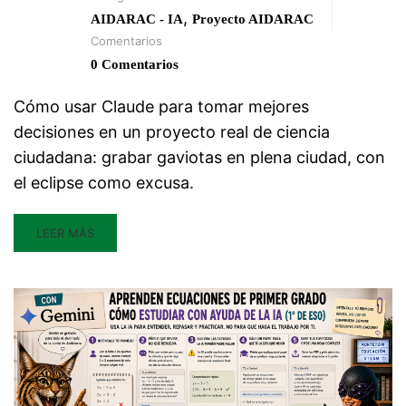
,
AIDARAC - IA
Proyecto AIDARAC
Comentarios
0 Comentarios
Cómo usar Claude para tomar mejores
decisiones en un proyecto real de ciencia
ciudadana: grabar gaviotas en plena ciudad, con
el eclipse como excusa.
LEER MÁS