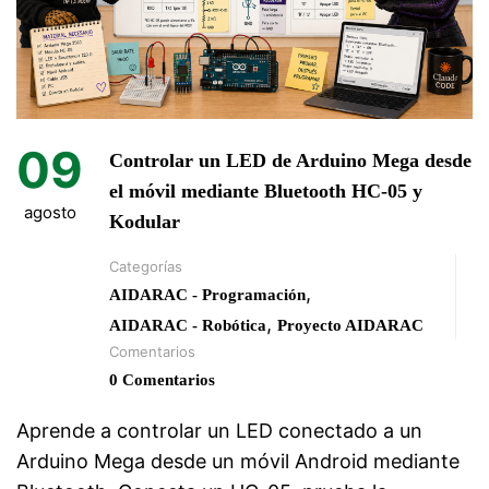
09
Controlar un LED de Arduino Mega desde
el móvil mediante Bluetooth HC-05 y
agosto
Kodular
Categorías
,
AIDARAC - Programación
,
AIDARAC - Robótica
Proyecto AIDARAC
Comentarios
0 Comentarios
Aprende a controlar un LED conectado a un
Arduino Mega desde un móvil Android mediante