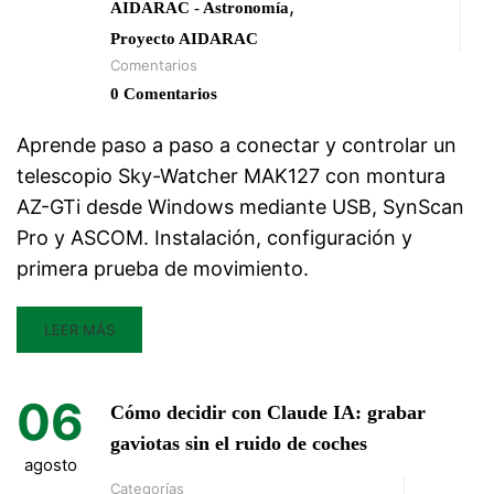
,
AIDARAC - Astronomía
Proyecto AIDARAC
Comentarios
0 Comentarios
Aprende paso a paso a conectar y controlar un
telescopio Sky-Watcher MAK127 con montura
AZ-GTi desde Windows mediante USB, SynScan
Pro y ASCOM. Instalación, configuración y
primera prueba de movimiento.
LEER MÁS
06
Cómo decidir con Claude IA: grabar
gaviotas sin el ruido de coches
agosto
Categorías