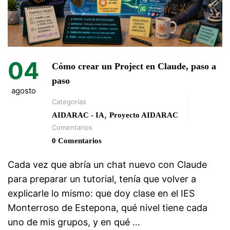
04
Cómo crear un Project en Claude, paso a
paso
agosto
Categorías
,
AIDARAC - IA
Proyecto AIDARAC
Comentarios
0 Comentarios
Cada vez que abría un chat nuevo con Claude
para preparar un tutorial, tenía que volver a
explicarle lo mismo: que doy clase en el IES
Monterroso de Estepona, qué nivel tiene cada
uno de mis grupos, y en qué …