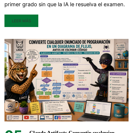
primer grado sin que la IA le resuelva el examen.
LEER MÁS
Claude Artifacts Convertir cualquier