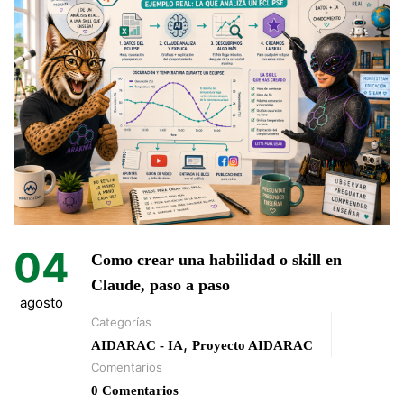
04
Como crear una habilidad o skill en
Claude, paso a paso
agosto
Categorías
,
AIDARAC - IA
Proyecto AIDARAC
Comentarios
0 Comentarios