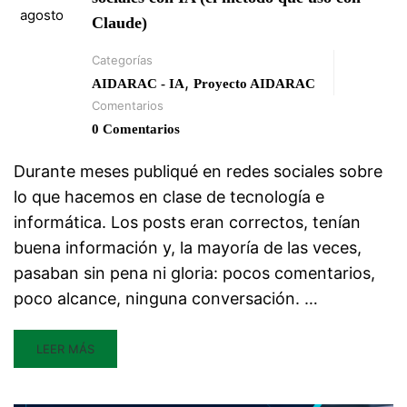
agosto
Claude)
Categorías
,
AIDARAC - IA
Proyecto AIDARAC
Comentarios
0 Comentarios
Durante meses publiqué en redes sociales sobre
lo que hacemos en clase de tecnología e
informática. Los posts eran correctos, tenían
buena información y, la mayoría de las veces,
pasaban sin pena ni gloria: pocos comentarios,
poco alcance, ninguna conversación. …
LEER MÁS