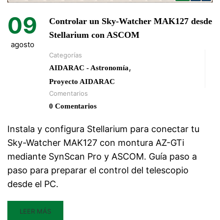
09
Controlar un Sky-Watcher MAK127 desde
Stellarium con ASCOM
agosto
Categorías
,
AIDARAC - Astronomía
Proyecto AIDARAC
Comentarios
0 Comentarios
Instala y configura Stellarium para conectar tu
Sky-Watcher MAK127 con montura AZ-GTi
mediante SynScan Pro y ASCOM. Guía paso a
paso para preparar el control del telescopio
desde el PC.
LEER MÁS