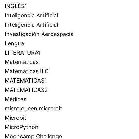
INGLÉS1
Inteligencia Artificial
Inteligencia Artificial
Investigación Aeroespacial
Lengua
LITERATURA1
Matemáticas
Matemáticas II C
MATEMÁTICAS1
MATEMÁTICAS2
Médicas
micro:queen micro:bit
Microbit
MicroPython
Mooncamp Challenge