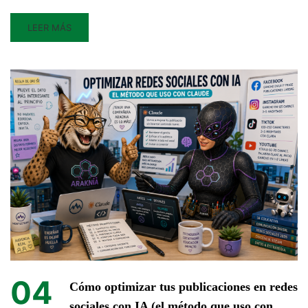
LEER MÁS
04
Cómo optimizar tus publicaciones en redes
sociales con IA (el método que uso con