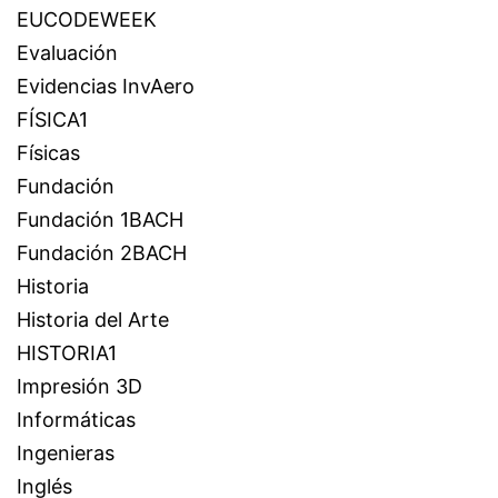
EUCODEWEEK
Evaluación
Evidencias InvAero
FÍSICA1
Físicas
Fundación
Fundación 1BACH
Fundación 2BACH
Historia
Historia del Arte
HISTORIA1
Impresión 3D
Informáticas
Ingenieras
Inglés