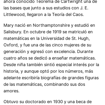
ahora conocido Teorema de Cartwright una de
las bases que junto a sus estudios con J. E.
Littlewood, llegaron a la Teoría del Caos.
Mary nació en Northamptonshire y estudió en
Salisbury. En octubre de 1919 se matriculó en
matemáticas en la Universidad de St. Hugh,
Oxford, y fue una de las cinco mujeres de su
generación y egresó con excelencia. Durante
cuatro años se dedicó a enseñar matemáticas.
Desde niña también sintió especial interés por la
historia, y aunque optó por los números, más
adelante escribiría biografías de grandes figuras
de las matemáticas, combinando sus dos
amores.
Obtuvo su doctorado en 1930 y una beca de