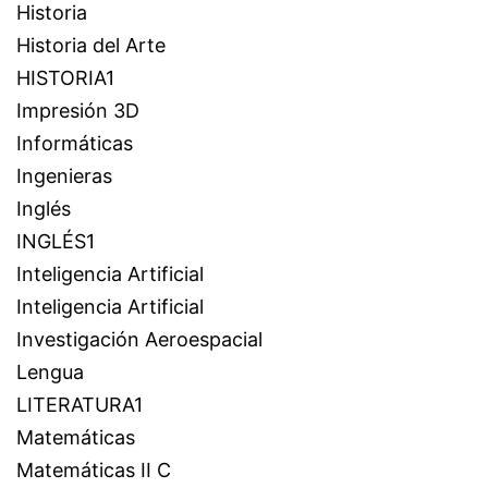
Historia
Historia del Arte
HISTORIA1
Impresión 3D
Informáticas
Ingenieras
Inglés
INGLÉS1
Inteligencia Artificial
Inteligencia Artificial
Investigación Aeroespacial
Lengua
LITERATURA1
Matemáticas
Matemáticas II C