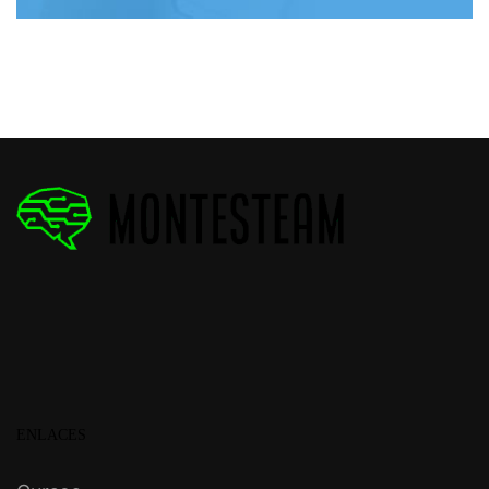
ENLACES