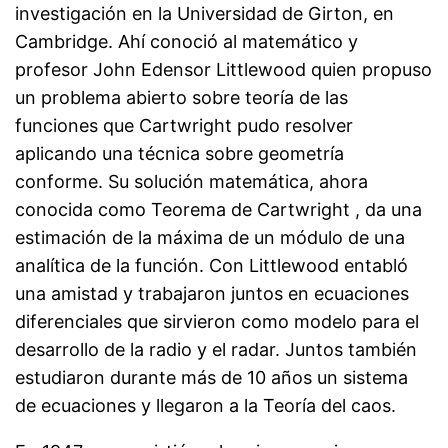
investigación en la Universidad de Girton, en
Cambridge. Ahí conoció al matemático y
profesor John Edensor Littlewood quien propuso
un problema abierto sobre teoría de las
funciones que Cartwright pudo resolver
aplicando una técnica sobre geometría
conforme. Su solución matemática, ahora
conocida como Teorema de Cartwright , da una
estimación de la máxima de un módulo de una
analítica de la función. Con Littlewood entabló
una amistad y trabajaron juntos en ecuaciones
diferenciales que sirvieron como modelo para el
desarrollo de la radio y el radar. Juntos también
estudiaron durante más de 10 años un sistema
de ecuaciones y llegaron a la Teoría del caos.