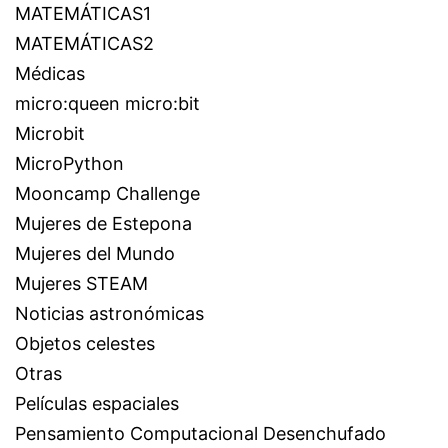
MATEMÁTICAS1
MATEMÁTICAS2
Médicas
micro:queen micro:bit
Microbit
MicroPython
Mooncamp Challenge
Mujeres de Estepona
Mujeres del Mundo
Mujeres STEAM
Noticias astronómicas
Objetos celestes
Otras
Películas espaciales
Pensamiento Computacional Desenchufado