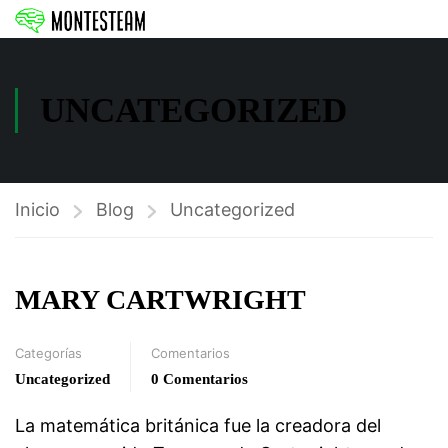
UNCATEGORIZED
Inicio
Blog
Uncategorized
MARY CARTWRIGHT
Categorías
Comentarios
Uncategorized
0 Comentarios
La matemática británica fue la creadora del