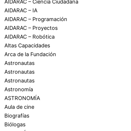
AIDARAC – Ciencia Ciudadana
AIDARAC – IA
AIDARAC – Programación
AIDARAC – Proyectos
AIDARAC – Robótica
Altas Capacidades
Arca de la Fundación
Astronautas
Astronautas
Astronautas
Astronomía
ASTRONOMÍA
Aula de cine
Biografías
Biólogas