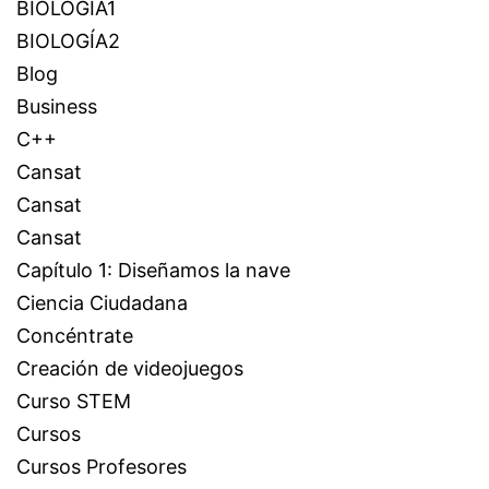
BIOLOGÍA1
BIOLOGÍA2
Blog
Business
C++
Cansat
Cansat
Cansat
Capítulo 1: Diseñamos la nave
Ciencia Ciudadana
Concéntrate
Creación de videojuegos
Curso STEM
Cursos
Cursos Profesores