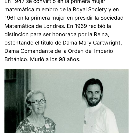
En 1947 se convirtió en la primera mujer
matemática miembro de la Royal Society y en
1961 en la primera mujer en presidir la Sociedad
Matemática de Londres. En 1969 recibió la
distinción para ser honorada por la Reina,
ostentando el título de Dama Mary Cartwright,
Dama Comandante de la Orden del Imperio
Británico. Murió a los 98 años.