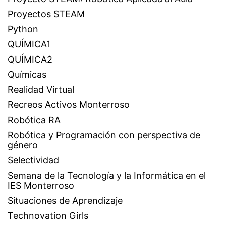
Proyectos STEAM
Python
QUÍMICA1
QUÍMICA2
Químicas
Realidad Virtual
Recreos Activos Monterroso
Robótica RA
Robótica y Programación con perspectiva de
género
Selectividad
Semana de la Tecnología y la Informática en el
IES Monterroso
Situaciones de Aprendizaje
Technovation Girls