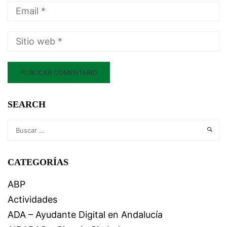
SEARCH
CATEGORÍAS
ABP
Actividades
ADA – Ayudante Digital en Andalucía