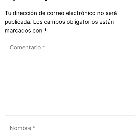
Tu dirección de correo electrónico no será
publicada.
Los campos obligatorios están
marcados con
*