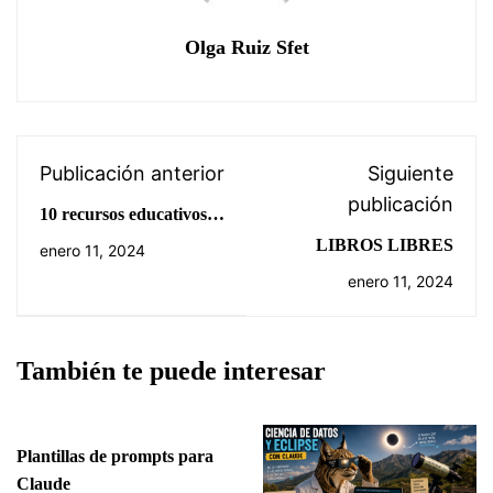
Olga Ruiz Sfet
Publicación anterior
Siguiente
publicación
10 recursos educativos
para empezar con
LIBROS LIBRES
enero 11, 2024
inteligencia artificial.
enero 11, 2024
También te puede interesar
Plantillas de prompts para
Claude