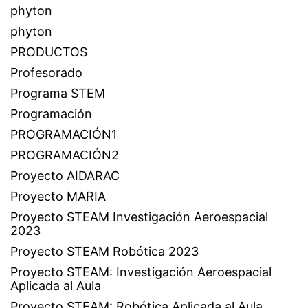
phyton
phyton
PRODUCTOS
Profesorado
Programa STEM
Programación
PROGRAMACIÓN1
PROGRAMACIÓN2
Proyecto AIDARAC
Proyecto MARIA
Proyecto STEAM Investigación Aeroespacial
2023
Proyecto STEAM Robótica 2023
Proyecto STEAM: Investigación Aeroespacial
Aplicada al Aula
Proyecto STEAM: Robótica Aplicada al Aula