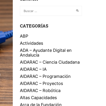
CATEGORÍAS
ABP
Actividades
ADA – Ayudante Digital en
Andalucía
AIDARAC – Ciencia Ciudadana
AIDARAC – IA
AIDARAC – Programación
AIDARAC – Proyectos
AIDARAC – Robótica
Altas Capacidades
Arca de la Fundación