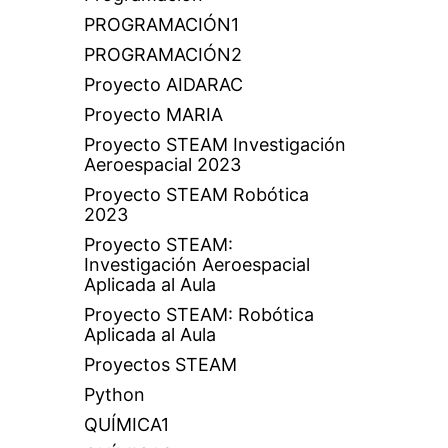
PROGRAMACIÓN1
PROGRAMACIÓN2
Proyecto AIDARAC
Proyecto MARIA
Proyecto STEAM Investigación
Aeroespacial 2023
Proyecto STEAM Robótica
2023
Proyecto STEAM:
Investigación Aeroespacial
Aplicada al Aula
Proyecto STEAM: Robótica
Aplicada al Aula
Proyectos STEAM
Python
QUÍMICA1