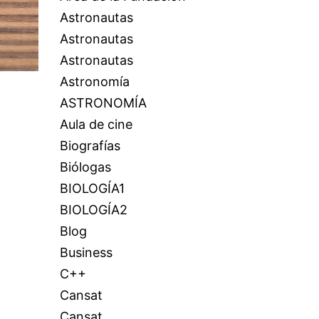
Astronautas
Astronautas
Astronautas
Astronomía
ASTRONOMÍA
Aula de cine
Biografías
Biólogas
BIOLOGÍA1
BIOLOGÍA2
Blog
Business
C++
Cansat
Cansat