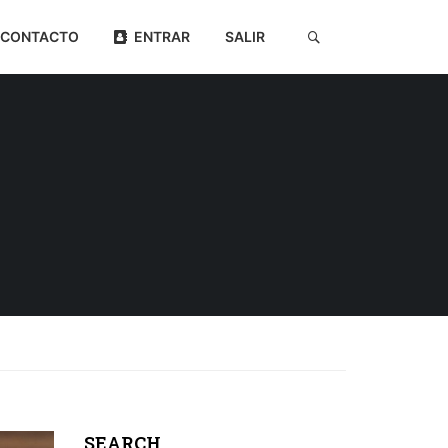
CONTACTO
ENTRAR
SALIR
SEARCH