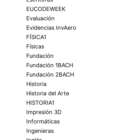
EUCODEWEEK
Evaluación
Evidencias InvAero
FÍSICA1
Físicas
Fundación
Fundación 1BACH
Fundación 2BACH
Historia
Historia del Arte
HISTORIA1
Impresión 3D
Informáticas
Ingenieras