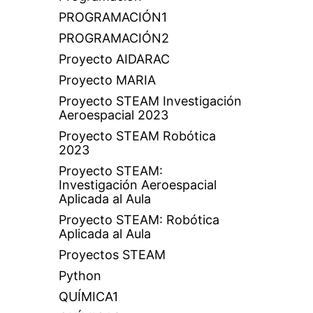
PROGRAMACIÓN1
PROGRAMACIÓN2
Proyecto AIDARAC
Proyecto MARIA
Proyecto STEAM Investigación
Aeroespacial 2023
Proyecto STEAM Robótica
2023
Proyecto STEAM:
Investigación Aeroespacial
Aplicada al Aula
Proyecto STEAM: Robótica
Aplicada al Aula
Proyectos STEAM
Python
QUÍMICA1