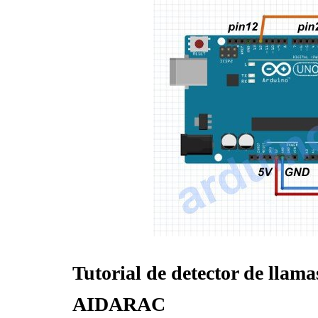
Tutorial de detector de llam
AIDARAC