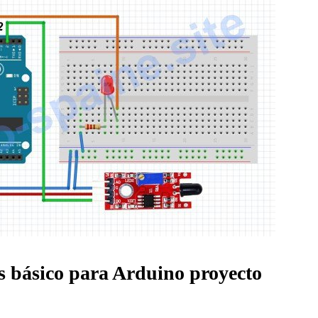
as básico para Arduino proyecto