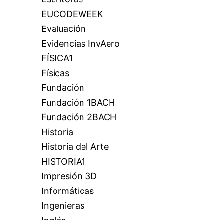
EUCODEWEEK
Evaluación
Evidencias InvAero
FÍSICA1
Físicas
Fundación
Fundación 1BACH
Fundación 2BACH
Historia
Historia del Arte
HISTORIA1
Impresión 3D
Informáticas
Ingenieras