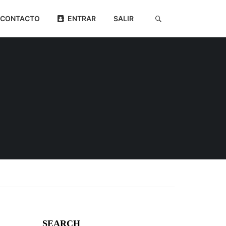
CONTACTO
ENTRAR
SALIR
SEARCH