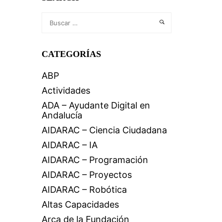
CATEGORÍAS
ABP
Actividades
ADA – Ayudante Digital en
Andalucía
AIDARAC – Ciencia Ciudadana
AIDARAC – IA
AIDARAC – Programación
AIDARAC – Proyectos
AIDARAC – Robótica
Altas Capacidades
Arca de la Fundación