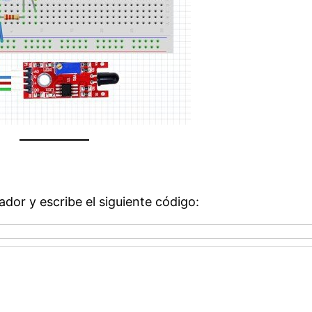
dor y escribe el siguiente código: