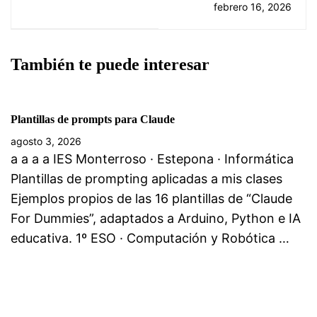
febrero 16, 2026
También te puede interesar
Plantillas de prompts para Claude
agosto 3, 2026
a a a a IES Monterroso · Estepona · Informática
Plantillas de prompting aplicadas a mis clases
Ejemplos propios de las 16 plantillas de “Claude
For Dummies”, adaptados a Arduino, Python e IA
educativa. 1º ESO · Computación y Robótica …