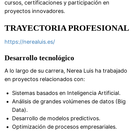
cursos, certificaciones y participación en
proyectos innovadores.
TRAYECTORIA PROFESIONAL
https://nerealuis.es/
Desarrollo tecnológico
A lo largo de su carrera, Nerea Luis ha trabajado
en proyectos relacionados con:
Sistemas basados en Inteligencia Artificial.
Análisis de grandes volúmenes de datos (Big
Data).
Desarrollo de modelos predictivos.
Optimización de procesos empresariales.