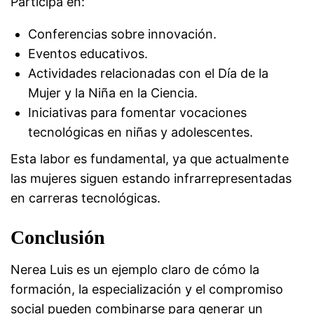
Participa en:
Conferencias sobre innovación.
Eventos educativos.
Actividades relacionadas con el Día de la
Mujer y la Niña en la Ciencia.
Iniciativas para fomentar vocaciones
tecnológicas en niñas y adolescentes.
Esta labor es fundamental, ya que actualmente
las mujeres siguen estando infrarrepresentadas
en carreras tecnológicas.
Conclusión
Nerea Luis es un ejemplo claro de cómo la
formación, la especialización y el compromiso
social pueden combinarse para generar un