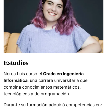
Estudios
Nerea Luis cursó el
Grado en Ingeniería
Informática
, una carrera universitaria que
combina conocimientos matemáticos,
tecnológicos y de programación.
Durante su formación adquirió competencias en: