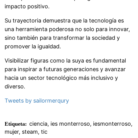
impacto positivo.
Su trayectoria demuestra que la tecnología es
una herramienta poderosa no solo para innovar,
sino también para transformar la sociedad y
promover la igualdad.
Visibilizar figuras como la suya es fundamental
para inspirar a futuras generaciones y avanzar
hacia un sector tecnológico más inclusivo y
diverso.
Tweets by sailormerqury
ciencia
,
ies monterroso
,
iesmonterroso
,
Etiqueta:
mujer
,
steam
,
tic