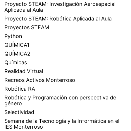
Proyecto STEAM: Investigación Aeroespacial
Aplicada al Aula
Proyecto STEAM: Robótica Aplicada al Aula
Proyectos STEAM
Python
QUÍMICA1
QUÍMICA2
Químicas
Realidad Virtual
Recreos Activos Monterroso
Robótica RA
Robótica y Programación con perspectiva de
género
Selectividad
Semana de la Tecnología y la Informática en el
IES Monterroso