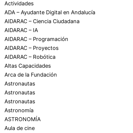
Actividades
ADA – Ayudante Digital en Andalucía
AIDARAC – Ciencia Ciudadana
AIDARAC – IA
AIDARAC – Programación
AIDARAC – Proyectos
AIDARAC – Robótica
Altas Capacidades
Arca de la Fundación
Astronautas
Astronautas
Astronautas
Astronomía
ASTRONOMÍA
Aula de cine