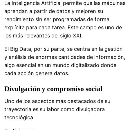
La Inteligencia Artificial permite que las máquinas
aprendan a partir de datos y mejoren su
rendimiento sin ser programadas de forma
explícita para cada tarea. Este campo es uno de
los más relevantes del siglo XXI.
El Big Data, por su parte, se centra en la gestión
y análisis de enormes cantidades de información,
algo esencial en un mundo digitalizado donde
cada acción genera datos.
Divulgación y compromiso social
Uno de los aspectos más destacados de su
trayectoria es su labor como divulgadora
tecnológica.