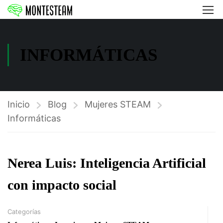
INFORMÁTICAS
Inicio
Blog
Mujeres STEAM
Informáticas
Nerea Luis: Inteligencia Artificial
con impacto social
Categorías