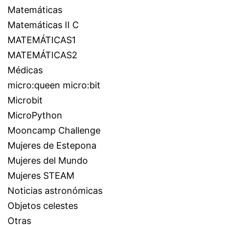
Matemáticas
Matemáticas II C
MATEMÁTICAS1
MATEMÁTICAS2
Médicas
micro:queen micro:bit
Microbit
MicroPython
Mooncamp Challenge
Mujeres de Estepona
Mujeres del Mundo
Mujeres STEAM
Noticias astronómicas
Objetos celestes
Otras