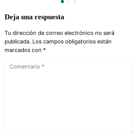
Deja una respuesta
Tu dirección de correo electrónico no será
publicada.
Los campos obligatorios están
marcados con
*