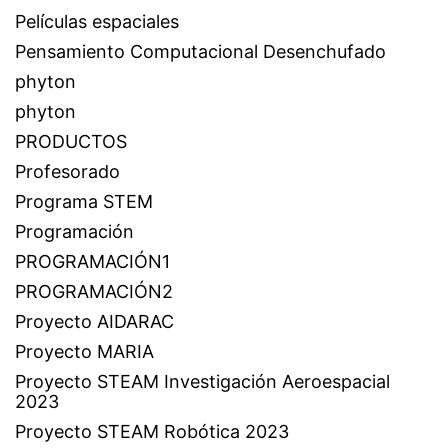
Películas espaciales
Pensamiento Computacional Desenchufado
phyton
phyton
PRODUCTOS
Profesorado
Programa STEM
Programación
PROGRAMACIÓN1
PROGRAMACIÓN2
Proyecto AIDARAC
Proyecto MARIA
Proyecto STEAM Investigación Aeroespacial
2023
Proyecto STEAM Robótica 2023