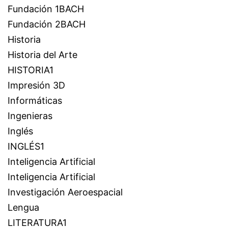
Fundación 1BACH
Fundación 2BACH
Historia
Historia del Arte
HISTORIA1
Impresión 3D
Informáticas
Ingenieras
Inglés
INGLÉS1
Inteligencia Artificial
Inteligencia Artificial
Investigación Aeroespacial
Lengua
LITERATURA1