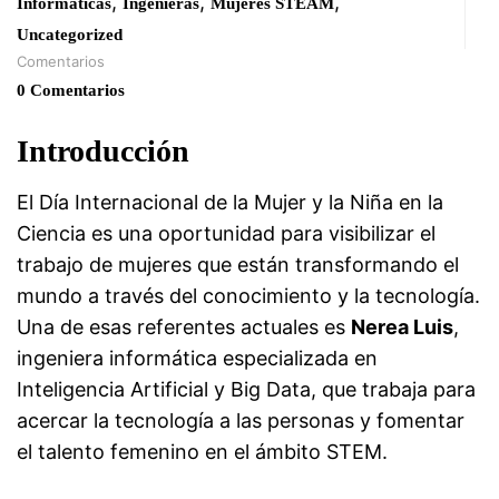
,
,
,
Informáticas
Ingenieras
Mujeres STEAM
Uncategorized
Comentarios
0 Comentarios
Introducción
El Día Internacional de la Mujer y la Niña en la
Ciencia es una oportunidad para visibilizar el
trabajo de mujeres que están transformando el
mundo a través del conocimiento y la tecnología.
Una de esas referentes actuales es
Nerea Luis
,
ingeniera informática especializada en
Inteligencia Artificial y Big Data, que trabaja para
acercar la tecnología a las personas y fomentar
el talento femenino en el ámbito STEM.