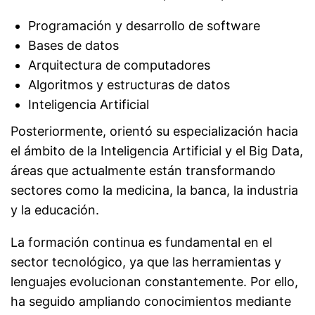
Programación y desarrollo de software
Bases de datos
Arquitectura de computadores
Algoritmos y estructuras de datos
Inteligencia Artificial
Posteriormente, orientó su especialización hacia
el ámbito de la Inteligencia Artificial y el Big Data,
áreas que actualmente están transformando
sectores como la medicina, la banca, la industria
y la educación.
La formación continua es fundamental en el
sector tecnológico, ya que las herramientas y
lenguajes evolucionan constantemente. Por ello,
ha seguido ampliando conocimientos mediante