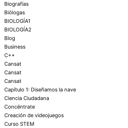
Biografías
Biólogas
BIOLOGÍA1
BIOLOGÍA2
Blog
Business
C++
Cansat
Cansat
Cansat
Capítulo 1: Diseñamos la nave
Ciencia Ciudadana
Concéntrate
Creación de videojuegos
Curso STEM