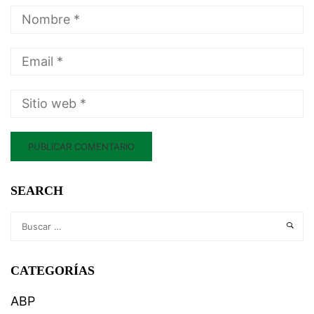
SEARCH
CATEGORÍAS
ABP