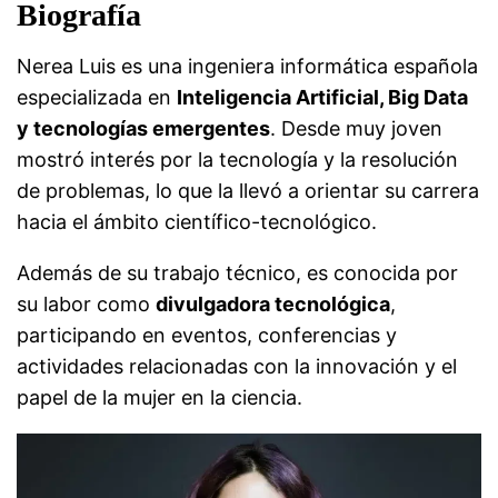
Biografía
Nerea Luis es una ingeniera informática española
especializada en
Inteligencia Artificial, Big Data
y tecnologías emergentes
. Desde muy joven
mostró interés por la tecnología y la resolución
de problemas, lo que la llevó a orientar su carrera
hacia el ámbito científico-tecnológico.
Además de su trabajo técnico, es conocida por
su labor como
divulgadora tecnológica
,
participando en eventos, conferencias y
actividades relacionadas con la innovación y el
papel de la mujer en la ciencia.