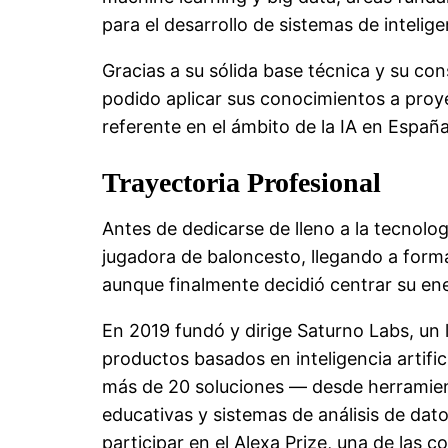
para el desarrollo de sistemas de intelige
Gracias a su sólida base técnica y su co
podido aplicar sus conocimientos a proy
referente en el ámbito de la IA en España
Trayectoria Profesional
Antes de dedicarse de lleno a la tecnolo
jugadora de baloncesto, llegando a form
aunque finalmente decidió centrar su ener
En 2019 fundó y dirige Saturno Labs, un 
productos basados en inteligencia artific
más de 20 soluciones — desde herramient
educativas y sistemas de análisis de da
participar en el Alexa Prize, una de las