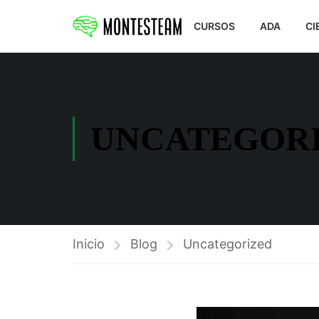
CURSOS
ADA
CI
UNCATEGOR
Inicio
Blog
Uncategorized