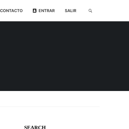
CONTACTO
ENTRAR
SALIR
SEARCH