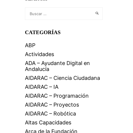
CATEGORÍAS
ABP
Actividades
ADA – Ayudante Digital en
Andalucía
AIDARAC – Ciencia Ciudadana
AIDARAC – IA
AIDARAC – Programación
AIDARAC – Proyectos
AIDARAC – Robótica
Altas Capacidades
Arca de la Fundación