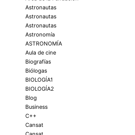
Astronautas
Astronautas
Astronautas
Astronomía
ASTRONOMÍA
Aula de cine
Biografías
Biólogas
BIOLOGÍA1
BIOLOGÍA2
Blog
Business
C++
Cansat
Cansat