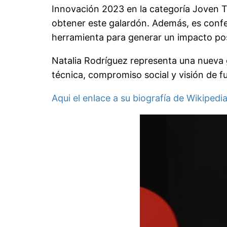
Innovación 2023 en la categoría Joven T
obtener este galardón. Además, es confe
herramienta para generar un impacto pos
Natalia Rodríguez representa una nueva
técnica, compromiso social y visión de f
Aqui el enlace a su biografía de Wikipedi