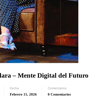
ara – Mente Digital del Futuro
Fecha
Comentarios
Febrero 15, 2026
0 Comentarios