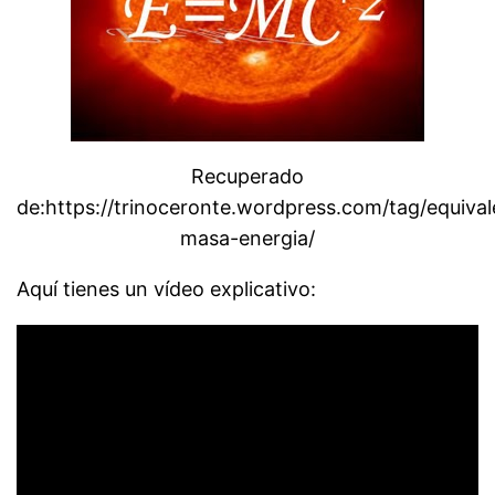
Recuperado
de:https://trinoceronte.wordpress.com/tag/equival
masa-energia/
Aquí tienes un vídeo explicativo: