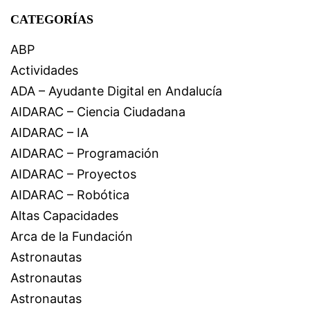
CATEGORÍAS
ABP
Actividades
ADA – Ayudante Digital en Andalucía
AIDARAC – Ciencia Ciudadana
AIDARAC – IA
AIDARAC – Programación
AIDARAC – Proyectos
AIDARAC – Robótica
Altas Capacidades
Arca de la Fundación
Astronautas
Astronautas
Astronautas