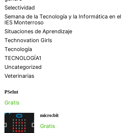
Selectividad
Semana de la Tecnología y la Informática en el
IES Monterroso
Situaciones de Aprendizaje
Technovation Girls
Tecnología
TECNOLOGÍA1
Uncategorized
Veterinarias
PSeInt
Gratis
micro:bit
Gratis