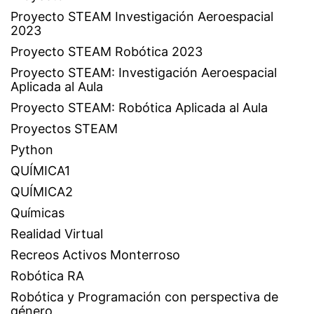
Proyecto STEAM Investigación Aeroespacial
2023
Proyecto STEAM Robótica 2023
Proyecto STEAM: Investigación Aeroespacial
Aplicada al Aula
Proyecto STEAM: Robótica Aplicada al Aula
Proyectos STEAM
Python
QUÍMICA1
QUÍMICA2
Químicas
Realidad Virtual
Recreos Activos Monterroso
Robótica RA
Robótica y Programación con perspectiva de
género