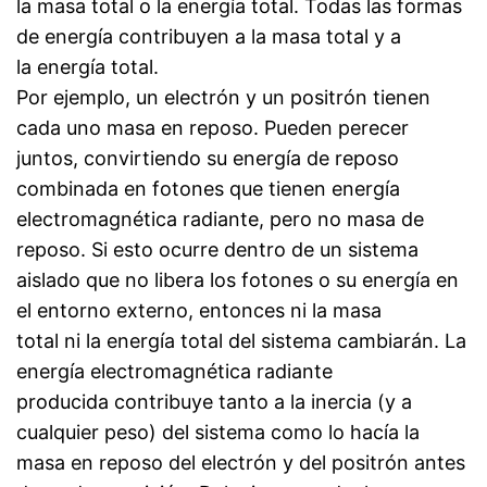
la masa total o la energía total. Todas las formas
de energía contribuyen a la masa total y a
la energía total.
Por ejemplo, un electrón y un positrón tienen
cada uno masa en reposo. Pueden perecer
juntos, convirtiendo su energía de reposo
combinada en fotones que tienen energía
electromagnética radiante, pero no masa de
reposo. Si esto ocurre dentro de un sistema
aislado que no libera los fotones o su energía en
el entorno externo, entonces ni la masa
total ni la energía total del sistema cambiarán. La
energía electromagnética radiante
producida contribuye tanto a la inercia (y a
cualquier peso) del sistema como lo hacía la
masa en reposo del electrón y del positrón antes