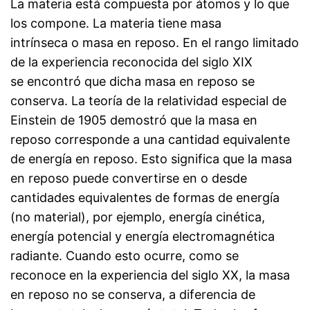
La materia está compuesta por átomos y lo que
los compone. La materia tiene masa
intrínseca o masa en reposo. En el rango limitado
de la experiencia reconocida del siglo XIX
se encontró que dicha masa en reposo se
conserva. La teoría de la relatividad especial de
Einstein de 1905 demostró que la masa en
reposo corresponde a una cantidad equivalente
de energía en reposo. Esto significa que la masa
en reposo puede convertirse en o desde
cantidades equivalentes de formas de energía
(no material), por ejemplo, energía cinética,
energía potencial y energía electromagnética
radiante. Cuando esto ocurre, como se
reconoce en la experiencia del siglo XX, la masa
en reposo no se conserva, a diferencia de