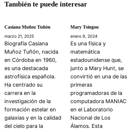
También te puede interesar
Casiana Muñoz Tuñón
Mary Tsingou
marzo 21, 2025
enero 9, 2024
Biografía Casiana
Es una física y
Muñoz Tuñón, nacida
matemática
en Córdoba en 1960,
estadounidense que,
es una destacada
junto a Mary Hunt, se
astrofísica española.
convirtió en una de las
Ha centrado su
primeras
carrera en la
programadoras de la
investigación de la
computadora MANIAC
formación estelar en
en el Laboratorio
galaxias y en la calidad
Nacional de Los
del cielo para la
Álamos. Esta