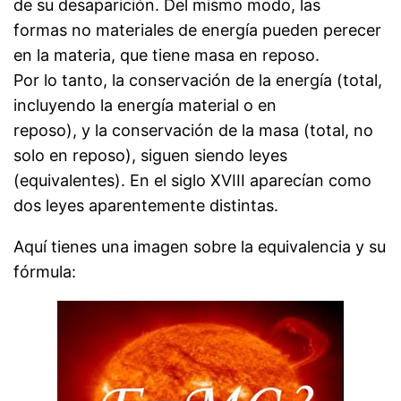
de su desaparición. Del mismo modo, las
formas no materiales de energía pueden perecer
en la materia, que tiene masa en reposo.
Por lo tanto, la conservación de la energía (total,
incluyendo la energía material o en
reposo), y la conservación de la masa (total, no
solo en reposo), siguen siendo leyes
(equivalentes). En el siglo XVIII aparecían como
dos leyes aparentemente distintas.
Aquí tienes una imagen sobre la equivalencia y su
fórmula: