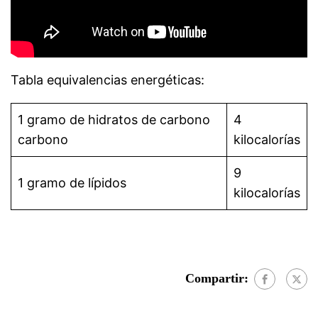
Tabla equivalencias energéticas:
1 gramo de hidratos de carbono
4
carbono
kilocalorías
9
1 gramo de lípidos
kilocalorías
Compartir: