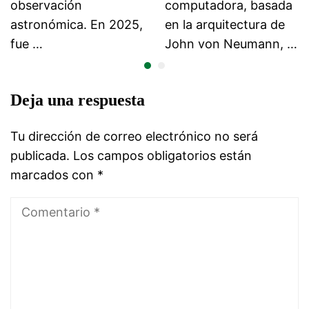
observación
computadora, basada
astronómica. En 2025,
en la arquitectura de
fue …
John von Neumann, …
Deja una respuesta
Tu dirección de correo electrónico no será
publicada.
Los campos obligatorios están
marcados con
*