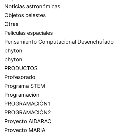
Noticias astronómicas
Objetos celestes
Otras
Películas espaciales
Pensamiento Computacional Desenchufado
phyton
phyton
PRODUCTOS
Profesorado
Programa STEM
Programación
PROGRAMACIÓN1
PROGRAMACIÓN2
Proyecto AIDARAC
Proyecto MARIA