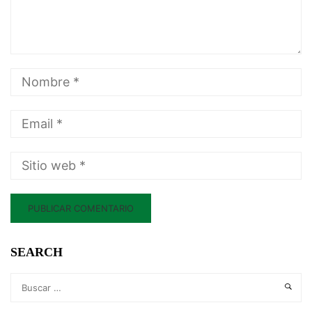
SEARCH