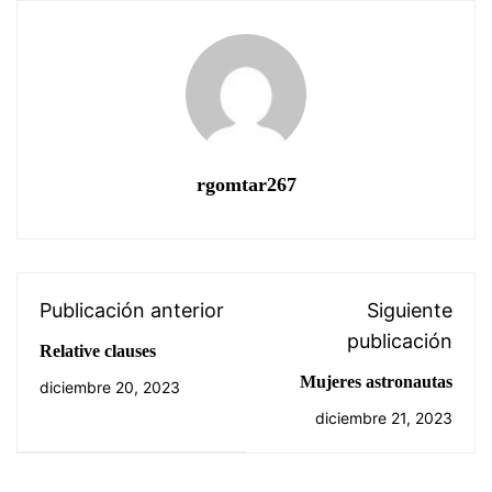
rgomtar267
Publicación anterior
Siguiente
publicación
Relative clauses
Mujeres astronautas
diciembre 20, 2023
diciembre 21, 2023