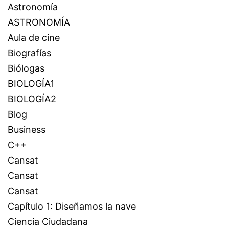
Astronomía
ASTRONOMÍA
Aula de cine
Biografías
Biólogas
BIOLOGÍA1
BIOLOGÍA2
Blog
Business
C++
Cansat
Cansat
Cansat
Capítulo 1: Diseñamos la nave
Ciencia Ciudadana