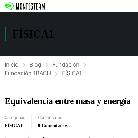
FÍSICA1
Inicio
Blog
Fundación
Fundación 1BACH
FÍSICA1
Equivalencia entre masa y energía
Categorías
Comentarios
FÍSICA1
0 Comentarios