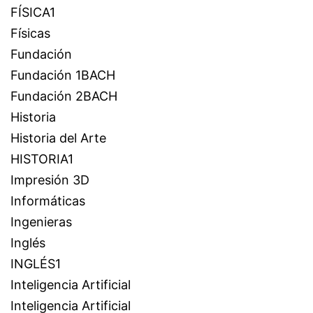
FÍSICA1
Físicas
Fundación
Fundación 1BACH
Fundación 2BACH
Historia
Historia del Arte
HISTORIA1
Impresión 3D
Informáticas
Ingenieras
Inglés
INGLÉS1
Inteligencia Artificial
Inteligencia Artificial