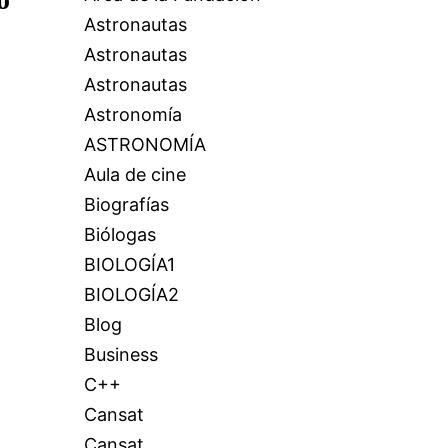
Astronautas
Astronautas
Astronautas
Astronomía
ASTRONOMÍA
Aula de cine
Biografías
Biólogas
BIOLOGÍA1
BIOLOGÍA2
Blog
Business
C++
Cansat
Cansat