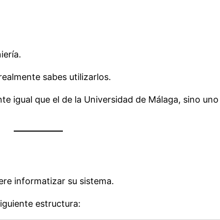
iería.
ealmente sabes utilizarlos.
 igual que el de la Universidad de Málaga, sino uno
ere informatizar su sistema.
iguiente estructura: