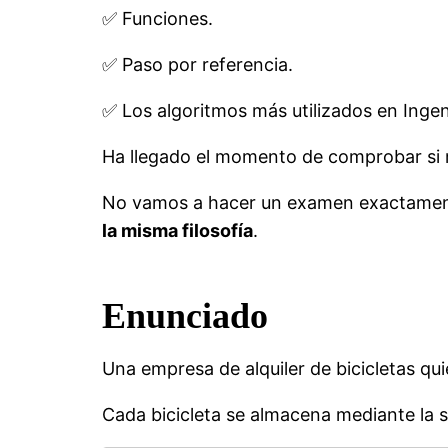
✅ Funciones.
✅ Paso por referencia.
✅ Los algoritmos más utilizados en Ingen
Ha llegado el momento de comprobar si r
No vamos a hacer un examen exactamente
la misma filosofía
.
Enunciado
Una empresa de alquiler de bicicletas qui
Cada bicicleta se almacena mediante la s