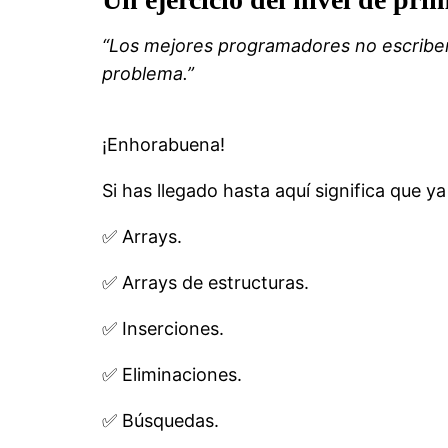
“Los mejores programadores no escribe
problema.”
¡Enhorabuena!
Si has llegado hasta aquí significa que y
✅ Arrays.
✅ Arrays de estructuras.
✅ Inserciones.
✅ Eliminaciones.
✅ Búsquedas.