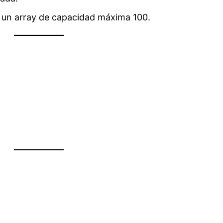
n un array de capacidad máxima 100.