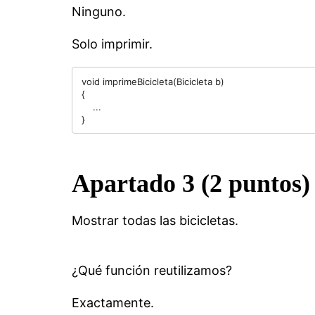
Ninguno.
Solo imprimir.
void imprimeBicicleta(Bicicleta b)

{

    ...

Apartado 3 (2 puntos)
Mostrar todas las bicicletas.
¿Qué función reutilizamos?
Exactamente.