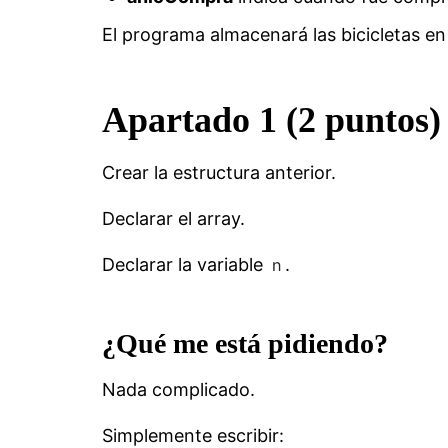
El programa almacenará las bicicletas e
Apartado 1 (2 puntos)
Crear la estructura anterior.
Declarar el array.
Declarar la variable
.
n
¿Qué me está pidiendo?
Nada complicado.
Simplemente escribir: