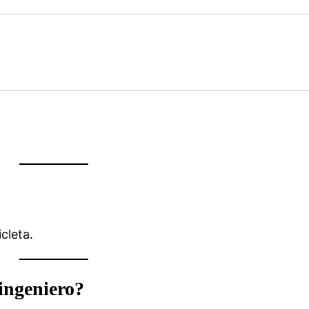
cleta.
ingeniero?