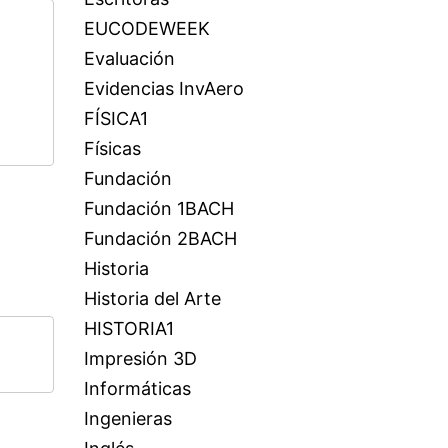
EUCODEWEEK
Evaluación
Evidencias InvAero
FÍSICA1
Físicas
Fundación
Fundación 1BACH
Fundación 2BACH
Historia
Historia del Arte
HISTORIA1
Impresión 3D
Informáticas
Ingenieras