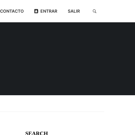
CONTACTO
ENTRAR
SALIR
SEARCH