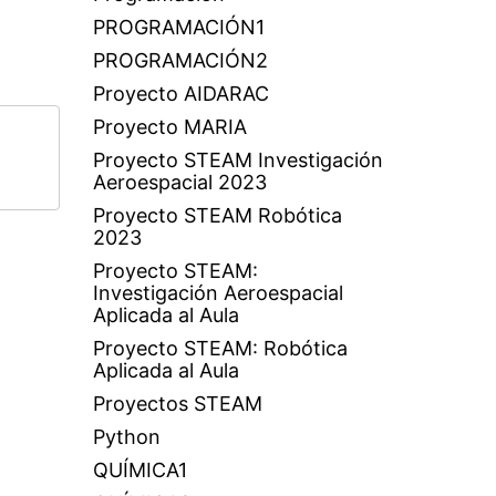
PROGRAMACIÓN1
PROGRAMACIÓN2
Proyecto AIDARAC
Proyecto MARIA
Proyecto STEAM Investigación
Aeroespacial 2023
Proyecto STEAM Robótica
2023
Proyecto STEAM:
Investigación Aeroespacial
Aplicada al Aula
Proyecto STEAM: Robótica
Aplicada al Aula
Proyectos STEAM
Python
QUÍMICA1