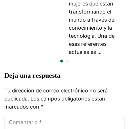
mujeres que están
transformando el
mundo a través del
conocimiento y la
tecnología. Una de
esas referentes
actuales es …
Deja una respuesta
Tu dirección de correo electrónico no será
publicada.
Los campos obligatorios están
marcados con
*