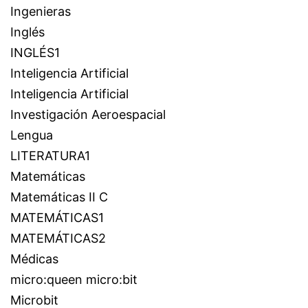
Ingenieras
Inglés
INGLÉS1
Inteligencia Artificial
Inteligencia Artificial
Investigación Aeroespacial
Lengua
LITERATURA1
Matemáticas
Matemáticas II C
MATEMÁTICAS1
MATEMÁTICAS2
Médicas
micro:queen micro:bit
Microbit