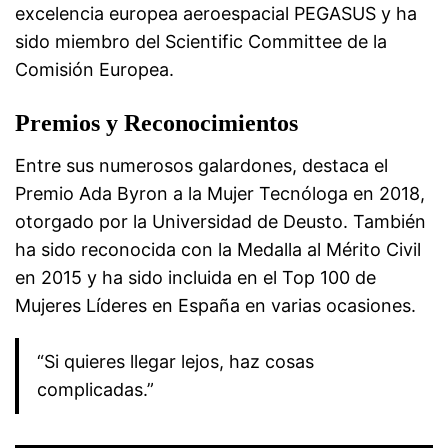
excelencia europea aeroespacial PEGASUS y ha
sido miembro del Scientific Committee de la
Comisión Europea.
Premios y Reconocimientos
Entre sus numerosos galardones, destaca el
Premio Ada Byron a la Mujer Tecnóloga en 2018,
otorgado por la Universidad de Deusto. También
ha sido reconocida con la Medalla al Mérito Civil
en 2015 y ha sido incluida en el Top 100 de
Mujeres Líderes en España en varias ocasiones.
“Si quieres llegar lejos, haz cosas
complicadas.”