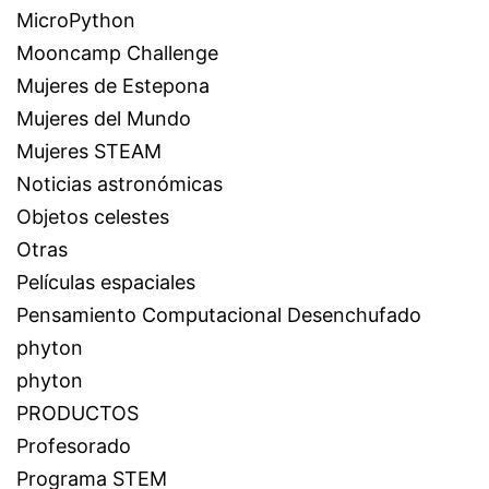
MicroPython
Mooncamp Challenge
Mujeres de Estepona
Mujeres del Mundo
Mujeres STEAM
Noticias astronómicas
Objetos celestes
Otras
Películas espaciales
Pensamiento Computacional Desenchufado
phyton
phyton
PRODUCTOS
Profesorado
Programa STEM