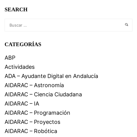
SEARCH
CATEGORÍAS
ABP
Actividades
ADA – Ayudante Digital en Andalucía
AIDARAC – Astronomía
AIDARAC – Ciencia Ciudadana
AIDARAC – IA
AIDARAC – Programación
AIDARAC – Proyectos
AIDARAC – Robótica