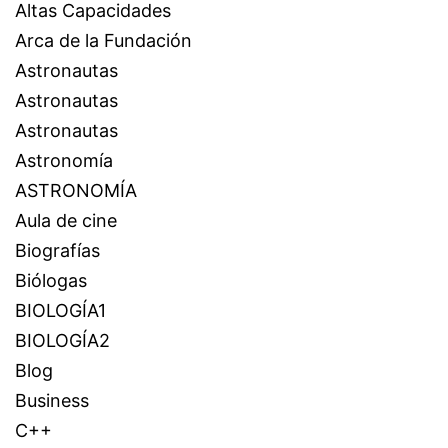
Altas Capacidades
Arca de la Fundación
Astronautas
Astronautas
Astronautas
Astronomía
ASTRONOMÍA
Aula de cine
Biografías
Biólogas
BIOLOGÍA1
BIOLOGÍA2
Blog
Business
C++