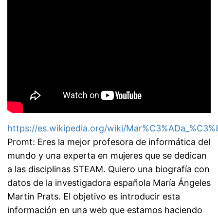
https://es.wikipedia.org/wiki/Mar%C3%ADa_%C3
Promt: Eres la mejor profesora de informática del
mundo y una experta en mujeres que se dedican
a las disciplinas STEAM. Quiero una biografía con
datos de la investigadora española María Ángeles
Martín Prats. El objetivo es introducir esta
información en una web que estamos haciendo