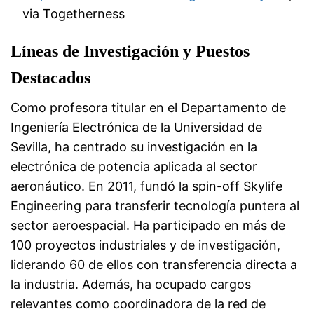
via Togetherness
Líneas de Investigación y Puestos
Destacados
Como profesora titular en el Departamento de
Ingeniería Electrónica de la Universidad de
Sevilla, ha centrado su investigación en la
electrónica de potencia aplicada al sector
aeronáutico. En 2011, fundó la spin-off Skylife
Engineering para transferir tecnología puntera al
sector aeroespacial. Ha participado en más de
100 proyectos industriales y de investigación,
liderando 60 de ellos con transferencia directa a
la industria. Además, ha ocupado cargos
relevantes como coordinadora de la red de