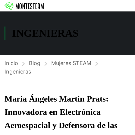
INGENIERAS
Inicio
Blog
Mujeres STEAM
Ingenieras
María Ángeles Martín Prats:
Innovadora en Electrónica
Aeroespacial y Defensora de las