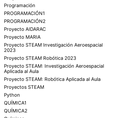
Programación
PROGRAMACIÓN1
PROGRAMACIÓN2
Proyecto AIDARAC
Proyecto MARIA
Proyecto STEAM Investigación Aeroespacial
2023
Proyecto STEAM Robótica 2023
Proyecto STEAM: Investigación Aeroespacial
Aplicada al Aula
Proyecto STEAM: Robótica Aplicada al Aula
Proyectos STEAM
Python
QUÍMICA1
QUÍMICA2