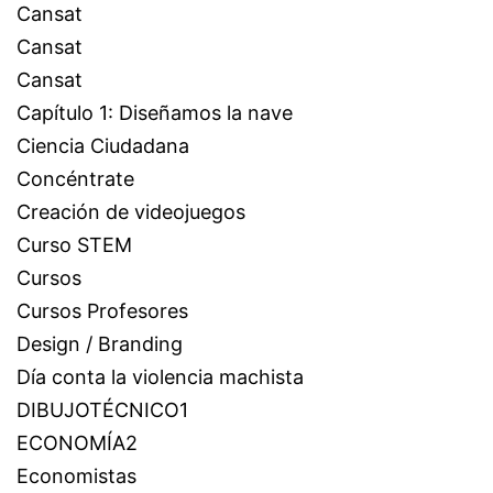
Cansat
Cansat
Cansat
Capítulo 1: Diseñamos la nave
Ciencia Ciudadana
Concéntrate
Creación de videojuegos
Curso STEM
Cursos
Cursos Profesores
Design / Branding
Día conta la violencia machista
DIBUJOTÉCNICO1
ECONOMÍA2
Economistas