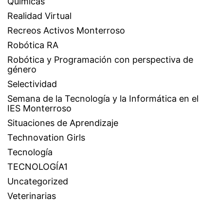
Químicas
Realidad Virtual
Recreos Activos Monterroso
Robótica RA
Robótica y Programación con perspectiva de
género
Selectividad
Semana de la Tecnología y la Informática en el
IES Monterroso
Situaciones de Aprendizaje
Technovation Girls
Tecnología
TECNOLOGÍA1
Uncategorized
Veterinarias