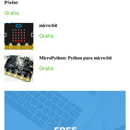
PSeInt
Gratis
micro:bit
Gratis
MicroPython: Python para micro:bit
Gratis