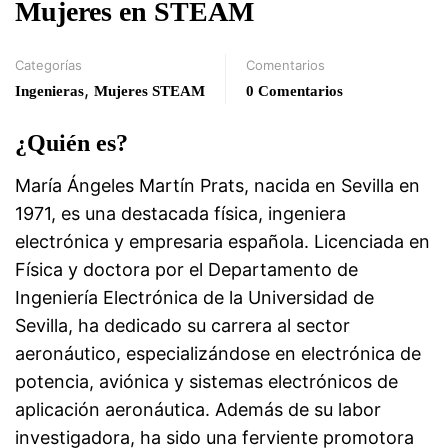
Mujeres en STEAM
Categorías
Comentarios
,
Ingenieras
Mujeres STEAM
0 Comentarios
¿Quién es?
María Ángeles Martín Prats, nacida en Sevilla en
1971, es una destacada física, ingeniera
electrónica y empresaria española. Licenciada en
Física y doctora por el Departamento de
Ingeniería Electrónica de la Universidad de
Sevilla, ha dedicado su carrera al sector
aeronáutico, especializándose en electrónica de
potencia, aviónica y sistemas electrónicos de
aplicación aeronáutica. Además de su labor
investigadora, ha sido una ferviente promotora