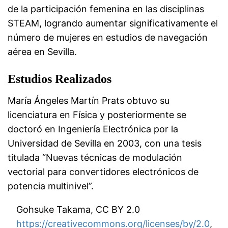
de la participación femenina en las disciplinas
STEAM, logrando aumentar significativamente el
número de mujeres en estudios de navegación
aérea en Sevilla.
Estudios Realizados
María Ángeles Martín Prats obtuvo su
licenciatura en Física y posteriormente se
doctoró en Ingeniería Electrónica por la
Universidad de Sevilla en 2003, con una tesis
titulada “Nuevas técnicas de modulación
vectorial para convertidores electrónicos de
potencia multinivel”.
Gohsuke Takama, CC BY 2.0
https://creativecommons.org/licenses/by/2.0
,