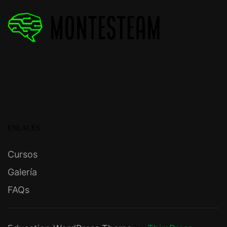
ENLACES
Cursos
Galería
FAQs