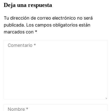
Deja una respuesta
Tu dirección de correo electrónico no será
publicada.
Los campos obligatorios están
marcados con
*