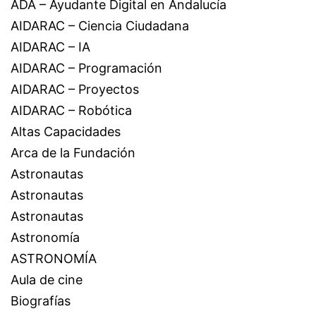
ADA – Ayudante Digital en Andalucía
AIDARAC – Ciencia Ciudadana
AIDARAC – IA
AIDARAC – Programación
AIDARAC – Proyectos
AIDARAC – Robótica
Altas Capacidades
Arca de la Fundación
Astronautas
Astronautas
Astronautas
Astronomía
ASTRONOMÍA
Aula de cine
Biografías