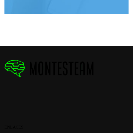
ENLACES