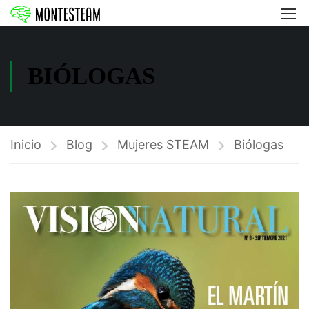
BIÓLOGAS
Inicio
Blog
Mujeres STEAM
Biólogas