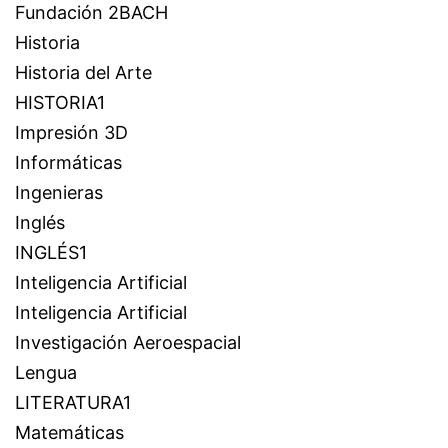
Fundación 2BACH
Historia
Historia del Arte
HISTORIA1
Impresión 3D
Informáticas
Ingenieras
Inglés
INGLÉS1
Inteligencia Artificial
Inteligencia Artificial
Investigación Aeroespacial
Lengua
LITERATURA1
Matemáticas