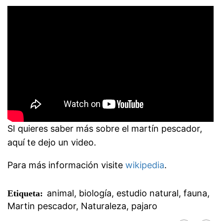
SI quieres saber más sobre el martín pescador,
aquí te dejo un video.
Para más información visite
wikipedia
.
animal
,
biología
,
estudio natural
,
fauna
,
Etiqueta:
Martin pescador
,
Naturaleza
,
pajaro