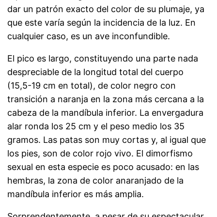
dar un patrón exacto del color de su plumaje, ya
que este varía según la incidencia de la luz. En
cualquier caso, es un ave inconfundible.
El pico es largo, constituyendo una parte nada
despreciable de la longitud total del cuerpo
(15,5-19 cm en total), de color negro con
transición a naranja en la zona más cercana a la
cabeza de la mandíbula inferior. La envergadura
alar ronda los 25 cm y el peso medio los 35
gramos. Las patas son muy cortas y, al igual que
los pies, son de color rojo vivo. El
dimorfismo
sexual en esta especie es poco acusado: en las
hembras, la zona de color anaranjado de la
mandíbula inferior es más amplia.
Sorprendentemente, a pesar de su espectacular