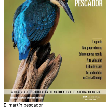
El martín pescador