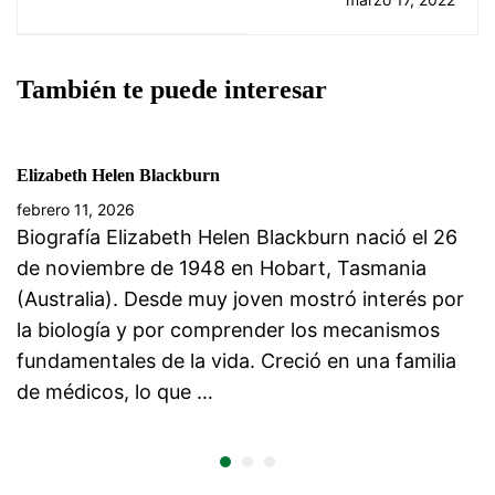
También te puede interesar
Elizabeth Helen Blackburn
febrero 11, 2026
Biografía Elizabeth Helen Blackburn nació el 26
de noviembre de 1948 en Hobart, Tasmania
(Australia). Desde muy joven mostró interés por
la biología y por comprender los mecanismos
fundamentales de la vida. Creció en una familia
de médicos, lo que …