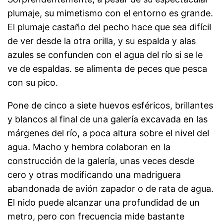
plumaje, su mimetismo con el entorno es grande.
El plumaje castaño del pecho hace que sea difícil
de ver desde la otra orilla, y su espalda y alas
azules se confunden con el agua del río si se le
ve de espaldas. se alimenta de
peces que pesca
con su pico.
Pone de cinco a siete huevos esféricos, brillantes
y blancos al final de una galería excavada en las
márgenes del río, a poca altura sobre el nivel del
agua. Macho y hembra colaboran en la
construcción de la galería, unas veces desde
cero y otras modificando una madriguera
abandonada de avión zapador o de
rata de agua.
El nido puede alcanzar una profundidad de un
metro, pero con frecuencia mide bastante