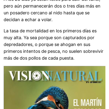
pero aún permanecerán dos o tres días más en
un posadero cercano al nido hasta que se
decidan a echar a volar.
La tasa de mortalidad en los primeros días es
muy alta. Ya sea porque son capturados por
depredadores, o porque se ahogan en sus
primeros intentos de pesca, no suelen sobrevivir
más de dos pollos de cada puesta.