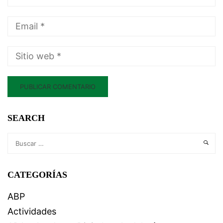
SEARCH
CATEGORÍAS
ABP
Actividades