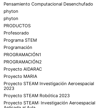
Pensamiento Computacional Desenchufado
phyton
phyton
PRODUCTOS
Profesorado
Programa STEM
Programación
PROGRAMACIÓN1
PROGRAMACIÓN2
Proyecto AIDARAC
Proyecto MARIA
Proyecto STEAM Investigación Aeroespacial
2023
Proyecto STEAM Robótica 2023
Proyecto STEAM: Investigación Aeroespacial
Aplicada al Aula