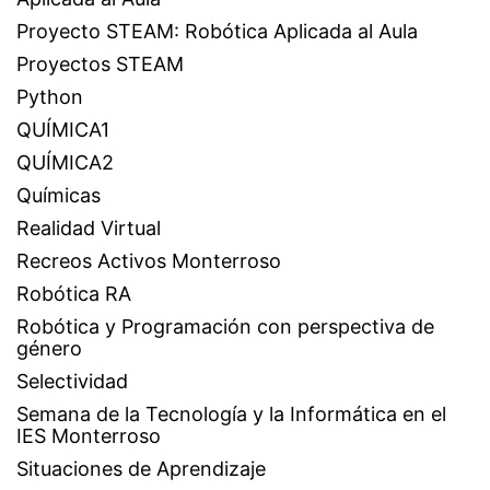
Proyecto STEAM: Robótica Aplicada al Aula
Proyectos STEAM
Python
QUÍMICA1
QUÍMICA2
Químicas
Realidad Virtual
Recreos Activos Monterroso
Robótica RA
Robótica y Programación con perspectiva de
género
Selectividad
Semana de la Tecnología y la Informática en el
IES Monterroso
Situaciones de Aprendizaje