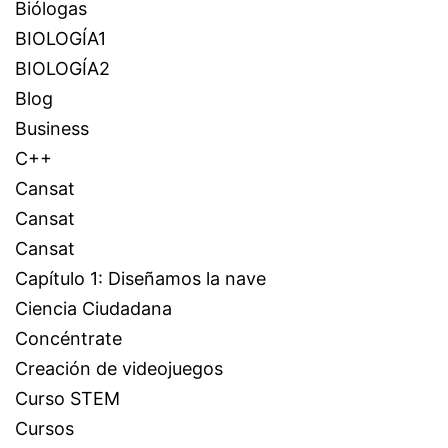
Biólogas
BIOLOGÍA1
BIOLOGÍA2
Blog
Business
C++
Cansat
Cansat
Cansat
Capítulo 1: Diseñamos la nave
Ciencia Ciudadana
Concéntrate
Creación de videojuegos
Curso STEM
Cursos