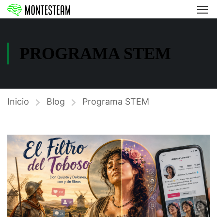
PROGRAMA STEM
Inicio
Blog
Programa STEM