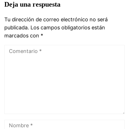
Deja una respuesta
Tu dirección de correo electrónico no será
publicada.
Los campos obligatorios están
marcados con
*