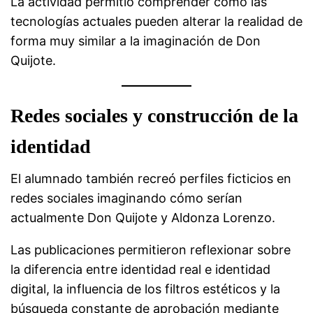
La actividad permitió comprender cómo las
tecnologías actuales pueden alterar la realidad de
forma muy similar a la imaginación de Don
Quijote.
Redes sociales y construcción de la
identidad
El alumnado también recreó perfiles ficticios en
redes sociales imaginando cómo serían
actualmente Don Quijote y Aldonza Lorenzo.
Las publicaciones permitieron reflexionar sobre
la diferencia entre identidad real e identidad
digital, la influencia de los filtros estéticos y la
búsqueda constante de aprobación mediante