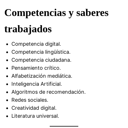
Competencias y saberes
trabajados
Competencia digital.
Competencia lingüística.
Competencia ciudadana.
Pensamiento crítico.
Alfabetización mediática.
Inteligencia Artificial.
Algoritmos de recomendación.
Redes sociales.
Creatividad digital.
Literatura universal.