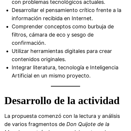
con problemas tecnológicos actuales.
Desarrollar el pensamiento crítico frente a la
información recibida en Internet.
Comprender conceptos como burbuja de
filtros, cámara de eco y sesgo de
confirmación.
Utilizar herramientas digitales para crear
contenidos originales.
Integrar literatura, tecnología e Inteligencia
Artificial en un mismo proyecto.
Desarrollo de la actividad
La propuesta comenzó con la lectura y análisis
de varios fragmentos de
Don Quijote de la