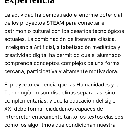
La actividad ha demostrado el enorme potencial
de los proyectos STEAM para conectar el
patrimonio cultural con los desafíos tecnológicos
actuales. La combinación de literatura clásica,
Inteligencia Artificial, alfabetización mediática y
creatividad digital ha permitido que el alumnado
comprenda conceptos complejos de una forma
cercana, participativa y altamente motivadora.
El proyecto evidencia que las Humanidades y la
Tecnología no son disciplinas separadas, sino
complementarias, y que la educación del siglo
XXI debe formar ciudadanos capaces de
interpretar críticamente tanto los textos clásicos
como los algoritmos que condicionan nuestra