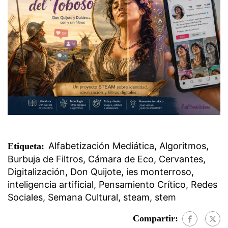
Alfabetización Mediática
,
Algoritmos
,
Etiqueta:
Burbuja de Filtros
,
Cámara de Eco
,
Cervantes
,
Digitalización
,
Don Quijote
,
ies monterroso
,
inteligencia artificial
,
Pensamiento Crítico
,
Redes
Sociales
,
Semana Cultural
,
steam
,
stem
Compartir: