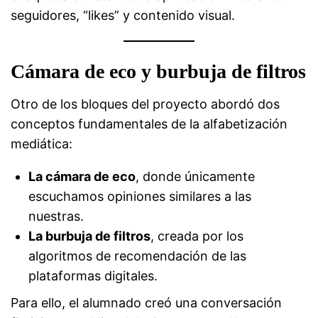
seguidores, “likes” y contenido visual.
Cámara de eco y burbuja de filtros
Otro de los bloques del proyecto abordó dos
conceptos fundamentales de la alfabetización
mediática:
La cámara de eco
, donde únicamente
escuchamos opiniones similares a las
nuestras.
La burbuja de filtros
, creada por los
algoritmos de recomendación de las
plataformas digitales.
Para ello, el alumnado creó una conversación