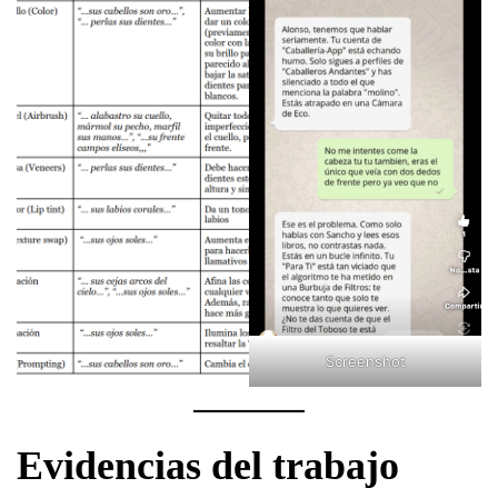
Screenshot
Evidencias del trabajo