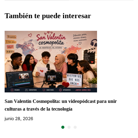
aprender a tomar el
control de la tecnología
También te puede interesar
San Valentín Cosmopolita: un videopódcast para unir
culturas a través de la tecnología
junio 28, 2026