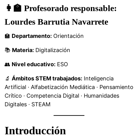
👩‍🏫
Profesorado responsable:
Lourdes Barrutia Navarrete
🏫
Departamento:
Orientación
📚
Materia:
Digitalización
👥
Nivel educativo:
ESO
🔬
Ámbitos STEM trabajados:
Inteligencia
Artificial · Alfabetización Mediática · Pensamiento
Crítico · Competencia Digital · Humanidades
Digitales · STEAM
Introducción