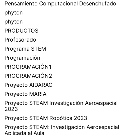
Pensamiento Computacional Desenchufado
phyton
phyton
PRODUCTOS
Profesorado
Programa STEM
Programación
PROGRAMACIÓN1
PROGRAMACIÓN2
Proyecto AIDARAC
Proyecto MARIA
Proyecto STEAM Investigación Aeroespacial
2023
Proyecto STEAM Robótica 2023
Proyecto STEAM: Investigación Aeroespacial
Aplicada al Aula