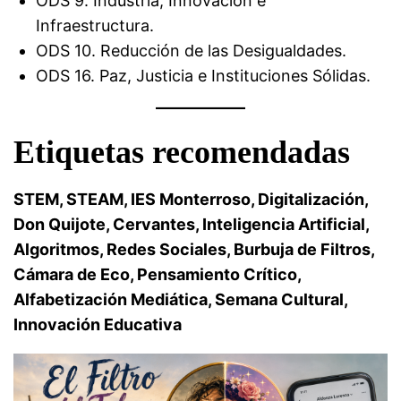
ODS 9. Industria, Innovación e
Infraestructura.
ODS 10. Reducción de las Desigualdades.
ODS 16. Paz, Justicia e Instituciones Sólidas.
Etiquetas recomendadas
STEM, STEAM, IES Monterroso, Digitalización,
Don Quijote, Cervantes, Inteligencia Artificial,
Algoritmos, Redes Sociales, Burbuja de Filtros,
Cámara de Eco, Pensamiento Crítico,
Alfabetización Mediática, Semana Cultural,
Innovación Educativa