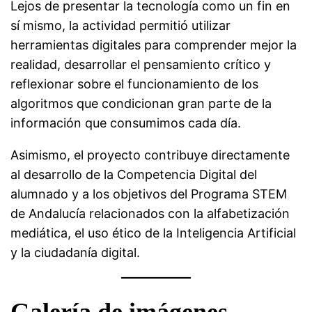
Lejos de presentar la tecnología como un fin en
sí mismo, la actividad permitió utilizar
herramientas digitales para comprender mejor la
realidad, desarrollar el pensamiento crítico y
reflexionar sobre el funcionamiento de los
algoritmos que condicionan gran parte de la
información que consumimos cada día.
Asimismo, el proyecto contribuye directamente
al desarrollo de la Competencia Digital del
alumnado y a los objetivos del Programa STEM
de Andalucía relacionados con la alfabetización
mediática, el uso ético de la Inteligencia Artificial
y la ciudadanía digital.
Galería de imágenes