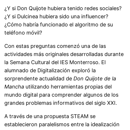
¿Y si Don Quijote hubiera tenido redes sociales?
¿Y si Dulcinea hubiera sido una influencer?
¿Cómo habría funcionado el algoritmo de su
teléfono móvil?
Con estas preguntas comenzó una de las
actividades más originales desarrolladas durante
la Semana Cultural del IES Monterroso. El
alumnado de Digitalización exploró la
sorprendente actualidad de
Don Quijote de la
Mancha
utilizando herramientas propias del
mundo digital para comprender algunos de los
grandes problemas informativos del siglo XXI.
A través de una propuesta STEAM se
establecieron paralelismos entre la idealización