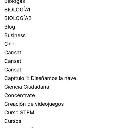
Biólogas
BIOLOGÍA1
BIOLOGÍA2
Blog
Business
C++
Cansat
Cansat
Cansat
Capítulo 1: Diseñamos la nave
Ciencia Ciudadana
Concéntrate
Creación de videojuegos
Curso STEM
Cursos