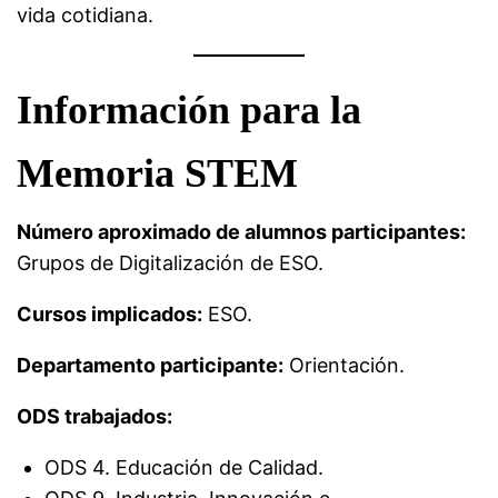
vida cotidiana.
Información para la
Memoria STEM
Número aproximado de alumnos participantes:
Grupos de Digitalización de ESO.
Cursos implicados:
ESO.
Departamento participante:
Orientación.
ODS trabajados:
ODS 4. Educación de Calidad.