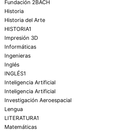
Fundación 2BACH
Historia
Historia del Arte
HISTORIA1
Impresión 3D
Informáticas
Ingenieras
Inglés
INGLÉS1
Inteligencia Artificial
Inteligencia Artificial
Investigación Aeroespacial
Lengua
LITERATURA1
Matemáticas