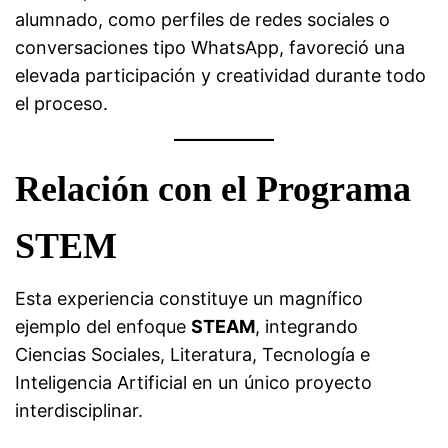
alumnado, como perfiles de redes sociales o
conversaciones tipo WhatsApp, favoreció una
elevada participación y creatividad durante todo
el proceso.
Relación con el Programa
STEM
Esta experiencia constituye un magnífico
ejemplo del enfoque
STEAM
, integrando
Ciencias Sociales, Literatura, Tecnología e
Inteligencia Artificial en un único proyecto
interdisciplinar.