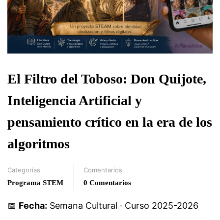
El Filtro del Toboso: Don Quijote,
Inteligencia Artificial y
pensamiento crítico en la era de los
algoritmos
Categorías
Comentarios
Programa STEM
0 Comentarios
📅
Fecha:
Semana Cultural · Curso 2025-2026