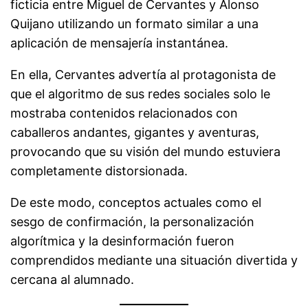
ficticia entre Miguel de Cervantes y Alonso
Quijano utilizando un formato similar a una
aplicación de mensajería instantánea.
En ella, Cervantes advertía al protagonista de
que el algoritmo de sus redes sociales solo le
mostraba contenidos relacionados con
caballeros andantes, gigantes y aventuras,
provocando que su visión del mundo estuviera
completamente distorsionada.
De este modo, conceptos actuales como el
sesgo de confirmación, la personalización
algorítmica y la desinformación fueron
comprendidos mediante una situación divertida y
cercana al alumnado.