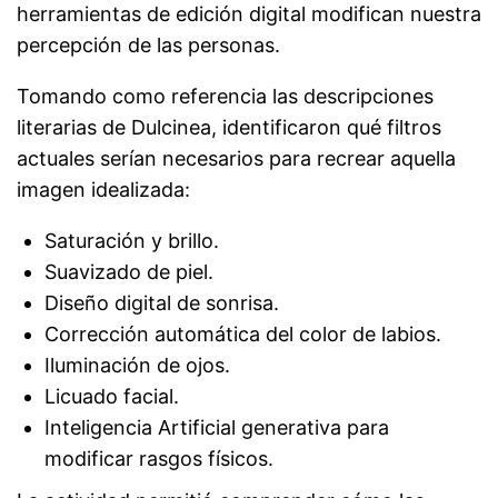
herramientas de edición digital modifican nuestra
percepción de las personas.
Tomando como referencia las descripciones
literarias de Dulcinea, identificaron qué filtros
actuales serían necesarios para recrear aquella
imagen idealizada:
Saturación y brillo.
Suavizado de piel.
Diseño digital de sonrisa.
Corrección automática del color de labios.
Iluminación de ojos.
Licuado facial.
Inteligencia Artificial generativa para
modificar rasgos físicos.