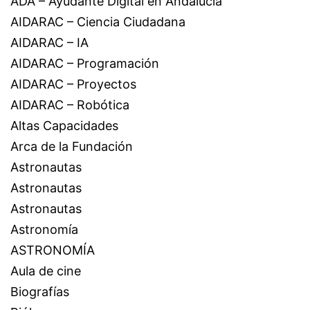
ADA – Ayudante Digital en Andalucía
AIDARAC – Ciencia Ciudadana
AIDARAC – IA
AIDARAC – Programación
AIDARAC – Proyectos
AIDARAC – Robótica
Altas Capacidades
Arca de la Fundación
Astronautas
Astronautas
Astronautas
Astronomía
ASTRONOMÍA
Aula de cine
Biografías