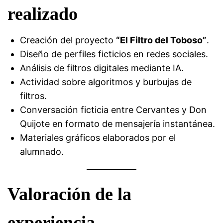
realizado
Creación del proyecto
“El Filtro del Toboso”
.
Diseño de perfiles ficticios en redes sociales.
Análisis de filtros digitales mediante IA.
Actividad sobre algoritmos y burbujas de
filtros.
Conversación ficticia entre Cervantes y Don
Quijote en formato de mensajería instantánea.
Materiales gráficos elaborados por el
alumnado.
Valoración de la
experiencia