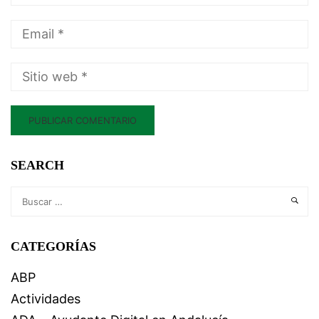
SEARCH
CATEGORÍAS
ABP
Actividades