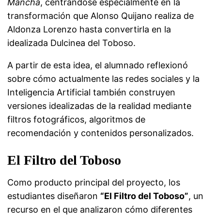
Mancha
, centrándose especialmente en la
transformación que Alonso Quijano realiza de
Aldonza Lorenzo hasta convertirla en la
idealizada Dulcinea del Toboso.
A partir de esta idea, el alumnado reflexionó
sobre cómo actualmente las redes sociales y la
Inteligencia Artificial también construyen
versiones idealizadas de la realidad mediante
filtros fotográficos, algoritmos de
recomendación y contenidos personalizados.
El Filtro del Toboso
Como producto principal del proyecto, los
estudiantes diseñaron
“El Filtro del Toboso”
, un
recurso en el que analizaron cómo diferentes