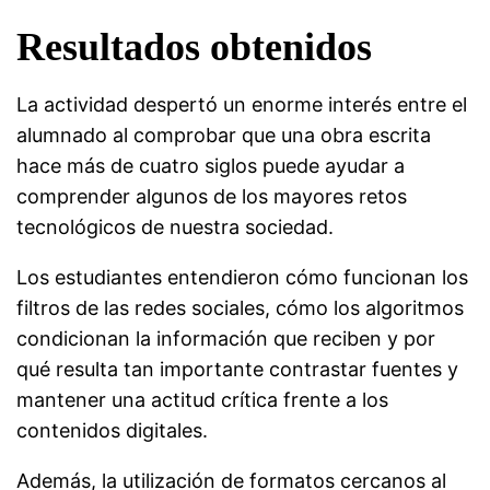
Resultados obtenidos
La actividad despertó un enorme interés entre el
alumnado al comprobar que una obra escrita
hace más de cuatro siglos puede ayudar a
comprender algunos de los mayores retos
tecnológicos de nuestra sociedad.
Los estudiantes entendieron cómo funcionan los
filtros de las redes sociales, cómo los algoritmos
condicionan la información que reciben y por
qué resulta tan importante contrastar fuentes y
mantener una actitud crítica frente a los
contenidos digitales.
Además, la utilización de formatos cercanos al