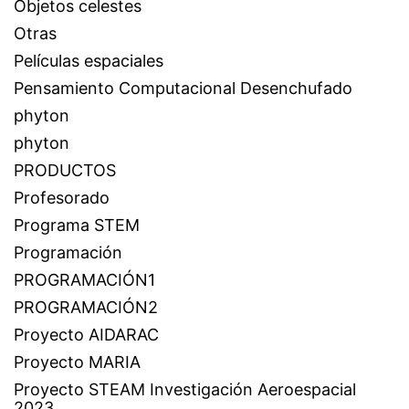
Objetos celestes
Otras
Películas espaciales
Pensamiento Computacional Desenchufado
phyton
phyton
PRODUCTOS
Profesorado
Programa STEM
Programación
PROGRAMACIÓN1
PROGRAMACIÓN2
Proyecto AIDARAC
Proyecto MARIA
Proyecto STEAM Investigación Aeroespacial
2023