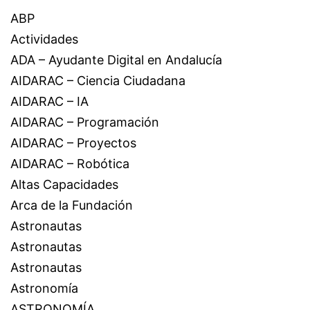
ABP
Actividades
ADA – Ayudante Digital en Andalucía
AIDARAC – Ciencia Ciudadana
AIDARAC – IA
AIDARAC – Programación
AIDARAC – Proyectos
AIDARAC – Robótica
Altas Capacidades
Arca de la Fundación
Astronautas
Astronautas
Astronautas
Astronomía
ASTRONOMÍA