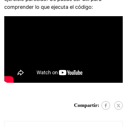
comprender lo que ejecuta el código:
Compartir: