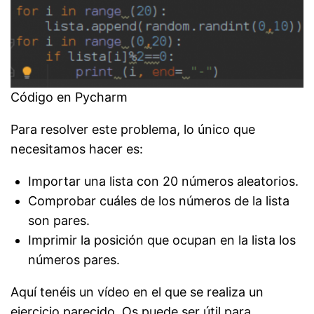
Código en Pycharm
Para resolver este problema, lo único que
necesitamos hacer es:
Importar una lista con 20 números aleatorios.
Comprobar cuáles de los números de la lista
son pares.
Imprimir la posición que ocupan en la lista los
números pares.
Aquí tenéis un vídeo en el que se realiza un
ejercicio parecido. Os puede ser útil para