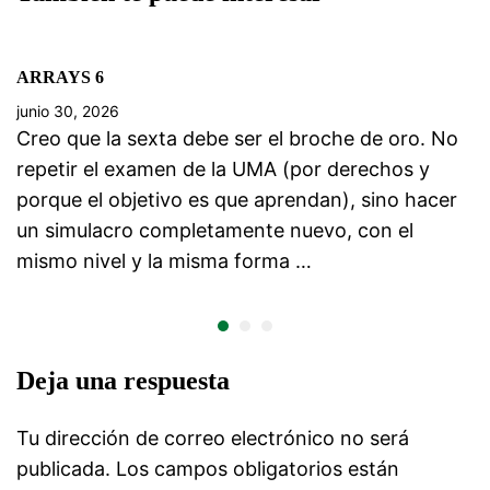
ARRAYS 6
junio 30, 2026
Creo que la sexta debe ser el broche de oro. No
repetir el examen de la UMA (por derechos y
porque el objetivo es que aprendan), sino hacer
un simulacro completamente nuevo, con el
mismo nivel y la misma forma …
Deja una respuesta
Tu dirección de correo electrónico no será
publicada.
Los campos obligatorios están