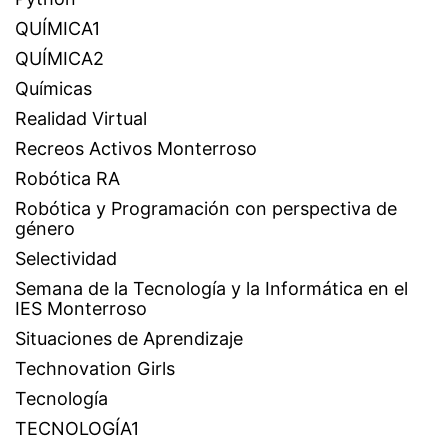
QUÍMICA1
QUÍMICA2
Químicas
Realidad Virtual
Recreos Activos Monterroso
Robótica RA
Robótica y Programación con perspectiva de
género
Selectividad
Semana de la Tecnología y la Informática en el
IES Monterroso
Situaciones de Aprendizaje
Technovation Girls
Tecnología
TECNOLOGÍA1