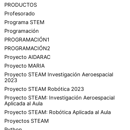
PRODUCTOS
Profesorado
Programa STEM
Programación
PROGRAMACIÓN1
PROGRAMACIÓN2
Proyecto AIDARAC
Proyecto MARIA
Proyecto STEAM Investigación Aeroespacial
2023
Proyecto STEAM Robótica 2023
Proyecto STEAM: Investigación Aeroespacial
Aplicada al Aula
Proyecto STEAM: Robótica Aplicada al Aula
Proyectos STEAM
Python