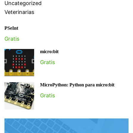
Uncategorized
Veterinarias
PSeInt
Gratis
micro:bit
Gratis
MicroPython: Python para micro:bit
Gratis