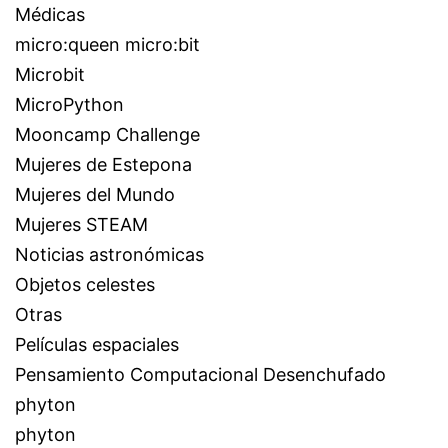
Médicas
micro:queen micro:bit
Microbit
MicroPython
Mooncamp Challenge
Mujeres de Estepona
Mujeres del Mundo
Mujeres STEAM
Noticias astronómicas
Objetos celestes
Otras
Películas espaciales
Pensamiento Computacional Desenchufado
phyton
phyton