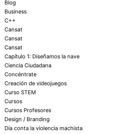
Blog
Business
C++
Cansat
Cansat
Cansat
Capítulo 1: Diseñamos la nave
Ciencia Ciudadana
Concéntrate
Creación de videojuegos
Curso STEM
Cursos
Cursos Profesores
Design / Branding
Día conta la violencia machista