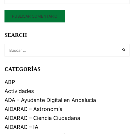
SEARCH
CATEGORÍAS
ABP
Actividades
ADA – Ayudante Digital en Andalucía
AIDARAC – Astronomía
AIDARAC – Ciencia Ciudadana
AIDARAC – IA