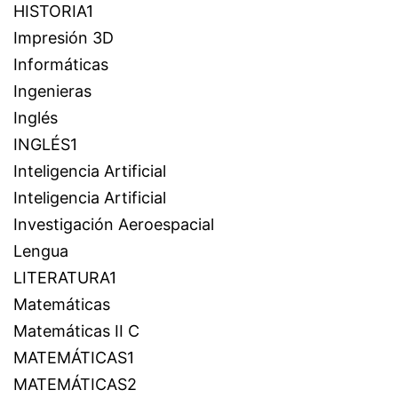
HISTORIA1
Impresión 3D
Informáticas
Ingenieras
Inglés
INGLÉS1
Inteligencia Artificial
Inteligencia Artificial
Investigación Aeroespacial
Lengua
LITERATURA1
Matemáticas
Matemáticas II C
MATEMÁTICAS1
MATEMÁTICAS2