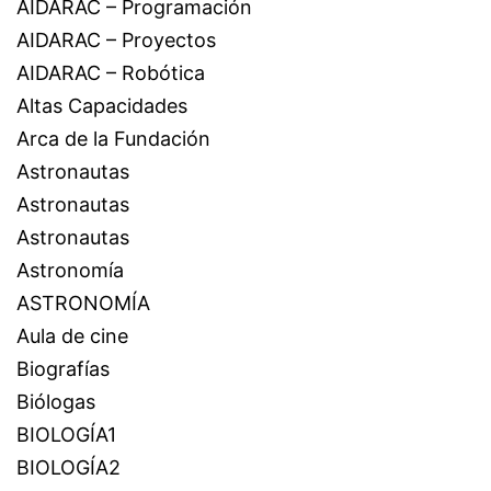
AIDARAC – Programación
AIDARAC – Proyectos
AIDARAC – Robótica
Altas Capacidades
Arca de la Fundación
Astronautas
Astronautas
Astronautas
Astronomía
ASTRONOMÍA
Aula de cine
Biografías
Biólogas
BIOLOGÍA1
BIOLOGÍA2