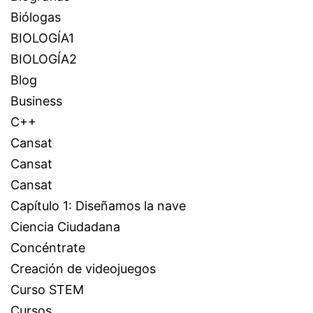
Biólogas
BIOLOGÍA1
BIOLOGÍA2
Blog
Business
C++
Cansat
Cansat
Cansat
Capítulo 1: Diseñamos la nave
Ciencia Ciudadana
Concéntrate
Creación de videojuegos
Curso STEM
Cursos