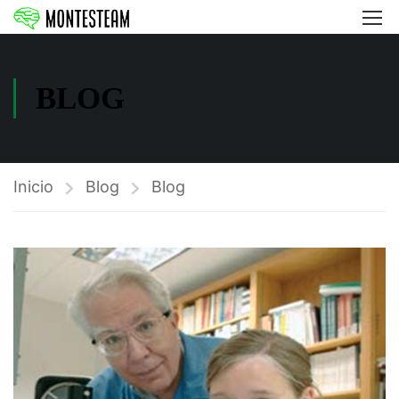
BLOG
Inicio
Blog
Blog