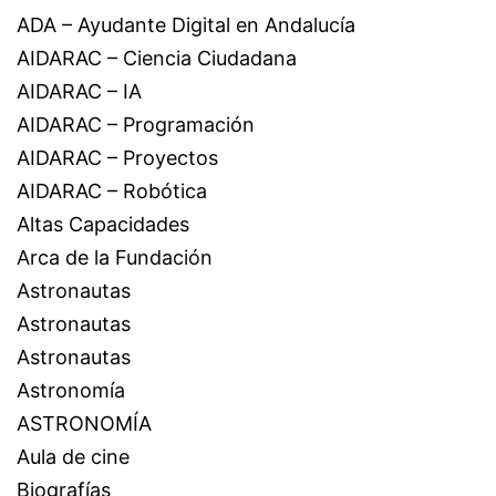
ADA – Ayudante Digital en Andalucía
AIDARAC – Ciencia Ciudadana
AIDARAC – IA
AIDARAC – Programación
AIDARAC – Proyectos
AIDARAC – Robótica
Altas Capacidades
Arca de la Fundación
Astronautas
Astronautas
Astronautas
Astronomía
ASTRONOMÍA
Aula de cine
Biografías