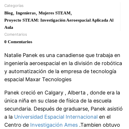
Categorías
,
,
,
Blog
Ingenieras
Mujeres STEAM
Proyecto STEAM: Investigación Aeroespacial Aplicada Al
Aula
Comentarios
0 Comentarios
Natalie Panek es una canadiense que trabaja en
ingeniería aeroespacial en la división de robótica
y automatización de la empresa de tecnología
espacial Maxar Tecnologies
Panek creció en Calgary , Alberta , donde era la
única niña en su clase de física de la escuela
secundaria. Después de graduarse, Panek asistió
a la
Universidad Espacial Internacional
en el
Centro de
Investigación Ames
.Tambien obtuvo