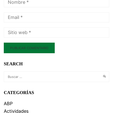
SEARCH
CATEGORÍAS
ABP
Actividades