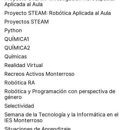
Aplicada al Aula
Proyecto STEAM: Robótica Aplicada al Aula
Proyectos STEAM
Python
QUÍMICA1
QUÍMICA2
Químicas
Realidad Virtual
Recreos Activos Monterroso
Robótica RA
Robótica y Programación con perspectiva de
género
Selectividad
Semana de la Tecnología y la Informática en el
IES Monterroso
Situaciones de Aprendizaje