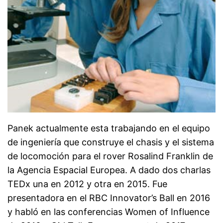
Panek actualmente esta trabajando en el equipo
de ingeniería que construye el chasis y el sistema
de locomoción para el rover Rosalind Franklin de
la Agencia Espacial Europea. A dado dos charlas
TEDx una en 2012 y otra en 2015. Fue
presentadora en el RBC Innovator’s Ball en 2016
y habló en las conferencias Women of Influence