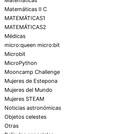
Matemáticas
Matemáticas II C
MATEMÁTICAS1
MATEMÁTICAS2
Médicas
micro:queen micro:bit
Microbit
MicroPython
Mooncamp Challenge
Mujeres de Estepona
Mujeres del Mundo
Mujeres STEAM
Noticias astronómicas
Objetos celestes
Otras