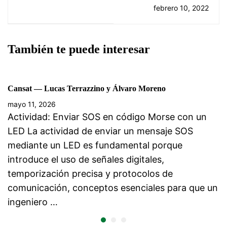
LIGO y las ondas
febrero 10, 2022
gravitacionales
También te puede interesar
Cansat — Lucas Terrazzino y Álvaro Moreno
mayo 11, 2026
Actividad: Enviar SOS en código Morse con un
LED La actividad de enviar un mensaje SOS
mediante un LED es fundamental porque
introduce el uso de señales digitales,
temporización precisa y protocolos de
comunicación, conceptos esenciales para que un
ingeniero …