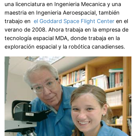
una licenciatura en Ingenieria Mecanica y una
maestria en Ingenieria Aeroespacial, también
trabajo en
el Goddard Space Flight Center
en el
verano de 2008. Ahora trabaja en la empresa de
tecnología espacial MDA, donde trabaja en la
exploración espacial y la robótica canadienses.