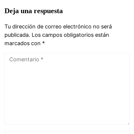
Deja una respuesta
Tu dirección de correo electrónico no será
publicada.
Los campos obligatorios están
marcados con
*