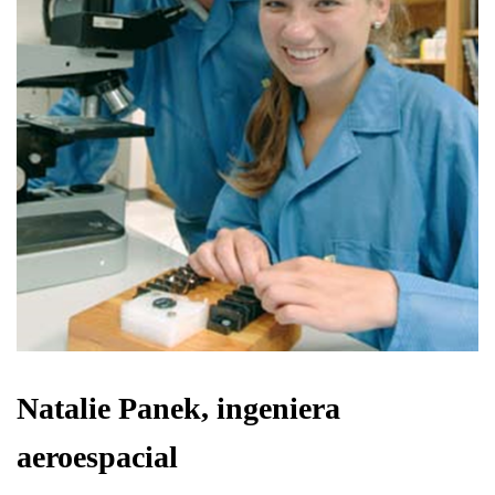
Natalie Panek, ingeniera
aeroespacial