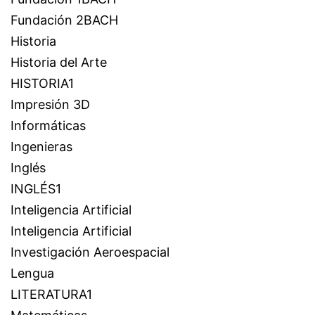
Fundación 2BACH
Historia
Historia del Arte
HISTORIA1
Impresión 3D
Informáticas
Ingenieras
Inglés
INGLÉS1
Inteligencia Artificial
Inteligencia Artificial
Investigación Aeroespacial
Lengua
LITERATURA1