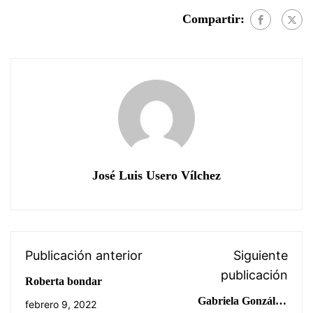
Compartir:
José Luis Usero Vílchez
Publicación anterior
Siguiente
publicación
Roberta bondar
Gabriela González,
febrero 9, 2022