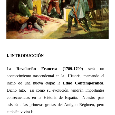
I. INTRODUCCIÓN 
La 
Revolución Francesa (1789-1799) 
será un 
acontecimiento trascendental en la  Historia, marcando el 
inicio de una nueva etapa: la 
Edad Contemporánea
. 
Dicho hito,  así como su evolución, tendrán importantes 
consecuencias en la Historia de España.  Nuestro país 
asistirá a las primeras grietas del Antiguo Régimen, pero 
también vivirá la 