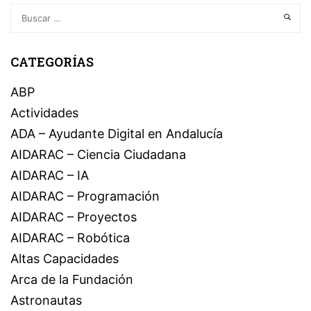
CATEGORÍAS
ABP
Actividades
ADA – Ayudante Digital en Andalucía
AIDARAC – Ciencia Ciudadana
AIDARAC – IA
AIDARAC – Programación
AIDARAC – Proyectos
AIDARAC – Robótica
Altas Capacidades
Arca de la Fundación
Astronautas