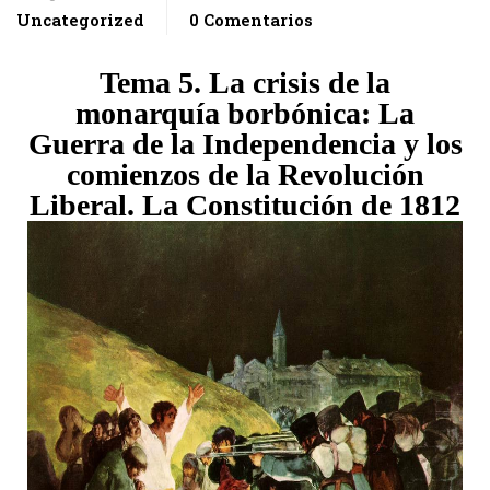
Uncategorized
0 Comentarios
Tema 5. La crisis de la
monarquía borbónica: La
Guerra de la Independencia y los
comienzos de la Revolución
Liberal. La Constitución de 1812