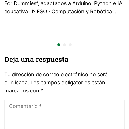
For Dummies”, adaptados a Arduino, Python e IA
educativa. 1º ESO · Computación y Robótica …
Deja una respuesta
Tu dirección de correo electrónico no será
publicada.
Los campos obligatorios están
marcados con
*