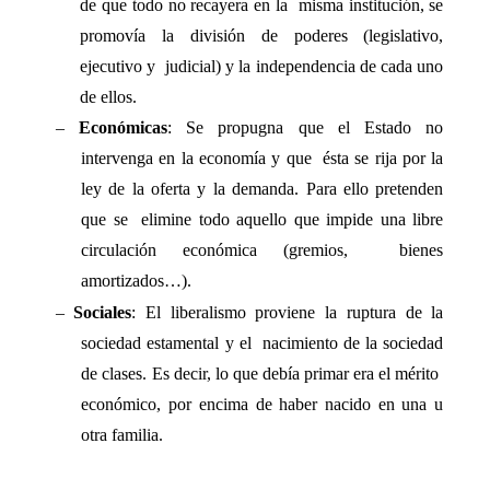
de que todo no recayera en la  misma institución, se 
promovía la división de poderes (legislativo, 
ejecutivo y  judicial) y la independencia de cada uno 
de ellos. 
– 
Económicas
: Se propugna que el Estado no 
intervenga en la economía y que  ésta se rija por la 
ley de la oferta y la demanda. Para ello pretenden 
que se  elimine todo aquello que impide una libre 
circulación económica (gremios,  bienes 
amortizados…). 
– 
Sociales
: El liberalismo proviene la ruptura de la 
sociedad estamental y el  nacimiento de la sociedad 
de clases. Es decir, lo que debía primar era el mérito  
económico, por encima de haber nacido en una u 
otra familia. 