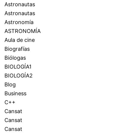
Astronautas
Astronautas
Astronomía
ASTRONOMÍA
Aula de cine
Biografías
Biólogas
BIOLOGÍA1
BIOLOGÍA2
Blog
Business
C++
Cansat
Cansat
Cansat