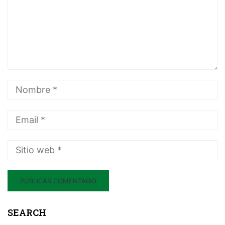
SEARCH