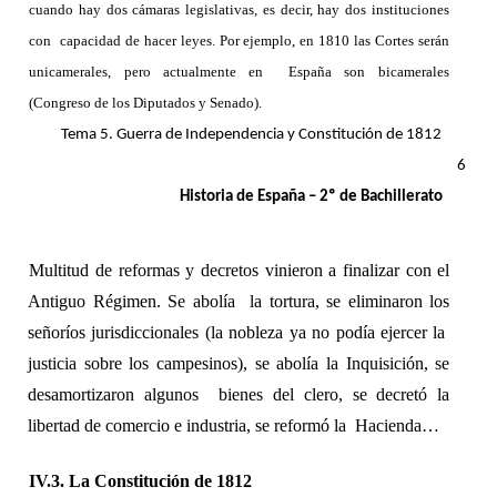
cuando hay dos cámaras legislativas, es decir, hay dos instituciones 
con  capacidad de hacer leyes. Por ejemplo, en 1810 las Cortes serán 
unicamerales, pero actualmente en  España son bicamerales 
(Congreso de los Diputados y Senado).
Tema 5. Guerra de Independencia y Constitución de 1812 
6 
Historia de España – 2º de Bachillerato 
Multitud de reformas y decretos vinieron a finalizar con el 
Antiguo Régimen. Se abolía  la tortura, se eliminaron los 
señoríos jurisdiccionales (la nobleza ya no podía ejercer la  
justicia sobre los campesinos), se abolía la Inquisición, se 
desamortizaron algunos  bienes del clero, se decretó la 
libertad de comercio e industria, se reformó la  Hacienda… 
IV.3. La Constitución de 1812 