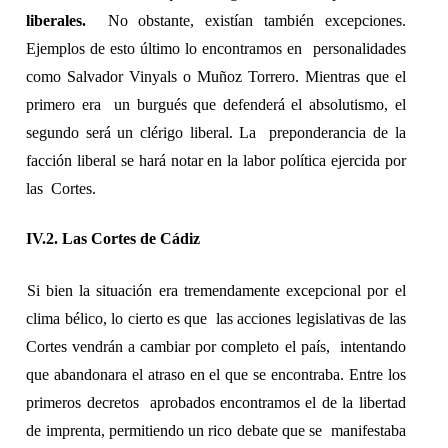
liberales.  
No obstante, existían también excepciones. 
Ejemplos de esto último lo encontramos en  personalidades 
como Salvador Vinyals o Muñoz Torrero. Mientras que el 
primero era  un burgués que defenderá el absolutismo, el 
segundo será un clérigo liberal. La  preponderancia de la 
facción liberal se hará notar en la labor política ejercida por 
las  Cortes. 
IV.2. Las Cortes de Cádiz 
Si bien la situación era tremendamente excepcional por el 
clima bélico, lo cierto es que  las acciones legislativas de las 
Cortes vendrán a cambiar por completo el país,  intentando 
que abandonara el atraso en el que se encontraba. Entre los 
primeros decretos  aprobados encontramos el de la libertad 
de imprenta, permitiendo un rico debate que se  manifestaba 