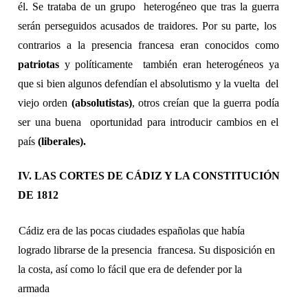
él. Se trataba de un grupo  heterogéneo que tras la guerra 
serán perseguidos acusados de traidores. Por su parte, los  
contrarios a la presencia francesa eran conocidos como 
patriotas 
y políticamente  también eran heterogéneos ya 
que si bien algunos defendían el absolutismo y la vuelta  del 
viejo orden 
(absolutistas)
, otros creían que la guerra podía 
ser una buena  oportunidad para introducir cambios en el 
país 
(liberales). 
IV. LAS CORTES DE CÁDIZ Y LA CONSTITUCIÓN 
DE 1812 
Cádiz era de las pocas ciudades españolas que había 
logrado librarse de la presencia  francesa. Su disposición en 
la costa, así como lo fácil que era de defender por la 
armada  