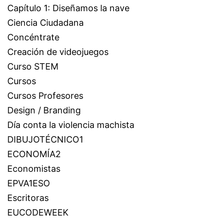
Capítulo 1: Diseñamos la nave
Ciencia Ciudadana
Concéntrate
Creación de videojuegos
Curso STEM
Cursos
Cursos Profesores
Design / Branding
Día conta la violencia machista
DIBUJOTÉCNICO1
ECONOMÍA2
Economistas
EPVA1ESO
Escritoras
EUCODEWEEK