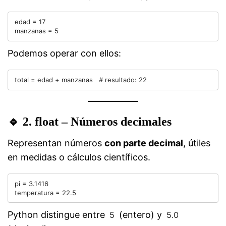
edad = 17

Podemos operar con ellos:
🔹
2. float – Números decimales
Representan números
con parte decimal
, útiles
en medidas o cálculos científicos.
pi = 3.1416

Python distingue entre
(entero) y
5
5.0