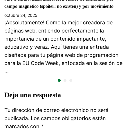
campo magnético (spoiler: no existen) y por movimiento
octubre 24, 2025
¡Absolutamente! Como la mejor creadora de
páginas web, entiendo perfectamente la
importancia de un contenido impactante,
educativo y veraz. Aquí tienes una entrada
diseñada para tu página web de programación
para la EU Code Week, enfocada en la sesión del
…
Deja una respuesta
Tu dirección de correo electrónico no será
publicada.
Los campos obligatorios están
marcados con
*