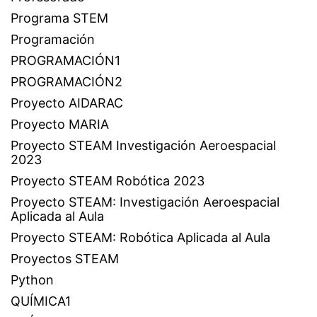
Programa STEM
Programación
PROGRAMACIÓN1
PROGRAMACIÓN2
Proyecto AIDARAC
Proyecto MARIA
Proyecto STEAM Investigación Aeroespacial
2023
Proyecto STEAM Robótica 2023
Proyecto STEAM: Investigación Aeroespacial
Aplicada al Aula
Proyecto STEAM: Robótica Aplicada al Aula
Proyectos STEAM
Python
QUÍMICA1