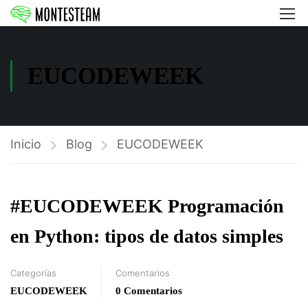
EUCODEWEEK
Inicio
Blog
EUCODEWEEK
#EUCODEWEEK Programación
en Python: tipos de datos simples
Categorías
Comentarios
EUCODEWEEK
0 Comentarios