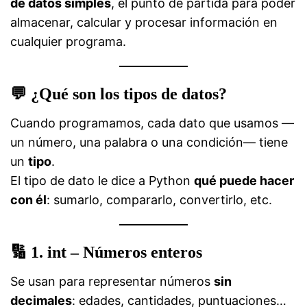
de datos simples
, el punto de partida para poder
almacenar, calcular y procesar información en
cualquier programa.
💬
¿Qué son los tipos de datos?
Cuando programamos, cada dato que usamos —
un número, una palabra o una condición— tiene
un
tipo
.
El tipo de dato le dice a Python
qué puede hacer
con él
: sumarlo, compararlo, convertirlo, etc.
🔢
1. int – Números enteros
Se usan para representar números
sin
decimales
: edades, cantidades, puntuaciones…