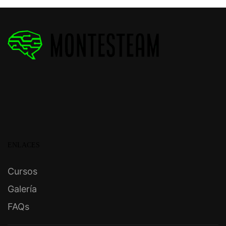
ENLACES
Cursos
Galería
FAQs