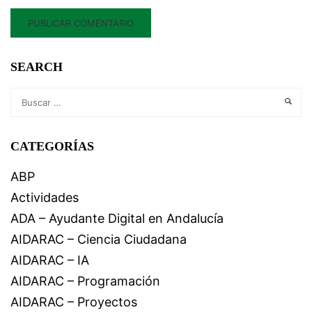
SEARCH
CATEGORÍAS
ABP
Actividades
ADA – Ayudante Digital en Andalucía
AIDARAC – Ciencia Ciudadana
AIDARAC – IA
AIDARAC – Programación
AIDARAC – Proyectos