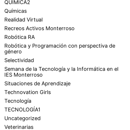
QUÍMICA2
Químicas
Realidad Virtual
Recreos Activos Monterroso
Robótica RA
Robótica y Programación con perspectiva de
género
Selectividad
Semana de la Tecnología y la Informática en el
IES Monterroso
Situaciones de Aprendizaje
Technovation Girls
Tecnología
TECNOLOGÍA1
Uncategorized
Veterinarias