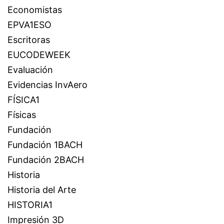
Economistas
EPVA1ESO
Escritoras
EUCODEWEEK
Evaluación
Evidencias InvAero
FÍSICA1
Físicas
Fundación
Fundación 1BACH
Fundación 2BACH
Historia
Historia del Arte
HISTORIA1
Impresión 3D