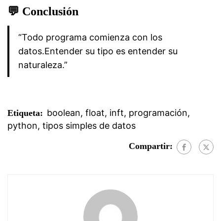
💬
Conclusión
“Todo programa comienza con los
datos.
Entender su tipo es entender su
naturaleza.”
boolean
,
float
,
inft
,
programación
,
Etiqueta:
python
,
tipos simples de datos
Compartir: