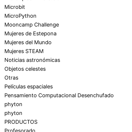
Microbit
MicroPython
Mooncamp Challenge
Mujeres de Estepona
Mujeres del Mundo
Mujeres STEAM
Noticias astronómicas
Objetos celestes
Otras
Películas espaciales
Pensamiento Computacional Desenchufado
phyton
phyton
PRODUCTOS
Profesorado