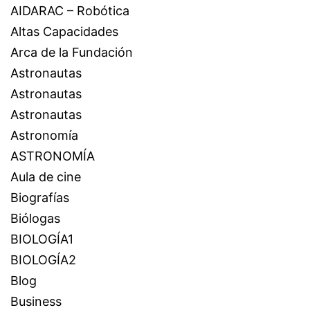
AIDARAC – Robótica
Altas Capacidades
Arca de la Fundación
Astronautas
Astronautas
Astronautas
Astronomía
ASTRONOMÍA
Aula de cine
Biografías
Biólogas
BIOLOGÍA1
BIOLOGÍA2
Blog
Business