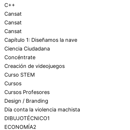
C++
Cansat
Cansat
Cansat
Capítulo 1: Diseñamos la nave
Ciencia Ciudadana
Concéntrate
Creación de videojuegos
Curso STEM
Cursos
Cursos Profesores
Design / Branding
Día conta la violencia machista
DIBUJOTÉCNICO1
ECONOMÍA2