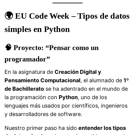
🌍
EU Code Week – Tipos de datos
simples en Python
🧠
Proyecto: “Pensar como un
programador”
En la asignatura de
Creación Digital y
Pensamiento Computacional
, el alumnado de
1º
de Bachillerato
se ha adentrado en el mundo de
la programación con
Python
, uno de los
lenguajes más usados por científicos, ingenieros
y desarrolladores de software.
Nuestro primer paso ha sido
entender los tipos