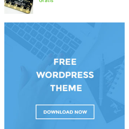
Gratis