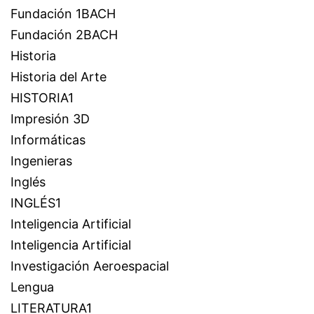
Fundación 1BACH
Fundación 2BACH
Historia
Historia del Arte
HISTORIA1
Impresión 3D
Informáticas
Ingenieras
Inglés
INGLÉS1
Inteligencia Artificial
Inteligencia Artificial
Investigación Aeroespacial
Lengua
LITERATURA1