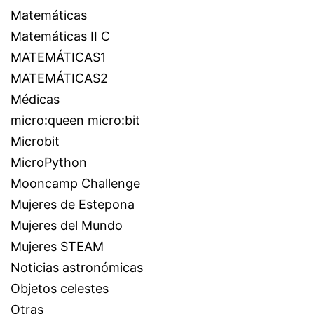
Matemáticas
Matemáticas II C
MATEMÁTICAS1
MATEMÁTICAS2
Médicas
micro:queen micro:bit
Microbit
MicroPython
Mooncamp Challenge
Mujeres de Estepona
Mujeres del Mundo
Mujeres STEAM
Noticias astronómicas
Objetos celestes
Otras