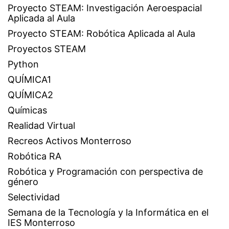
Proyecto STEAM: Investigación Aeroespacial
Aplicada al Aula
Proyecto STEAM: Robótica Aplicada al Aula
Proyectos STEAM
Python
QUÍMICA1
QUÍMICA2
Químicas
Realidad Virtual
Recreos Activos Monterroso
Robótica RA
Robótica y Programación con perspectiva de
género
Selectividad
Semana de la Tecnología y la Informática en el
IES Monterroso