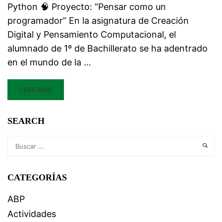
Python 🧠 Proyecto: “Pensar como un
programador” En la asignatura de Creación
Digital y Pensamiento Computacional, el
alumnado de 1º de Bachillerato se ha adentrado
en el mundo de la …
LEER MÁS
SEARCH
CATEGORÍAS
ABP
Actividades