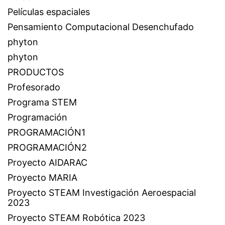
Películas espaciales
Pensamiento Computacional Desenchufado
phyton
phyton
PRODUCTOS
Profesorado
Programa STEM
Programación
PROGRAMACIÓN1
PROGRAMACIÓN2
Proyecto AIDARAC
Proyecto MARIA
Proyecto STEAM Investigación Aeroespacial
2023
Proyecto STEAM Robótica 2023