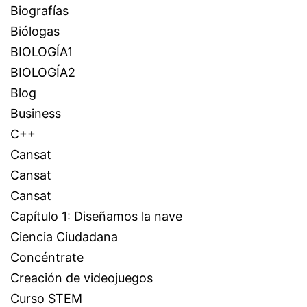
Biografías
Biólogas
BIOLOGÍA1
BIOLOGÍA2
Blog
Business
C++
Cansat
Cansat
Cansat
Capítulo 1: Diseñamos la nave
Ciencia Ciudadana
Concéntrate
Creación de videojuegos
Curso STEM