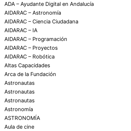
ADA – Ayudante Digital en Andalucía
AIDARAC – Astronomía
AIDARAC – Ciencia Ciudadana
AIDARAC – IA
AIDARAC – Programación
AIDARAC – Proyectos
AIDARAC – Robótica
Altas Capacidades
Arca de la Fundación
Astronautas
Astronautas
Astronautas
Astronomía
ASTRONOMÍA
Aula de cine