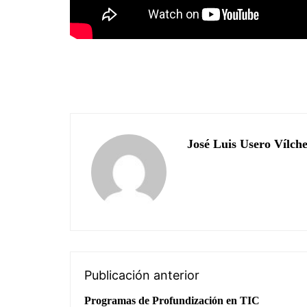
José Luis Usero Vílch
Publicación anterior
Programas de Profundización en TIC