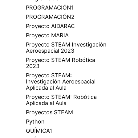
PROGRAMACIÓN1
PROGRAMACIÓN2
Proyecto AIDARAC
Proyecto MARIA
Proyecto STEAM Investigación
Aeroespacial 2023
Proyecto STEAM Robótica
2023
Proyecto STEAM:
Investigación Aeroespacial
Aplicada al Aula
Proyecto STEAM: Robótica
Aplicada al Aula
Proyectos STEAM
Python
QUÍMICA1