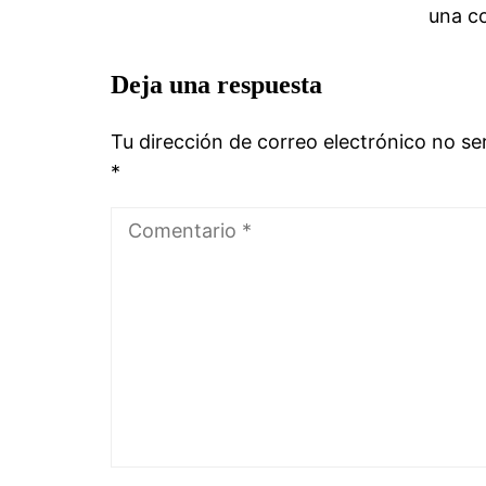
una c
Deja una respuesta
Tu dirección de correo electrónico no se
*