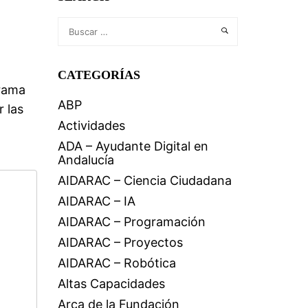
CATEGORÍAS
grama
ABP
r las
Actividades
ADA – Ayudante Digital en
Andalucía
AIDARAC – Ciencia Ciudadana
AIDARAC – IA
AIDARAC – Programación
AIDARAC – Proyectos
AIDARAC – Robótica
Altas Capacidades
Arca de la Fundación