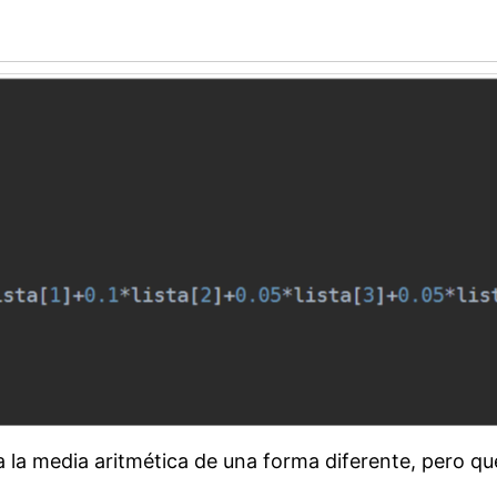
a la media aritmética de una forma diferente, pero qu