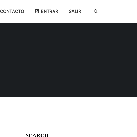
CONTACTO
ENTRAR
SALIR
SEARCH