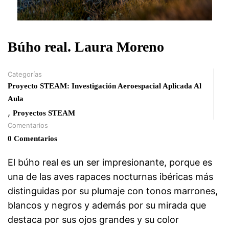
Búho real. Laura Moreno
Categorías
Proyecto STEAM: Investigación Aeroespacial Aplicada Al
Aula
,
Proyectos STEAM
Comentarios
0 Comentarios
El búho real es un ser impresionante, porque es
una de las aves rapaces nocturnas ibéricas más
distinguidas por su plumaje con tonos marrones,
blancos y negros y además por su mirada que
destaca por sus ojos grandes y su color