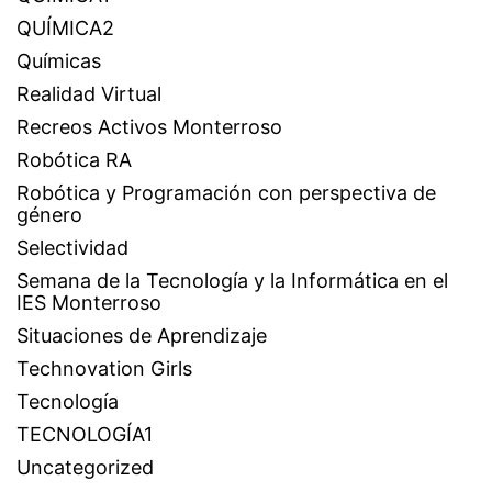
QUÍMICA2
Químicas
Realidad Virtual
Recreos Activos Monterroso
Robótica RA
Robótica y Programación con perspectiva de
género
Selectividad
Semana de la Tecnología y la Informática en el
IES Monterroso
Situaciones de Aprendizaje
Technovation Girls
Tecnología
TECNOLOGÍA1
Uncategorized