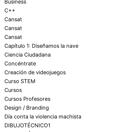
Business
C++
Cansat
Cansat
Cansat
Capítulo 1: Diseñamos la nave
Ciencia Ciudadana
Concéntrate
Creación de videojuegos
Curso STEM
Cursos
Cursos Profesores
Design / Branding
Día conta la violencia machista
DIBUJOTÉCNICO1