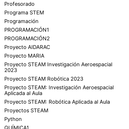
Profesorado
Programa STEM
Programación
PROGRAMACIÓN1
PROGRAMACIÓN2
Proyecto AIDARAC
Proyecto MARIA
Proyecto STEAM Investigación Aeroespacial
2023
Proyecto STEAM Robótica 2023
Proyecto STEAM: Investigación Aeroespacial
Aplicada al Aula
Proyecto STEAM: Robótica Aplicada al Aula
Proyectos STEAM
Python
QUÍMICA1