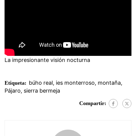
La impresionante visión nocturna
búho real
,
ies monterroso
,
montaña
,
Etiqueta:
Pájaro
,
sierra bermeja
Compartir: