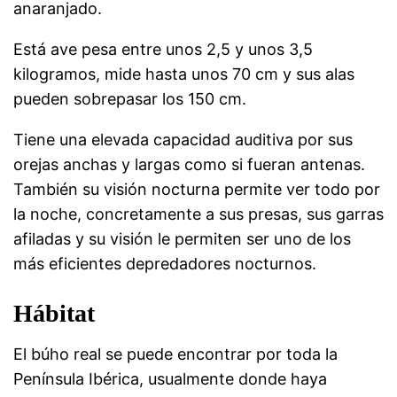
anaranjado.
Está ave pesa entre unos 2,5 y unos 3,5
kilogramos, mide hasta unos 70 cm y sus alas
pueden sobrepasar los 150 cm.
Tiene una elevada capacidad auditiva por sus
orejas anchas y largas como si fueran antenas.
También su visión nocturna permite ver todo por
la noche, concretamente a sus presas, sus garras
afiladas y su visión le permiten ser uno de los
más eficientes depredadores nocturnos.
Hábitat
El búho real se puede encontrar por toda la
Península Ibérica, usualmente donde haya