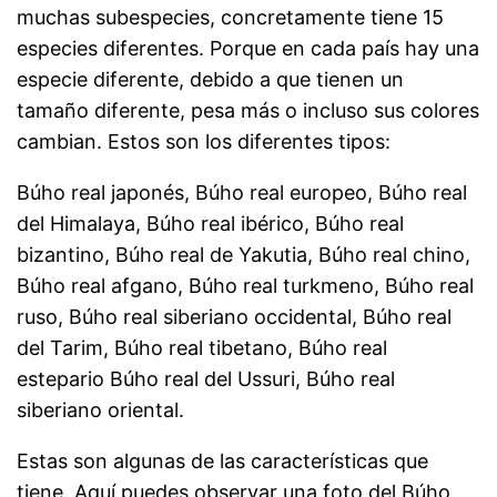
muchas subespecies, concretamente tiene 15
especies diferentes. Porque en cada país hay una
especie diferente, debido a que tienen un
tamaño diferente, pesa más o incluso sus colores
cambian. Estos son los diferentes tipos:
Búho real japonés, Búho real europeo, Búho real
del Himalaya, Búho real ibérico, Búho real
bizantino, Búho real de Yakutia, Búho real chino,
Búho real afgano, Búho real turkmeno, Búho real
ruso, Búho real siberiano occidental, Búho real
del Tarim, Búho real tibetano, Búho real
estepario Búho real del Ussuri, Búho real
siberiano oriental.
Estas son algunas de las características que
tiene. Aquí puedes observar una foto del Búho