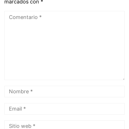
marcados con
*