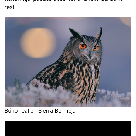
real.
Búho real en Sierra Bermeja