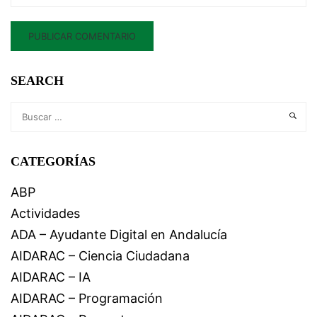
SEARCH
CATEGORÍAS
ABP
Actividades
ADA – Ayudante Digital en Andalucía
AIDARAC – Ciencia Ciudadana
AIDARAC – IA
AIDARAC – Programación