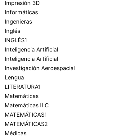
Impresión 3D
Informáticas
Ingenieras
Inglés
INGLÉS1
Inteligencia Artificial
Inteligencia Artificial
Investigación Aeroespacial
Lengua
LITERATURA1
Matemáticas
Matemáticas II C
MATEMÁTICAS1
MATEMÁTICAS2
Médicas