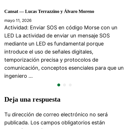
Cansat — Lucas Terrazzino y Álvaro Moreno
mayo 11, 2026
Actividad: Enviar SOS en código Morse con un
LED La actividad de enviar un mensaje SOS
mediante un LED es fundamental porque
introduce el uso de señales digitales,
temporización precisa y protocolos de
comunicación, conceptos esenciales para que un
ingeniero …
Deja una respuesta
Tu dirección de correo electrónico no será
publicada.
Los campos obligatorios están