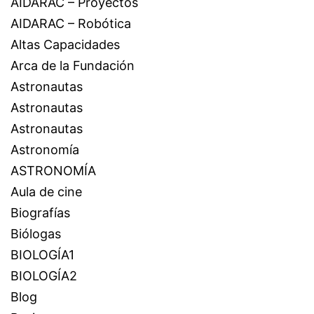
AIDARAC – Proyectos
AIDARAC – Robótica
Altas Capacidades
Arca de la Fundación
Astronautas
Astronautas
Astronautas
Astronomía
ASTRONOMÍA
Aula de cine
Biografías
Biólogas
BIOLOGÍA1
BIOLOGÍA2
Blog