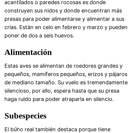
acantilados o paredes rocosas es donde
construyen sus nidos y donde encuentran más
presas para poder alimentarse y alimentar a sus
crías. Están en celo en febrero y marzo y pueden
poner de dos a seis huevos.
Alimentación
Estas aves se alimentan de roedores grandes y
pequeños, mamíferos pequeños, erizos y pájaros
de mediano tamaño. Su vuelo es tremendamente
silencioso, por ello, espera hasta que su presa
haga ruido para poder atraparla en silencio.
Subespecies
El búho real también destaca porque tiene