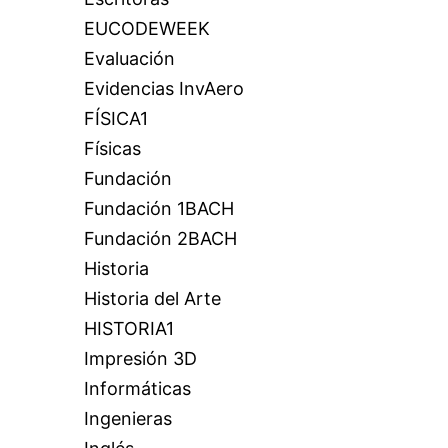
EUCODEWEEK
Evaluación
Evidencias InvAero
FÍSICA1
Físicas
Fundación
Fundación 1BACH
Fundación 2BACH
Historia
Historia del Arte
HISTORIA1
Impresión 3D
Informáticas
Ingenieras