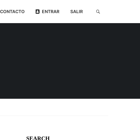
CONTACTO
ENTRAR
SALIR
SEARCH