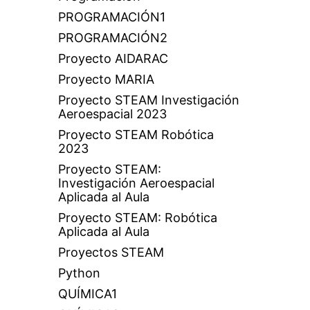
PROGRAMACIÓN1
PROGRAMACIÓN2
Proyecto AIDARAC
Proyecto MARIA
Proyecto STEAM Investigación
Aeroespacial 2023
Proyecto STEAM Robótica
2023
Proyecto STEAM:
Investigación Aeroespacial
Aplicada al Aula
Proyecto STEAM: Robótica
Aplicada al Aula
Proyectos STEAM
Python
QUÍMICA1