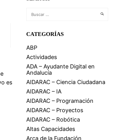
CATEGORÍAS
ABP
Actividades
ADA – Ayudante Digital en
Andalucía
de
AIDARAC – Ciencia Ciudadana
vo es
AIDARAC – IA
AIDARAC – Programación
AIDARAC – Proyectos
AIDARAC – Robótica
Altas Capacidades
Arca de la Fundación