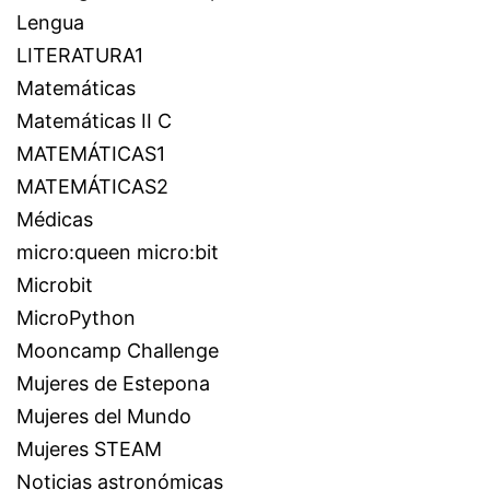
Lengua
LITERATURA1
Matemáticas
Matemáticas II C
MATEMÁTICAS1
MATEMÁTICAS2
Médicas
micro:queen micro:bit
Microbit
MicroPython
Mooncamp Challenge
Mujeres de Estepona
Mujeres del Mundo
Mujeres STEAM
Noticias astronómicas