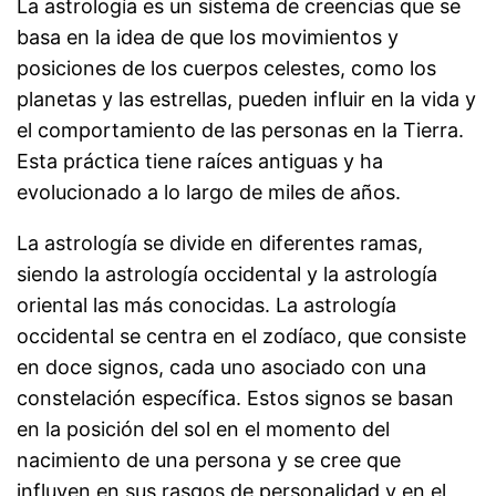
La astrología es un sistema de creencias que se
basa en la idea de que los movimientos y
posiciones de los cuerpos celestes, como los
planetas y las estrellas, pueden influir en la vida y
el comportamiento de las personas en la Tierra.
Esta práctica tiene raíces antiguas y ha
evolucionado a lo largo de miles de años.
La astrología se divide en diferentes ramas,
siendo la astrología occidental y la astrología
oriental las más conocidas. La astrología
occidental se centra en el zodíaco, que consiste
en doce signos, cada uno asociado con una
constelación específica. Estos signos se basan
en la posición del sol en el momento del
nacimiento de una persona y se cree que
influyen en sus rasgos de personalidad y en el