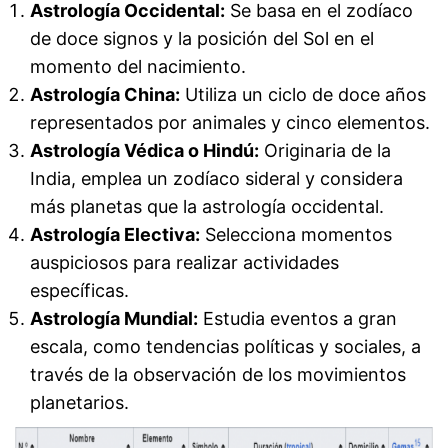
Astrología Occidental:
Se basa en el zodíaco
de doce signos y la posición del Sol en el
momento del nacimiento.
Astrología China:
Utiliza un ciclo de doce años
representados por animales y cinco elementos.
Astrología Védica o Hindú:
Originaria de la
India, emplea un zodíaco sideral y considera
más planetas que la astrología occidental.
Astrología Electiva:
Selecciona momentos
auspiciosos para realizar actividades
específicas.
Astrología Mundial:
Estudia eventos a gran
escala, como tendencias políticas y sociales, a
través de la observación de los movimientos
planetarios.