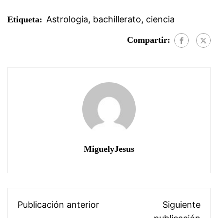
Astrologia
,
bachillerato
,
ciencia
Etiqueta:
Compartir:
MiguelyJesus
Publicación anterior
Siguiente