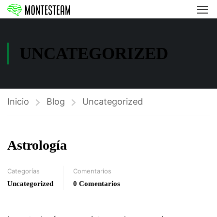
UNCATEGORIZED
Inicio
Blog
Uncategorized
Astrología
Categorías
Comentarios
Uncategorized
0 Comentarios