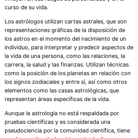
curso de su vida.
Los astrólogos utilizan cartas astrales, que son
representaciones gráficas de la disposición de
los astros en el momento del nacimiento de un
individuo, para interpretar y predecir aspectos de
la vida de una persona, como las relaciones, la
carrera, la salud y las finanzas. Utilizan técnicas
como la posición de los planetas en relación con
los signos zodiacales y entre sí, así como otros
elementos como las casas astrológicas, que
representan áreas específicas de la vida.
Aunque la astrología no está respaldada por
pruebas científicas y es considerada una
pseudociencia por la comunidad científica, tiene