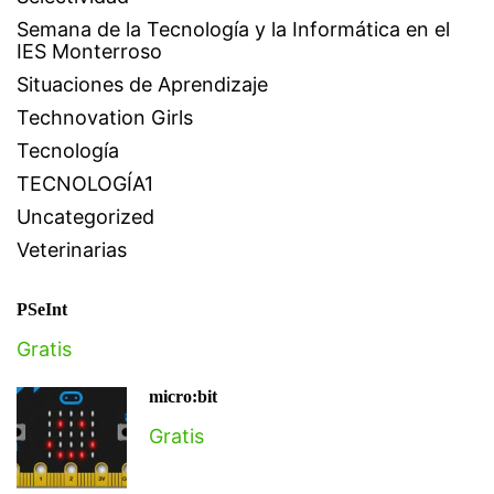
Semana de la Tecnología y la Informática en el
IES Monterroso
Situaciones de Aprendizaje
Technovation Girls
Tecnología
TECNOLOGÍA1
Uncategorized
Veterinarias
PSeInt
Gratis
micro:bit
Gratis