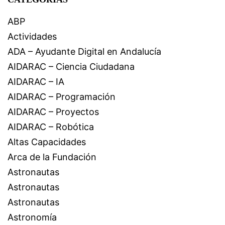
ABP
Actividades
ADA – Ayudante Digital en Andalucía
AIDARAC – Ciencia Ciudadana
AIDARAC – IA
AIDARAC – Programación
AIDARAC – Proyectos
AIDARAC – Robótica
Altas Capacidades
Arca de la Fundación
Astronautas
Astronautas
Astronautas
Astronomía