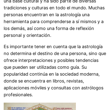
una base cultural y ha sido parte de diversas
tradiciones y culturas en todo el mundo. Muchas
personas encuentran en la astrología una
herramienta para comprenderse a sí mismos y a
los demás, así como una forma de reflexión
personal y orientación.
Es importante tener en cuenta que la astrología
no determina el destino de una persona, sino que
ofrece interpretaciones y posibles tendencias
que pueden ser utilizadas como guía. Su
popularidad continúa en la sociedad moderna,
donde se encuentra en libros, revistas,
aplicaciones móviles y consultas con astrólogos
profesionales.