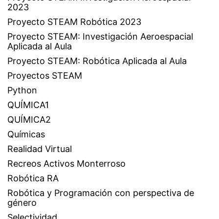
2023
Proyecto STEAM Robótica 2023
Proyecto STEAM: Investigación Aeroespacial
Aplicada al Aula
Proyecto STEAM: Robótica Aplicada al Aula
Proyectos STEAM
Python
QUÍMICA1
QUÍMICA2
Químicas
Realidad Virtual
Recreos Activos Monterroso
Robótica RA
Robótica y Programación con perspectiva de
género
Selectividad