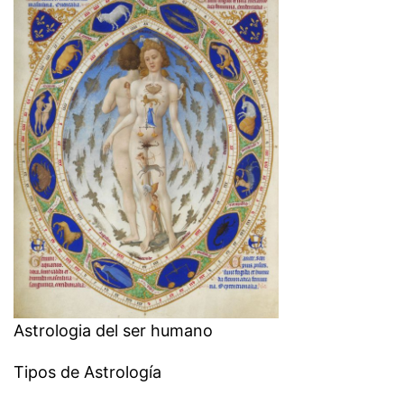
Astrologia del ser humano
Tipos de Astrología