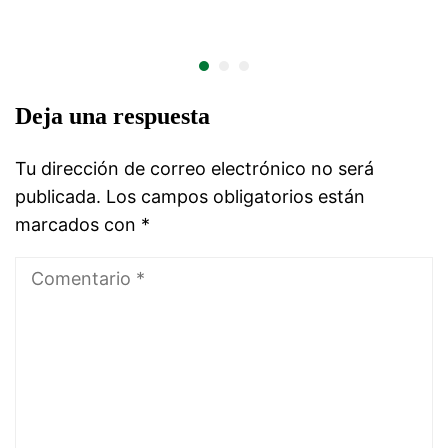
Deja una respuesta
Tu dirección de correo electrónico no será
publicada.
Los campos obligatorios están
marcados con
*