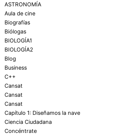
ASTRONOMÍA
Aula de cine
Biografías
Biólogas
BIOLOGÍA1
BIOLOGÍA2
Blog
Business
C++
Cansat
Cansat
Cansat
Capítulo 1: Diseñamos la nave
Ciencia Ciudadana
Concéntrate