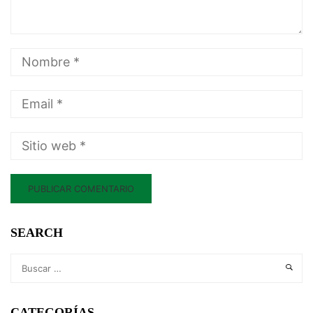
SEARCH
CATEGORÍAS