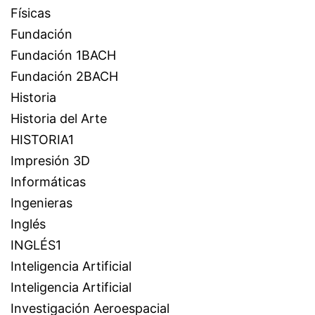
Físicas
Fundación
Fundación 1BACH
Fundación 2BACH
Historia
Historia del Arte
HISTORIA1
Impresión 3D
Informáticas
Ingenieras
Inglés
INGLÉS1
Inteligencia Artificial
Inteligencia Artificial
Investigación Aeroespacial