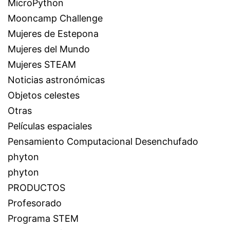
MicroPython
Mooncamp Challenge
Mujeres de Estepona
Mujeres del Mundo
Mujeres STEAM
Noticias astronómicas
Objetos celestes
Otras
Películas espaciales
Pensamiento Computacional Desenchufado
phyton
phyton
PRODUCTOS
Profesorado
Programa STEM