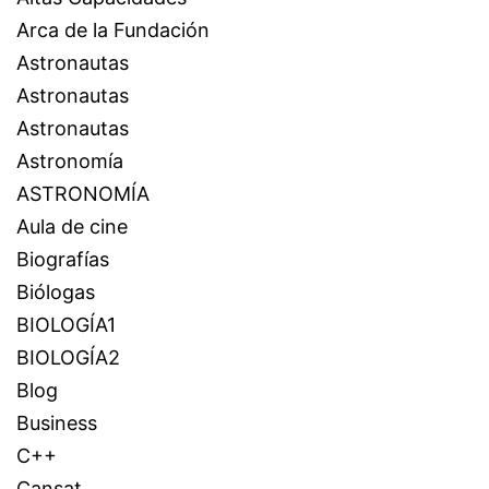
Arca de la Fundación
Astronautas
Astronautas
Astronautas
Astronomía
ASTRONOMÍA
Aula de cine
Biografías
Biólogas
BIOLOGÍA1
BIOLOGÍA2
Blog
Business
C++
Cansat