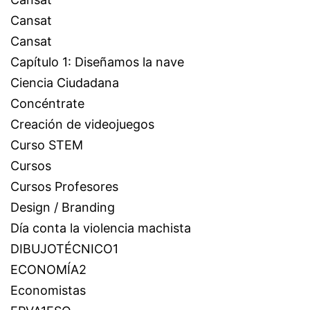
Cansat
Cansat
Capítulo 1: Diseñamos la nave
Ciencia Ciudadana
Concéntrate
Creación de videojuegos
Curso STEM
Cursos
Cursos Profesores
Design / Branding
Día conta la violencia machista
DIBUJOTÉCNICO1
ECONOMÍA2
Economistas