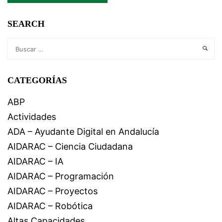
SEARCH
CATEGORÍAS
ABP
Actividades
ADA – Ayudante Digital en Andalucía
AIDARAC – Ciencia Ciudadana
AIDARAC – IA
AIDARAC – Programación
AIDARAC – Proyectos
AIDARAC – Robótica
Altas Capacidades