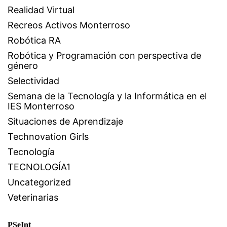
Realidad Virtual
Recreos Activos Monterroso
Robótica RA
Robótica y Programación con perspectiva de
género
Selectividad
Semana de la Tecnología y la Informática en el
IES Monterroso
Situaciones de Aprendizaje
Technovation Girls
Tecnología
TECNOLOGÍA1
Uncategorized
Veterinarias
PSeInt