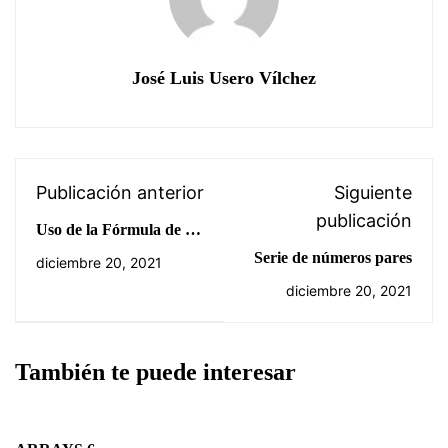
José Luis Usero Vílchez
Publicación anterior
Siguiente
publicación
Uso de la Fórmula de la
Fuerza Gravitatoria en
Serie de números pares
diciembre 20, 2021
Python
diciembre 20, 2021
También te puede interesar