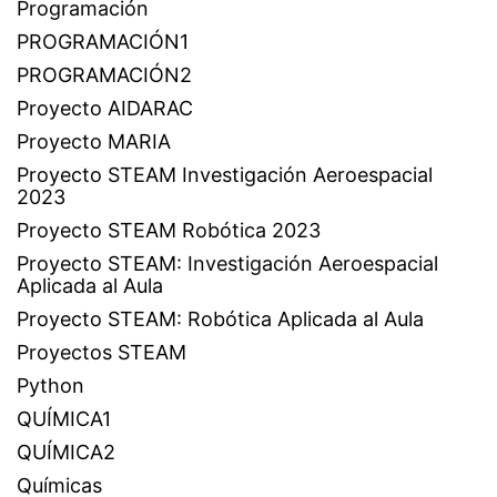
Programación
PROGRAMACIÓN1
PROGRAMACIÓN2
Proyecto AIDARAC
Proyecto MARIA
Proyecto STEAM Investigación Aeroespacial
2023
Proyecto STEAM Robótica 2023
Proyecto STEAM: Investigación Aeroespacial
Aplicada al Aula
Proyecto STEAM: Robótica Aplicada al Aula
Proyectos STEAM
Python
QUÍMICA1
QUÍMICA2
Químicas