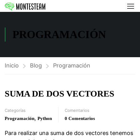
PROGRAMACIÓN
Inicio
Blog
Programación
SUMA DE DOS VECTORES
Categorías
Comentarios
,
Programación
Python
0 Comentarios
Para realizar una suma de dos vectores tenemos