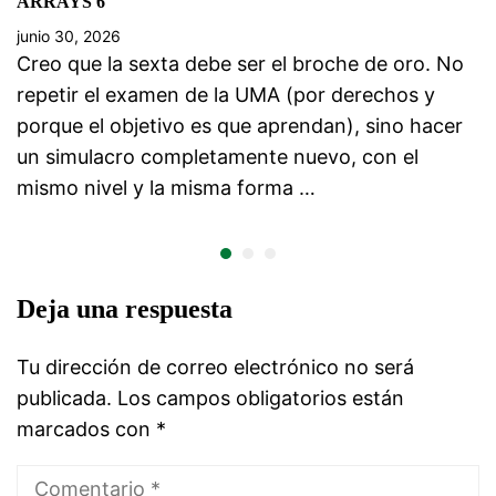
ARRAYS 6
junio 30, 2026
Creo que la sexta debe ser el broche de oro. No
repetir el examen de la UMA (por derechos y
porque el objetivo es que aprendan), sino hacer
un simulacro completamente nuevo, con el
mismo nivel y la misma forma …
Deja una respuesta
Tu dirección de correo electrónico no será
publicada.
Los campos obligatorios están
marcados con
*