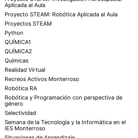
Aplicada al Aula
Proyecto STEAM: Robótica Aplicada al Aula
Proyectos STEAM
Python
QUÍMICA1
QUÍMICA2
Químicas
Realidad Virtual
Recreos Activos Monterroso
Robótica RA
Robótica y Programación con perspectiva de
género
Selectividad
Semana de la Tecnología y la Informática en el
IES Monterroso
Situaciones de Aprendizaje