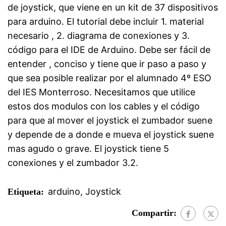
de joystick, que viene en un kit de 37 dispositivos
para arduino. El tutorial debe incluir 1. material
necesario , 2. diagrama de conexiones y 3.
código para el IDE de Arduino. Debe ser fácil de
entender , conciso y tiene que ir paso a paso y
que sea posible realizar por el alumnado 4º ESO
del IES Monterroso. Necesitamos que utilice
estos dos modulos con los cables y el código
para que al mover el joystick el zumbador suene
y depende de a donde e mueva el joystick suene
mas agudo o grave. El joystick tiene 5
conexiones y el zumbador 3.2.
arduino
,
Joystick
Etiqueta:
Compartir: