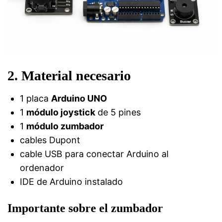
2. Material necesario
1 placa
Arduino UNO
1
módulo joystick
de 5 pines
1
módulo zumbador
cables Dupont
cable USB para conectar Arduino al
ordenador
IDE de Arduino instalado
Importante sobre el zumbador