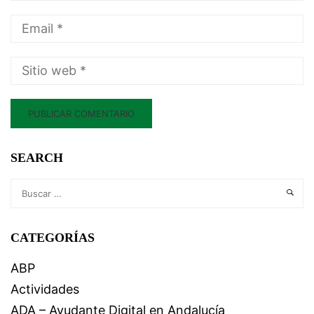
SEARCH
CATEGORÍAS
ABP
Actividades
ADA – Ayudante Digital en Andalucía