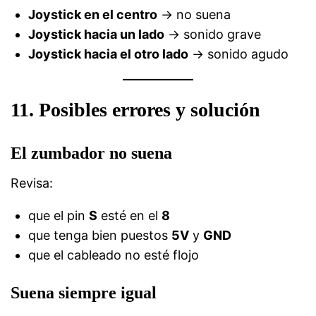
Joystick en el centro
→ no suena
Joystick hacia un lado
→ sonido grave
Joystick hacia el otro lado
→ sonido agudo
11. Posibles errores y solución
El zumbador no suena
Revisa:
que el pin
S
esté en el
8
que tenga bien puestos
5V
y
GND
que el cableado no esté flojo
Suena siempre igual