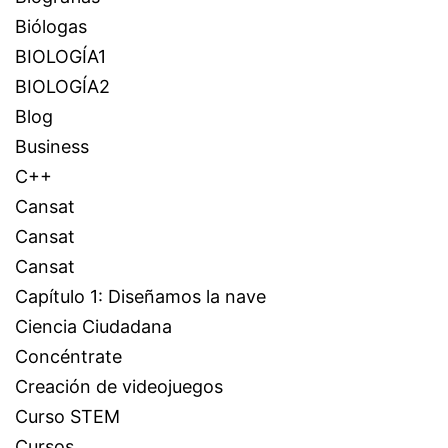
Biólogas
BIOLOGÍA1
BIOLOGÍA2
Blog
Business
C++
Cansat
Cansat
Cansat
Capítulo 1: Diseñamos la nave
Ciencia Ciudadana
Concéntrate
Creación de videojuegos
Curso STEM
Cursos