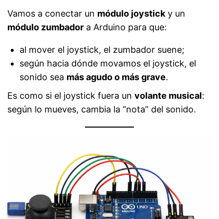
Vamos a conectar un
módulo joystick
y un
módulo zumbador
a Arduino para que:
al mover el joystick, el zumbador suene;
según hacia dónde movamos el joystick, el
sonido sea
más agudo o más grave
.
Es como si el joystick fuera un
volante musical
:
según lo mueves, cambia la “nota” del sonido.