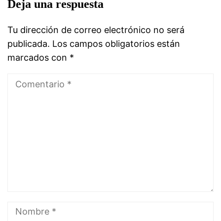
Deja una respuesta
Tu dirección de correo electrónico no será
publicada.
Los campos obligatorios están
marcados con
*