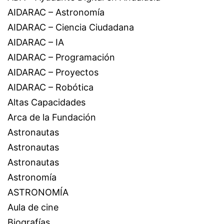
AIDARAC – Astronomía
AIDARAC – Ciencia Ciudadana
AIDARAC – IA
AIDARAC – Programación
AIDARAC – Proyectos
AIDARAC – Robótica
Altas Capacidades
Arca de la Fundación
Astronautas
Astronautas
Astronautas
Astronomía
ASTRONOMÍA
Aula de cine
Biografías