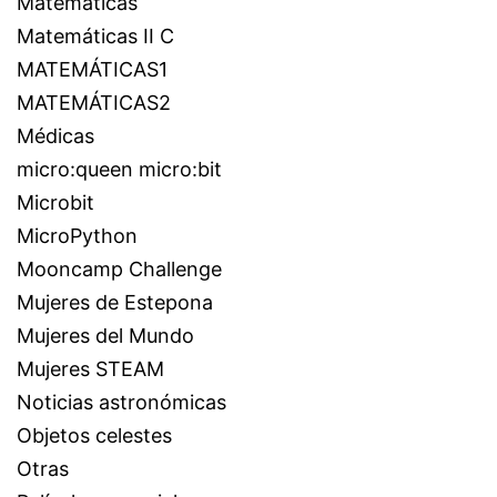
Matemáticas
Matemáticas II C
MATEMÁTICAS1
MATEMÁTICAS2
Médicas
micro:queen micro:bit
Microbit
MicroPython
Mooncamp Challenge
Mujeres de Estepona
Mujeres del Mundo
Mujeres STEAM
Noticias astronómicas
Objetos celestes
Otras