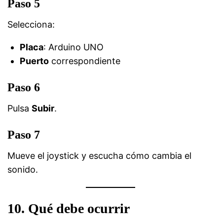
Paso 5
Selecciona:
Placa
: Arduino UNO
Puerto
correspondiente
Paso 6
Pulsa
Subir
.
Paso 7
Mueve el joystick y escucha cómo cambia el
sonido.
10. Qué debe ocurrir