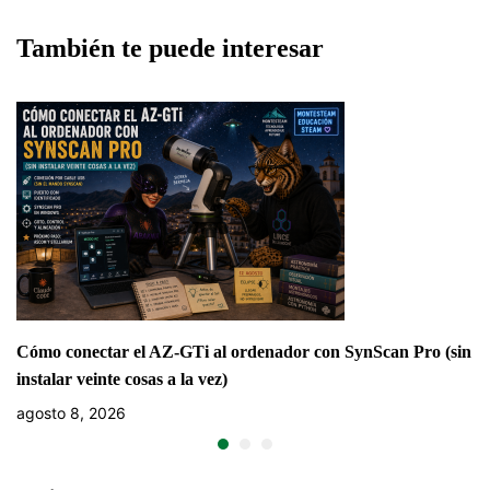
(SENSOR DE LUZ)
También te puede interesar
Cómo conectar el AZ-GTi al ordenador con SynScan Pro (sin
instalar veinte cosas a la vez)
agosto 8, 2026