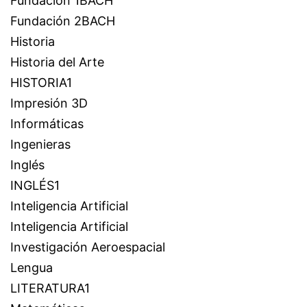
Fundación 1BACH
Fundación 2BACH
Historia
Historia del Arte
HISTORIA1
Impresión 3D
Informáticas
Ingenieras
Inglés
INGLÉS1
Inteligencia Artificial
Inteligencia Artificial
Investigación Aeroespacial
Lengua
LITERATURA1