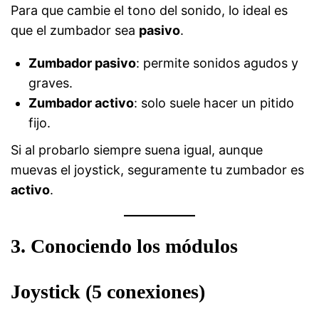
Para que cambie el tono del sonido, lo ideal es
que el zumbador sea
pasivo
.
Zumbador pasivo
: permite sonidos agudos y
graves.
Zumbador activo
: solo suele hacer un pitido
fijo.
Si al probarlo siempre suena igual, aunque
muevas el joystick, seguramente tu zumbador es
activo
.
3. Conociendo los módulos
Joystick (5 conexiones)