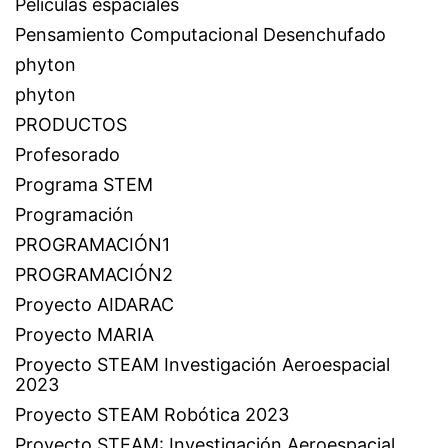
Películas espaciales
Pensamiento Computacional Desenchufado
phyton
phyton
PRODUCTOS
Profesorado
Programa STEM
Programación
PROGRAMACIÓN1
PROGRAMACIÓN2
Proyecto AIDARAC
Proyecto MARIA
Proyecto STEAM Investigación Aeroespacial
2023
Proyecto STEAM Robótica 2023
Proyecto STEAM: Investigación Aeroespacial