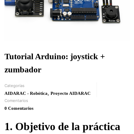
Tutorial Arduino: joystick +
zumbador
Categorías
,
AIDARAC - Robótica
Proyecto AIDARAC
Comentarios
0 Comentarios
1. Objetivo de la práctica