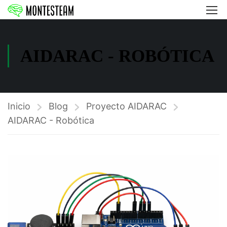
AIDARAC - ROBÓTICA
Inicio
Blog
Proyecto AIDARAC
AIDARAC - Robótica