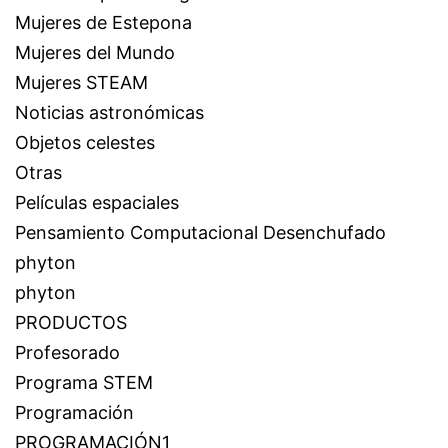
Mujeres de Estepona
Mujeres del Mundo
Mujeres STEAM
Noticias astronómicas
Objetos celestes
Otras
Películas espaciales
Pensamiento Computacional Desenchufado
phyton
phyton
PRODUCTOS
Profesorado
Programa STEM
Programación
PROGRAMACIÓN1