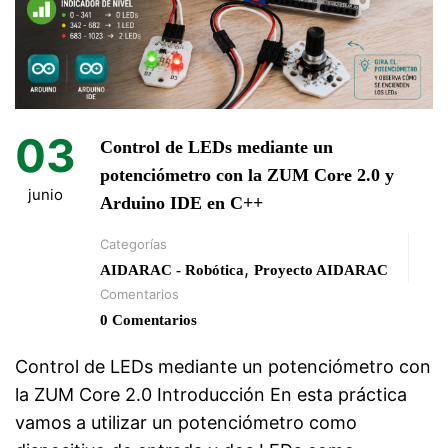
03
Control de LEDs mediante un
potenciómetro con la ZUM Core 2.0 y
junio
Arduino IDE en C++
Categorías
,
AIDARAC - Robótica
Proyecto AIDARAC
Comentarios
0 Comentarios
Control de LEDs mediante un potenciómetro con
la ZUM Core 2.0 Introducción En esta práctica
vamos a utilizar un potenciómetro como