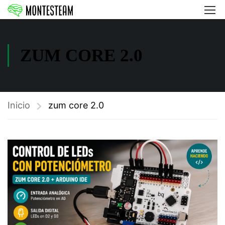
ZUM CORE 2.0
Inicio
zum core 2.0