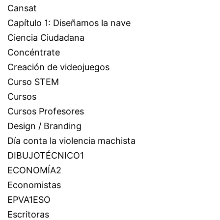
Cansat
Capítulo 1: Diseñamos la nave
Ciencia Ciudadana
Concéntrate
Creación de videojuegos
Curso STEM
Cursos
Cursos Profesores
Design / Branding
Día conta la violencia machista
DIBUJOTÉCNICO1
ECONOMÍA2
Economistas
EPVA1ESO
Escritoras