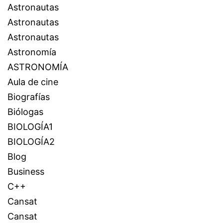
Astronautas
Astronautas
Astronautas
Astronomía
ASTRONOMÍA
Aula de cine
Biografías
Biólogas
BIOLOGÍA1
BIOLOGÍA2
Blog
Business
C++
Cansat
Cansat