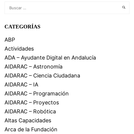
CATEGORÍAS
ABP
Actividades
ADA – Ayudante Digital en Andalucía
AIDARAC – Astronomía
AIDARAC – Ciencia Ciudadana
AIDARAC – IA
AIDARAC – Programación
AIDARAC – Proyectos
AIDARAC – Robótica
Altas Capacidades
Arca de la Fundación