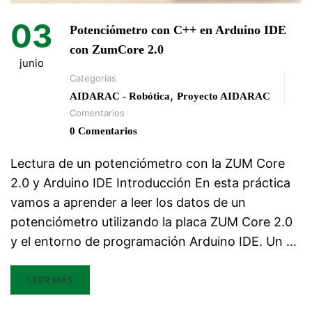
03
Potenciómetro con C++ en Arduino IDE
con ZumCore 2.0
junio
Categorías
,
AIDARAC - Robótica
Proyecto AIDARAC
Comentarios
0 Comentarios
Lectura de un potenciómetro con la ZUM Core
2.0 y Arduino IDE Introducción En esta práctica
vamos a aprender a leer los datos de un
potenciómetro utilizando la placa ZUM Core 2.0
y el entorno de programación Arduino IDE. Un …
LEER MÁS