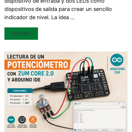
dispositivo de entrada y dos LEDs como
dispositivos de salida para crear un sencillo
indicador de nivel. La idea …
LEER MÁS