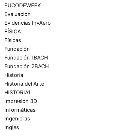
EUCODEWEEK
Evaluación
Evidencias InvAero
FÍSICA1
Físicas
Fundación
Fundación 1BACH
Fundación 2BACH
Historia
Historia del Arte
HISTORIA1
Impresión 3D
Informáticas
Ingenieras
Inglés