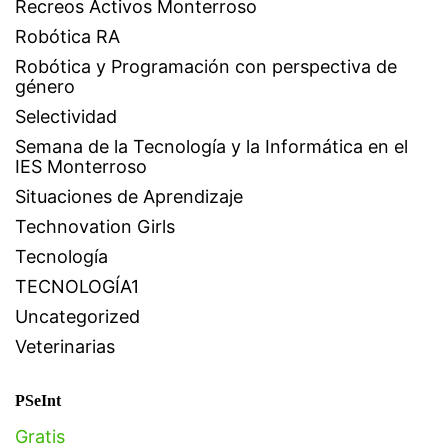
Recreos Activos Monterroso
Robótica RA
Robótica y Programación con perspectiva de
género
Selectividad
Semana de la Tecnología y la Informática en el
IES Monterroso
Situaciones de Aprendizaje
Technovation Girls
Tecnología
TECNOLOGÍA1
Uncategorized
Veterinarias
PSeInt
Gratis