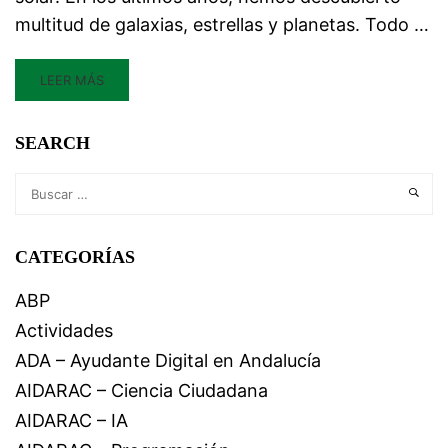
multitud de galaxias, estrellas y planetas. Todo …
LEER MÁS
SEARCH
CATEGORÍAS
ABP
Actividades
ADA – Ayudante Digital en Andalucía
AIDARAC – Ciencia Ciudadana
AIDARAC – IA