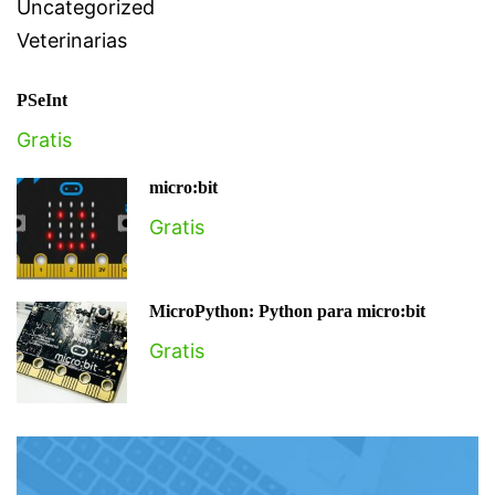
Uncategorized
Veterinarias
PSeInt
Gratis
micro:bit
Gratis
MicroPython: Python para micro:bit
Gratis