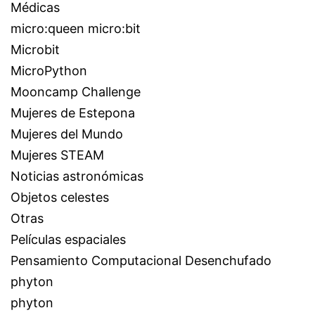
Médicas
micro:queen micro:bit
Microbit
MicroPython
Mooncamp Challenge
Mujeres de Estepona
Mujeres del Mundo
Mujeres STEAM
Noticias astronómicas
Objetos celestes
Otras
Películas espaciales
Pensamiento Computacional Desenchufado
phyton
phyton