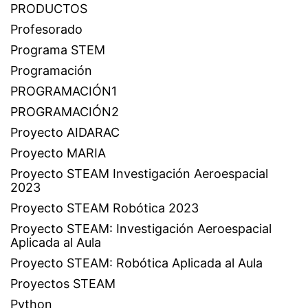
PRODUCTOS
Profesorado
Programa STEM
Programación
PROGRAMACIÓN1
PROGRAMACIÓN2
Proyecto AIDARAC
Proyecto MARIA
Proyecto STEAM Investigación Aeroespacial
2023
Proyecto STEAM Robótica 2023
Proyecto STEAM: Investigación Aeroespacial
Aplicada al Aula
Proyecto STEAM: Robótica Aplicada al Aula
Proyectos STEAM
Python