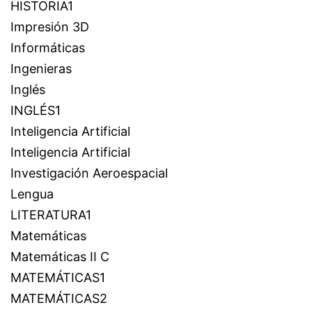
HISTORIA1
Impresión 3D
Informáticas
Ingenieras
Inglés
INGLÉS1
Inteligencia Artificial
Inteligencia Artificial
Investigación Aeroespacial
Lengua
LITERATURA1
Matemáticas
Matemáticas II C
MATEMÁTICAS1
MATEMÁTICAS2