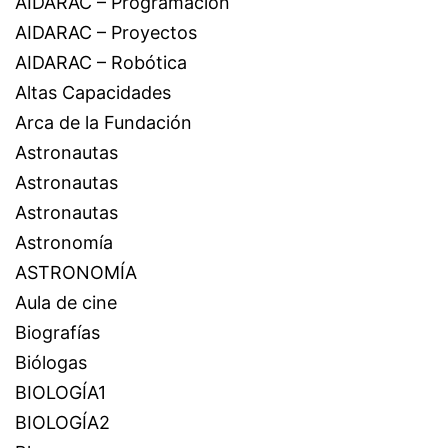
AIDARAC – Programación
AIDARAC – Proyectos
AIDARAC – Robótica
Altas Capacidades
Arca de la Fundación
Astronautas
Astronautas
Astronautas
Astronomía
ASTRONOMÍA
Aula de cine
Biografías
Biólogas
BIOLOGÍA1
BIOLOGÍA2