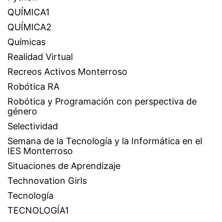
QUÍMICA1
QUÍMICA2
Químicas
Realidad Virtual
Recreos Activos Monterroso
Robótica RA
Robótica y Programación con perspectiva de
género
Selectividad
Semana de la Tecnología y la Informática en el
IES Monterroso
Situaciones de Aprendizaje
Technovation Girls
Tecnología
TECNOLOGÍA1