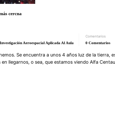
 más cercna
Comentarios
vestigación Aeroespacial Aplicada Al Aula
0 Comentarios
nemos. Se encuentra a unos 4 años luz de la tierra, e
os en llegarnos, o sea, que estamos viendo Alfa Centau