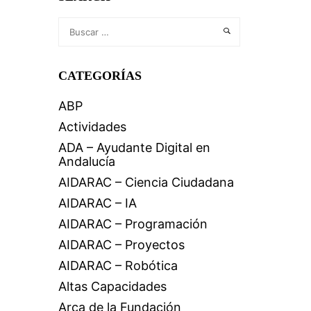
CATEGORÍAS
ABP
Actividades
ADA – Ayudante Digital en
Andalucía
AIDARAC – Ciencia Ciudadana
AIDARAC – IA
AIDARAC – Programación
AIDARAC – Proyectos
AIDARAC – Robótica
Altas Capacidades
Arca de la Fundación