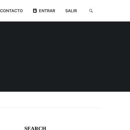
CONTACTO
ENTRAR
SALIR
SEARCH