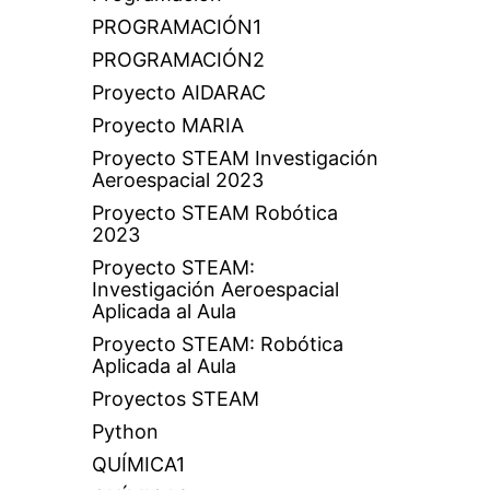
PROGRAMACIÓN1
PROGRAMACIÓN2
Proyecto AIDARAC
Proyecto MARIA
Proyecto STEAM Investigación
Aeroespacial 2023
Proyecto STEAM Robótica
2023
Proyecto STEAM:
Investigación Aeroespacial
Aplicada al Aula
Proyecto STEAM: Robótica
Aplicada al Aula
Proyectos STEAM
Python
QUÍMICA1