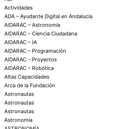
Actividades
ADA – Ayudante Digital en Andalucía
AIDARAC – Astronomía
AIDARAC – Ciencia Ciudadana
AIDARAC – IA
AIDARAC – Programación
AIDARAC – Proyectos
AIDARAC – Robótica
Altas Capacidades
Arca de la Fundación
Astronautas
Astronautas
Astronautas
Astronomía
ASTRONOMÍA