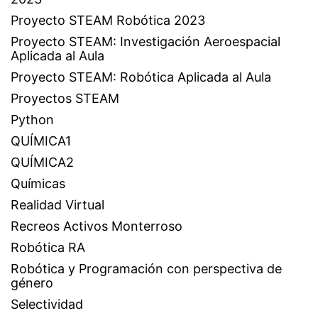
Proyecto STEAM Robótica 2023
Proyecto STEAM: Investigación Aeroespacial
Aplicada al Aula
Proyecto STEAM: Robótica Aplicada al Aula
Proyectos STEAM
Python
QUÍMICA1
QUÍMICA2
Químicas
Realidad Virtual
Recreos Activos Monterroso
Robótica RA
Robótica y Programación con perspectiva de
género
Selectividad