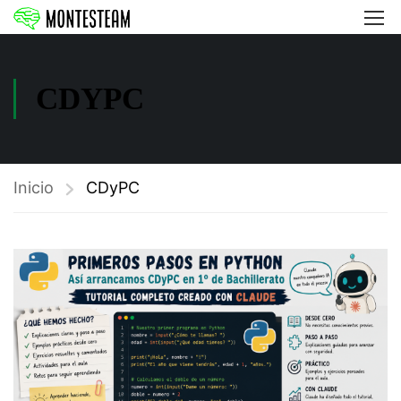
CDYPC
Inicio
CDyPC