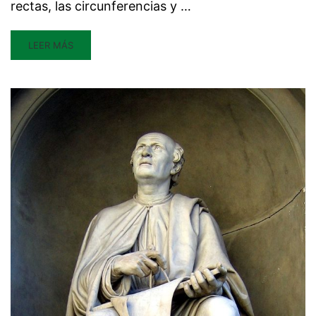
rectas, las circunferencias y …
LEER MÁS