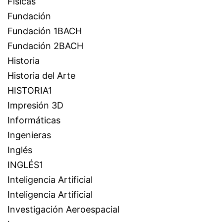
Físicas
Fundación
Fundación 1BACH
Fundación 2BACH
Historia
Historia del Arte
HISTORIA1
Impresión 3D
Informáticas
Ingenieras
Inglés
INGLÉS1
Inteligencia Artificial
Inteligencia Artificial
Investigación Aeroespacial