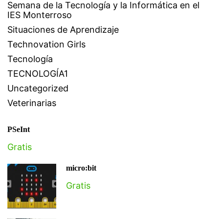
Semana de la Tecnología y la Informática en el
IES Monterroso
Situaciones de Aprendizaje
Technovation Girls
Tecnología
TECNOLOGÍA1
Uncategorized
Veterinarias
PSeInt
Gratis
micro:bit
Gratis