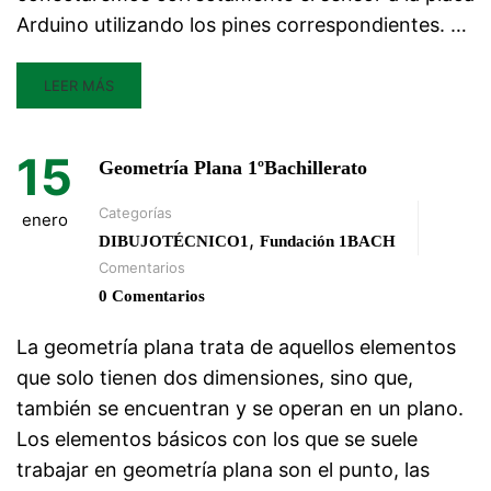
Arduino utilizando los pines correspondientes. …
LEER MÁS
15
Geometría Plana 1ºBachillerato
Categorías
enero
,
DIBUJOTÉCNICO1
Fundación 1BACH
Comentarios
0 Comentarios
La geometría plana trata de aquellos elementos
que solo tienen dos dimensiones, sino que,
también se encuentran y se operan en un plano.
Los elementos básicos con los que se suele
trabajar en geometría plana son el punto, las