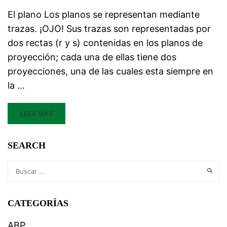
El plano Los planos se representan mediante
trazas. ¡OJO! Sus trazas son representadas por
dos rectas (r y s) contenidas en los planos de
proyección; cada una de ellas tiene dos
proyecciones, una de las cuales esta siempre en
la …
LEER MÁS
SEARCH
CATEGORÍAS
ABP