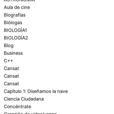
Aula de cine
Biografías
Biólogas
BIOLOGÍA1
BIOLOGÍA2
Blog
Business
C++
Cansat
Cansat
Cansat
Capítulo 1: Diseñamos la nave
Ciencia Ciudadana
Concéntrate