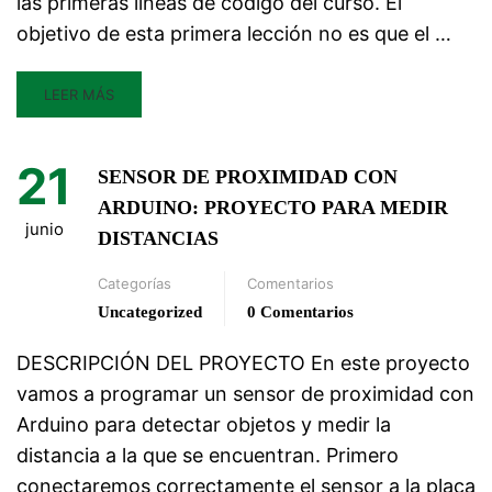
las primeras líneas de código del curso. El
objetivo de esta primera lección no es que el …
LEER MÁS
21
SENSOR DE PROXIMIDAD CON
ARDUINO: PROYECTO PARA MEDIR
junio
DISTANCIAS
Categorías
Comentarios
Uncategorized
0 Comentarios
DESCRIPCIÓN DEL PROYECTO En este proyecto
vamos a programar un sensor de proximidad con
Arduino para detectar objetos y medir la
distancia a la que se encuentran. Primero
conectaremos correctamente el sensor a la placa