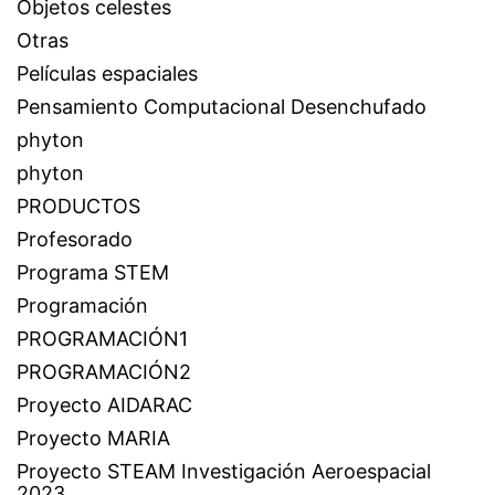
Objetos celestes
Otras
Películas espaciales
Pensamiento Computacional Desenchufado
phyton
phyton
PRODUCTOS
Profesorado
Programa STEM
Programación
PROGRAMACIÓN1
PROGRAMACIÓN2
Proyecto AIDARAC
Proyecto MARIA
Proyecto STEAM Investigación Aeroespacial
2023