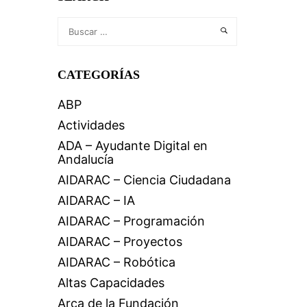
CATEGORÍAS
ABP
Actividades
ADA – Ayudante Digital en
Andalucía
AIDARAC – Ciencia Ciudadana
AIDARAC – IA
AIDARAC – Programación
AIDARAC – Proyectos
AIDARAC – Robótica
Altas Capacidades
Arca de la Fundación