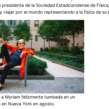
a presidenta de la Sociedad Estadounidense de Física
 viajar por el mundo representando a la física de su 
 a Myriam felizmente tumbada en un
a en Nueva York en agosto.