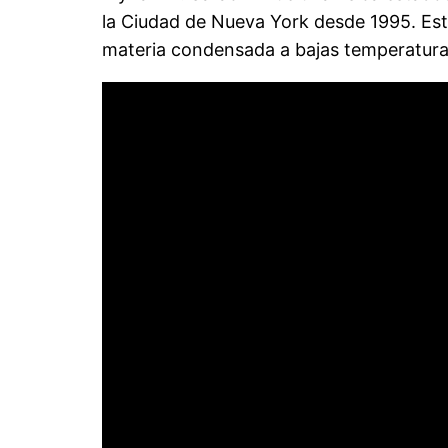
la Ciudad de Nueva York desde 1995. Estuv
materia condensada a bajas temperatura