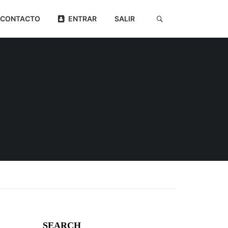
CONTACTO
ENTRAR
SALIR
SEARCH