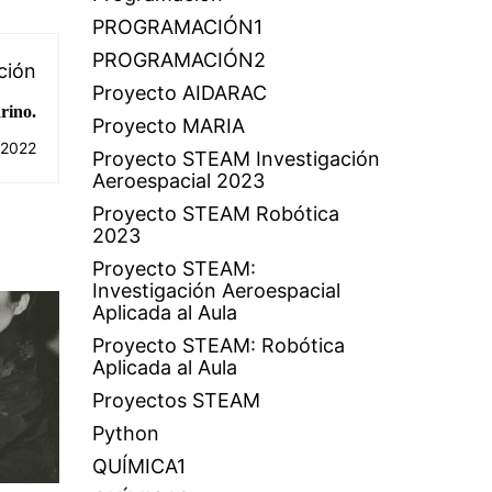
PROGRAMACIÓN1
PROGRAMACIÓN2
ción
Proyecto AIDARAC
rino.
Proyecto MARIA
 2022
Proyecto STEAM Investigación
Aeroespacial 2023
Proyecto STEAM Robótica
2023
Proyecto STEAM:
Investigación Aeroespacial
Aplicada al Aula
Proyecto STEAM: Robótica
Aplicada al Aula
Proyectos STEAM
Python
QUÍMICA1