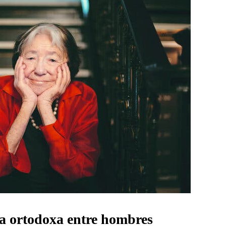
ía ortodoxa entre hombres