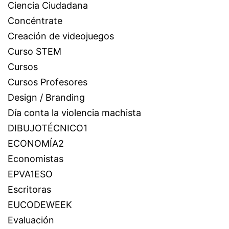
Ciencia Ciudadana
Concéntrate
Creación de videojuegos
Curso STEM
Cursos
Cursos Profesores
Design / Branding
Día conta la violencia machista
DIBUJOTÉCNICO1
ECONOMÍA2
Economistas
EPVA1ESO
Escritoras
EUCODEWEEK
Evaluación