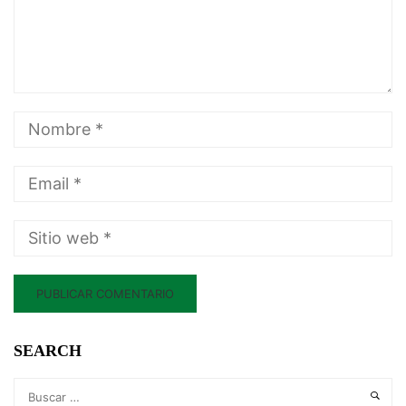
SEARCH