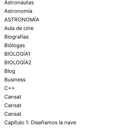
Astronautas
Astronomía
ASTRONOMÍA
Aula de cine
Biografías
Biólogas
BIOLOGÍA1
BIOLOGÍA2
Blog
Business
C++
Cansat
Cansat
Cansat
Capítulo 1: Diseñamos la nave