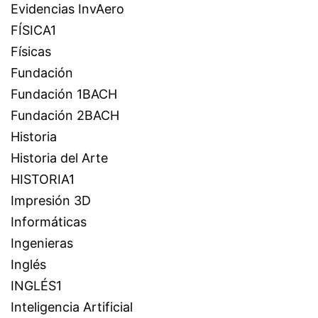
Evidencias InvAero
FÍSICA1
Físicas
Fundación
Fundación 1BACH
Fundación 2BACH
Historia
Historia del Arte
HISTORIA1
Impresión 3D
Informáticas
Ingenieras
Inglés
INGLÉS1
Inteligencia Artificial