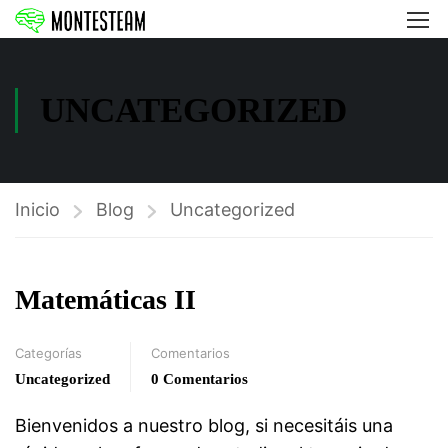
UNCATEGORIZED
Inicio
Blog
Uncategorized
Matemáticas II
Categorías
Comentarios
Uncategorized
0 Comentarios
Bienvenidos a nuestro blog, si necesitáis una