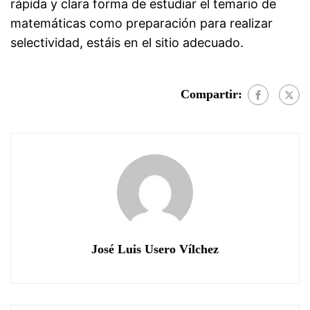
rápida y clara forma de estudiar el temario de
matemáticas como preparación para realizar
selectividad, estáis en el sitio adecuado.
Compartir:
José Luis Usero Vílchez