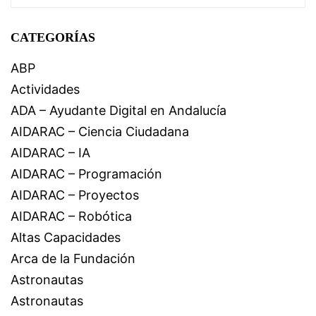
CATEGORÍAS
ABP
Actividades
ADA – Ayudante Digital en Andalucía
AIDARAC – Ciencia Ciudadana
AIDARAC – IA
AIDARAC – Programación
AIDARAC – Proyectos
AIDARAC – Robótica
Altas Capacidades
Arca de la Fundación
Astronautas
Astronautas