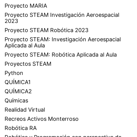
Proyecto MARIA
Proyecto STEAM Investigación Aeroespacial
2023
Proyecto STEAM Robótica 2023
Proyecto STEAM: Investigación Aeroespacial
Aplicada al Aula
Proyecto STEAM: Robótica Aplicada al Aula
Proyectos STEAM
Python
QUÍMICA1
QUÍMICA2
Químicas
Realidad Virtual
Recreos Activos Monterroso
Robótica RA