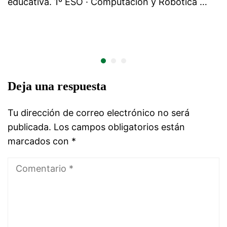
educativa. 1º ESO · Computación y Robótica …
Deja una respuesta
Tu dirección de correo electrónico no será
publicada.
Los campos obligatorios están
marcados con
*