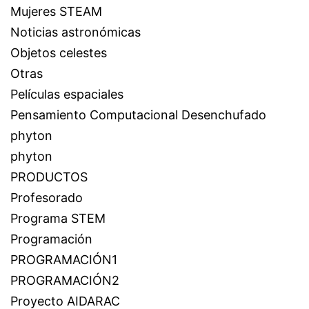
Mujeres STEAM
Noticias astronómicas
Objetos celestes
Otras
Películas espaciales
Pensamiento Computacional Desenchufado
phyton
phyton
PRODUCTOS
Profesorado
Programa STEM
Programación
PROGRAMACIÓN1
PROGRAMACIÓN2
Proyecto AIDARAC