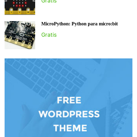
Gratis
MicroPython: Python para micro:bit
Gratis