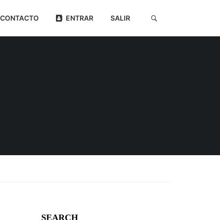
CONTACTO
ENTRAR
SALIR
SEARCH