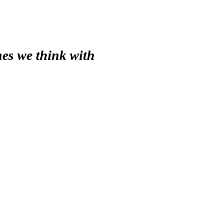
es we think with