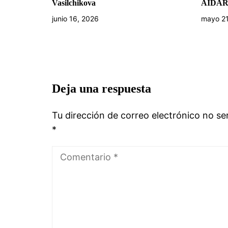
Vasilchikova
AIDA
junio 16, 2026
mayo 21
Deja una respuesta
Tu dirección de correo electrónico no se
*