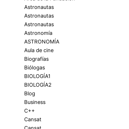
Astronautas
Astronautas
Astronautas
Astronomía
ASTRONOMÍA
Aula de cine
Biografías
Biólogas
BIOLOGÍA1
BIOLOGÍA2
Blog
Business
C++
Cansat
Cansat