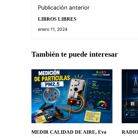
Publicación anterior
LIBROS LIBRES
enero 11, 2024
También te puede interesar
MEDIR CALIDAD DE AIRE, Eva
RADIO