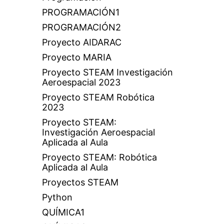
PROGRAMACIÓN1
PROGRAMACIÓN2
Proyecto AIDARAC
Proyecto MARIA
Proyecto STEAM Investigación
Aeroespacial 2023
Proyecto STEAM Robótica
2023
Proyecto STEAM:
Investigación Aeroespacial
Aplicada al Aula
Proyecto STEAM: Robótica
Aplicada al Aula
Proyectos STEAM
Python
QUÍMICA1