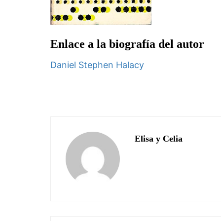
Enlace a la biografía del autor
Daniel Stephen Halacy
Elisa y Celia