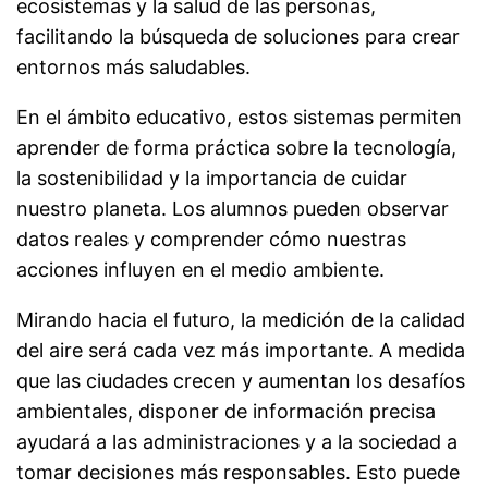
ecosistemas y la salud de las personas,
facilitando la búsqueda de soluciones para crear
entornos más saludables.
En el ámbito educativo, estos sistemas permiten
aprender de forma práctica sobre la tecnología,
la sostenibilidad y la importancia de cuidar
nuestro planeta. Los alumnos pueden observar
datos reales y comprender cómo nuestras
acciones influyen en el medio ambiente.
Mirando hacia el futuro, la medición de la calidad
del aire será cada vez más importante. A medida
que las ciudades crecen y aumentan los desafíos
ambientales, disponer de información precisa
ayudará a las administraciones y a la sociedad a
tomar decisiones más responsables. Esto puede