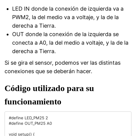
LED IN donde la conexión de izquierda va a
PWM2, la del medio va a voltaje, y la de la
derecha a Tierra.
OUT donde la conexión de la izquierda se
conecta a A0, la del medio a voltaje, y la de la
derecha a Tierra.
Si se gira el sensor, podemos ver las distintas
conexiones que se deberán hacer.
Código utilizado para su
funcionamiento
#define LED_PM25 2

#define OUT_PM25 A0

void setup() {
