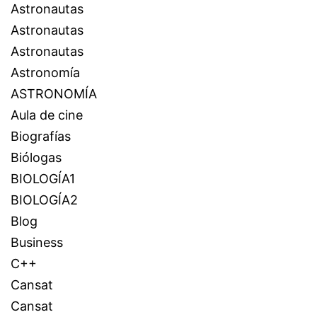
Astronautas
Astronautas
Astronautas
Astronomía
ASTRONOMÍA
Aula de cine
Biografías
Biólogas
BIOLOGÍA1
BIOLOGÍA2
Blog
Business
C++
Cansat
Cansat