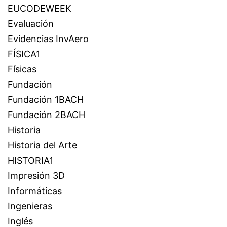
EUCODEWEEK
Evaluación
Evidencias InvAero
FÍSICA1
Físicas
Fundación
Fundación 1BACH
Fundación 2BACH
Historia
Historia del Arte
HISTORIA1
Impresión 3D
Informáticas
Ingenieras
Inglés