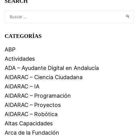
SEARCH
CATEGORÍAS
ABP
Actividades
ADA – Ayudante Digital en Andalucía
AIDARAC – Ciencia Ciudadana
AIDARAC – IA
AIDARAC – Programación
AIDARAC – Proyectos
AIDARAC – Robótica
Altas Capacidades
Arca de la Fundación