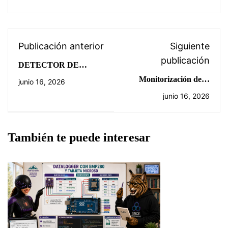
Publicación anterior
Siguiente
publicación
DETECTOR DE
HUMOS
Monitorización de la
junio 16, 2026
temperatura ambiental
junio 16, 2026
con Arduino
También te puede interesar