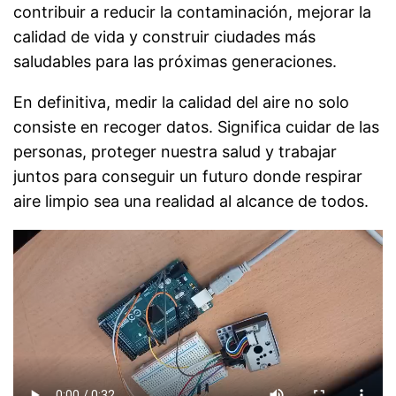
contribuir a reducir la contaminación, mejorar la
calidad de vida y construir ciudades más
saludables para las próximas generaciones.
En definitiva, medir la calidad del aire no solo
consiste en recoger datos. Significa cuidar de las
personas, proteger nuestra salud y trabajar
juntos para conseguir un futuro donde respirar
aire limpio sea una realidad al alcance de todos.