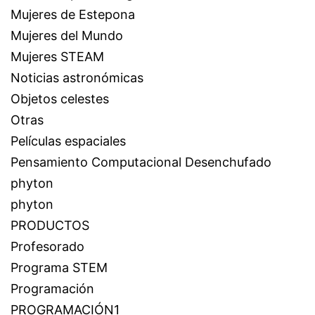
Mujeres de Estepona
Mujeres del Mundo
Mujeres STEAM
Noticias astronómicas
Objetos celestes
Otras
Películas espaciales
Pensamiento Computacional Desenchufado
phyton
phyton
PRODUCTOS
Profesorado
Programa STEM
Programación
PROGRAMACIÓN1