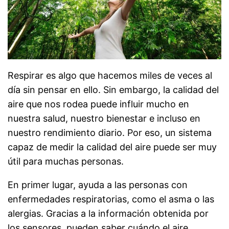
Respirar es algo que hacemos miles de veces al
día sin pensar en ello. Sin embargo, la calidad del
aire que nos rodea puede influir mucho en
nuestra salud, nuestro bienestar e incluso en
nuestro rendimiento diario. Por eso, un sistema
capaz de medir la calidad del aire puede ser muy
útil para muchas personas.
En primer lugar, ayuda a las personas con
enfermedades respiratorias, como el asma o las
alergias. Gracias a la información obtenida por
los sensores, pueden saber cuándo el aire