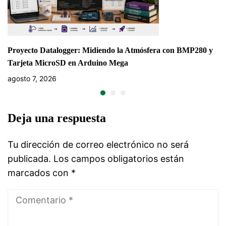
Proyecto Datalogger: Midiendo la Atmósfera con BMP280 y
Tarjeta MicroSD en Arduino Mega
agosto 7, 2026
Deja una respuesta
Tu dirección de correo electrónico no será
publicada.
Los campos obligatorios están
marcados con
*