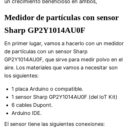
un crecimiento beneficioso en ambos,
Medidor de partículas con sensor
Sharp GP2Y1014AU0F
En primer lugar, vamos a hacerlo con un medidor
de partículas con un sensor Sharp
GP2Y1014AU0F, que sirve para medir polvo en el
aire. Los materiales que vamos a necesitar son
los siguientes:
1 placa Arduino o compatible.
1 sensor Sharp GP2Y1014AU0F (del IoT Kit)
6 cables Dupont.
Arduino IDE.
El sensor tiene las siguientes conexiones: