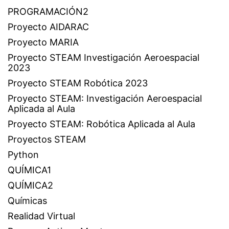
PROGRAMACIÓN2
Proyecto AIDARAC
Proyecto MARIA
Proyecto STEAM Investigación Aeroespacial
2023
Proyecto STEAM Robótica 2023
Proyecto STEAM: Investigación Aeroespacial
Aplicada al Aula
Proyecto STEAM: Robótica Aplicada al Aula
Proyectos STEAM
Python
QUÍMICA1
QUÍMICA2
Químicas
Realidad Virtual