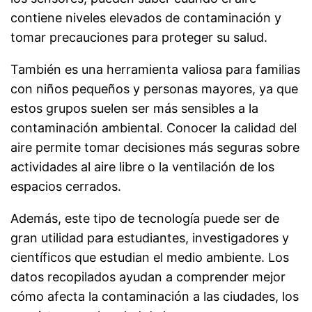
contiene niveles elevados de contaminación y
tomar precauciones para proteger su salud.
También es una herramienta valiosa para familias
con niños pequeños y personas mayores, ya que
estos grupos suelen ser más sensibles a la
contaminación ambiental. Conocer la calidad del
aire permite tomar decisiones más seguras sobre
actividades al aire libre o la ventilación de los
espacios cerrados.
Además, este tipo de tecnología puede ser de
gran utilidad para estudiantes, investigadores y
científicos que estudian el medio ambiente. Los
datos recopilados ayudan a comprender mejor
cómo afecta la contaminación a las ciudades, los