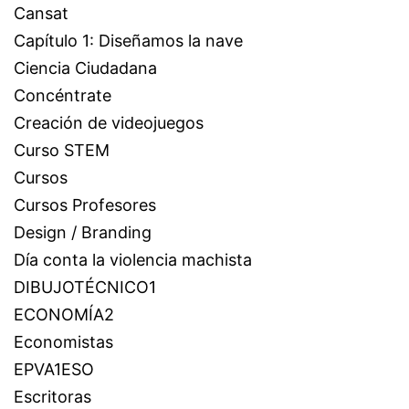
Cansat
Capítulo 1: Diseñamos la nave
Ciencia Ciudadana
Concéntrate
Creación de videojuegos
Curso STEM
Cursos
Cursos Profesores
Design / Branding
Día conta la violencia machista
DIBUJOTÉCNICO1
ECONOMÍA2
Economistas
EPVA1ESO
Escritoras