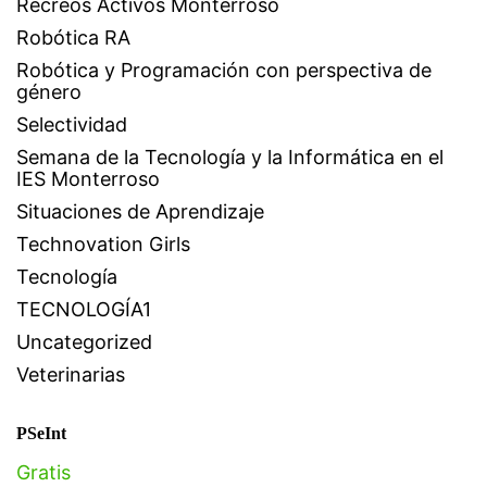
Recreos Activos Monterroso
Robótica RA
Robótica y Programación con perspectiva de
género
Selectividad
Semana de la Tecnología y la Informática en el
IES Monterroso
Situaciones de Aprendizaje
Technovation Girls
Tecnología
TECNOLOGÍA1
Uncategorized
Veterinarias
PSeInt
Gratis