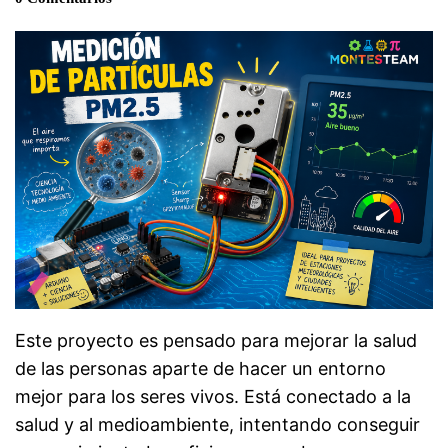
Este proyecto es pensado para mejorar la salud
de las personas aparte de hacer un entorno
mejor para los seres vivos. Está conectado a la
salud y al medioambiente, intentando conseguir