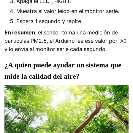
Apaga el LED (
).
HIGH
Muestra el valor leído en el monitor serie.
Espera 1 segundo y repite.
En resumen:
el sensor toma una medición de
partículas PM2.5, el Arduino lee ese valor por
A0
y lo envía al monitor serie cada segundo.
¿A quién puede ayudar un sistema que
mide la calidad del aire?