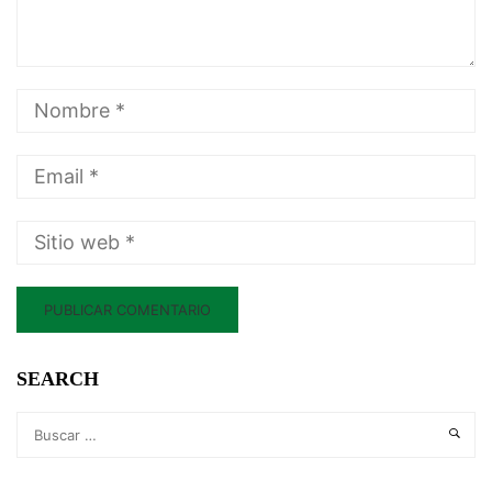
SEARCH