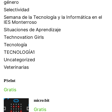
género
Selectividad
Semana de la Tecnología y la Informática en el
IES Monterroso
Situaciones de Aprendizaje
Technovation Girls
Tecnología
TECNOLOGÍA1
Uncategorized
Veterinarias
PSeInt
Gratis
micro:bit
Gratis