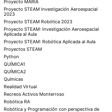
Proyecto MARIA
Proyecto STEAM Investigación Aeroespacial
2023
Proyecto STEAM Robótica 2023
Proyecto STEAM: Investigación Aeroespacial
Aplicada al Aula
Proyecto STEAM: Robótica Aplicada al Aula
Proyectos STEAM
Python
QUÍMICA1
QUÍMICA2
Químicas
Realidad Virtual
Recreos Activos Monterroso
Robótica RA
Robótica y Programación con perspectiva de