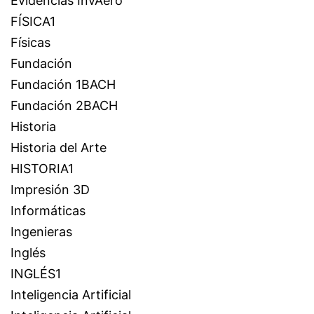
Evidencias InvAero
FÍSICA1
Físicas
Fundación
Fundación 1BACH
Fundación 2BACH
Historia
Historia del Arte
HISTORIA1
Impresión 3D
Informáticas
Ingenieras
Inglés
INGLÉS1
Inteligencia Artificial