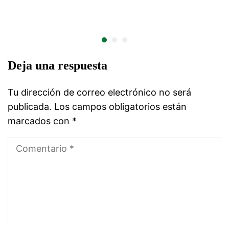
Deja una respuesta
Tu dirección de correo electrónico no será
publicada.
Los campos obligatorios están
marcados con
*