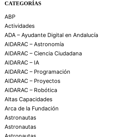
CATEGORÍAS
ABP
Actividades
ADA – Ayudante Digital en Andalucía
AIDARAC – Astronomía
AIDARAC – Ciencia Ciudadana
AIDARAC – IA
AIDARAC – Programación
AIDARAC – Proyectos
AIDARAC – Robótica
Altas Capacidades
Arca de la Fundación
Astronautas
Astronautas
Astronautas