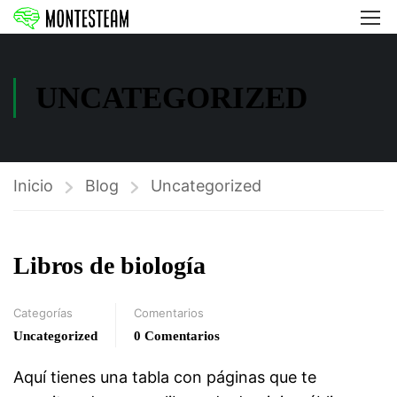
UNCATEGORIZED
Inicio
Blog
Uncategorized
Libros de biología
Categorías
Comentarios
Uncategorized
0 Comentarios
Aquí tienes una tabla con páginas que te