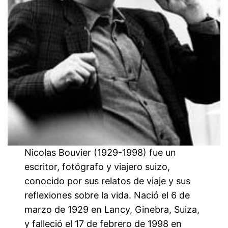
Nicolas Bouvier (1929-1998) fue un
escritor, fotógrafo y viajero suizo,
conocido por sus relatos de viaje y sus
reflexiones sobre la vida. Nació el 6 de
marzo de 1929 en Lancy, Ginebra, Suiza,
y falleció el 17 de febrero de 1998 en