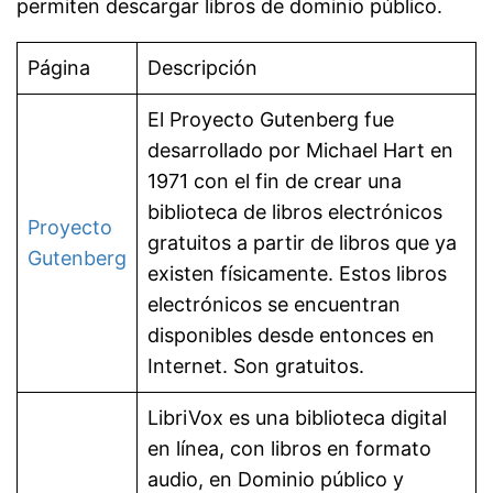
permiten descargar libros de dominio público.
Página
Descripción
El Proyecto Gutenberg fue
desarrollado por Michael Hart en
1971 con el fin de crear una
biblioteca de libros electrónicos
Proyecto
gratuitos a partir de libros que ya
Gutenberg
existen físicamente.​ Estos libros
electrónicos se encuentran
disponibles desde entonces en
Internet. Son gratuitos.
LibriVox es una biblioteca digital
en línea, con libros en formato
audio, en Dominio público y