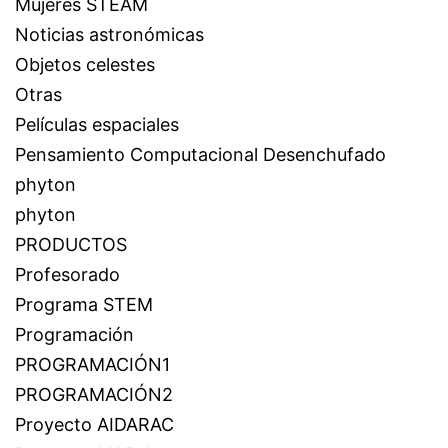
Mujeres STEAM
Noticias astronómicas
Objetos celestes
Otras
Películas espaciales
Pensamiento Computacional Desenchufado
phyton
phyton
PRODUCTOS
Profesorado
Programa STEM
Programación
PROGRAMACIÓN1
PROGRAMACIÓN2
Proyecto AIDARAC