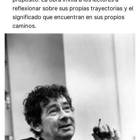
reflexionar sobre sus propias trayectorias y el
significado que encuentran en sus propios
caminos.