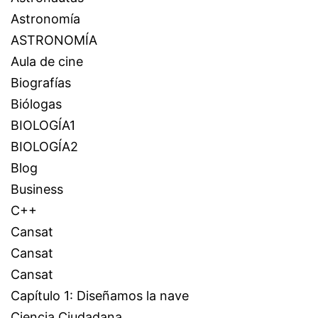
Astronomía
ASTRONOMÍA
Aula de cine
Biografías
Biólogas
BIOLOGÍA1
BIOLOGÍA2
Blog
Business
C++
Cansat
Cansat
Cansat
Capítulo 1: Diseñamos la nave
Ciencia Ciudadana