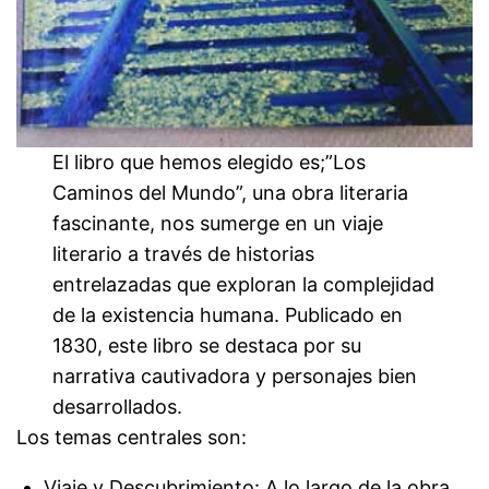
El libro que hemos elegido es;”Los
Caminos del Mundo”, una obra literaria
fascinante, nos sumerge en un viaje
literario a través de historias
entrelazadas que exploran la complejidad
de la existencia humana. Publicado en
1830, este libro se destaca por su
narrativa cautivadora y personajes bien
desarrollados.
Los temas centrales son:
Viaje y Descubrimiento: A lo largo de la obra,