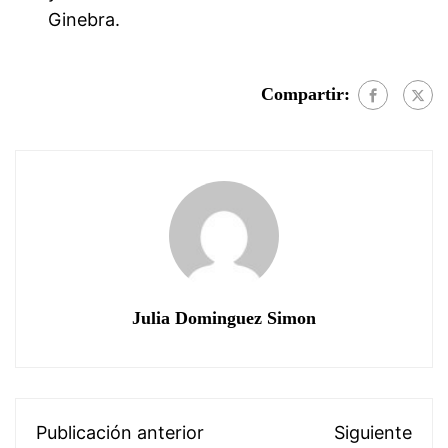
Ginebra.
Compartir:
Julia Dominguez Simon
Publicación anterior
Siguiente