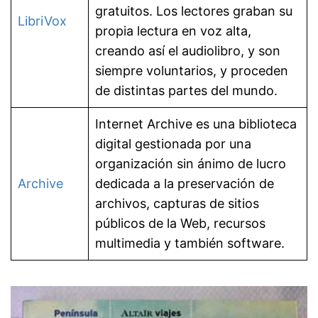
gratuitos. Los lectores graban su
LibriVox
propia lectura en voz alta,
creando así el audiolibro, y son
siempre voluntarios, y proceden
de distintas partes del mundo.
Internet Archive es una biblioteca
digital gestionada por una
organización sin ánimo de lucro
Archive
dedicada a la preservación de
archivos, capturas de sitios
públicos de la Web, recursos
multimedia y también software.