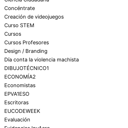
Concéntrate
Creación de videojuegos
Curso STEM
Cursos
Cursos Profesores
Design / Branding
Día conta la violencia machista
DIBUJOTÉCNICO1
ECONOMÍA2
Economistas
EPVA1ESO
Escritoras
EUCODEWEEK
Evaluación