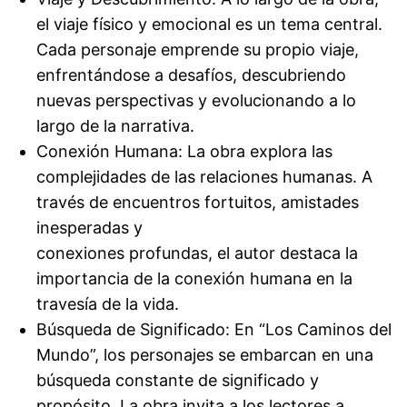
el viaje físico y emocional es un tema central.
Cada personaje emprende su propio viaje,
enfrentándose a desafíos, descubriendo
nuevas perspectivas y evolucionando a lo
largo de la narrativa.
Conexión Humana: La obra explora las
complejidades de las relaciones humanas. A
través de encuentros fortuitos, amistades
inesperadas y
conexiones profundas, el autor destaca la
importancia de la conexión humana en la
travesía de la vida.
Búsqueda de Significado: En “Los Caminos del
Mundo”, los personajes se embarcan en una
búsqueda constante de significado y
propósito. La obra invita a los lectores a