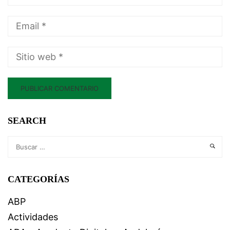
SEARCH
CATEGORÍAS
ABP
Actividades