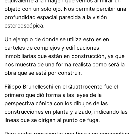
equivalente a la imagen que vemos al mirar un
objeto con un solo ojo. Nos permite percibir una
profundidad espacial parecida a la visión
estereoscópica.
Un ejemplo de donde se utiliza esto es en
carteles de complejos y edificaciones
inmobiliarias que están en construcción, ya que
nos muestra de una forma realista como será la
obra que se está por construir.
Filippo Brunelleschi en el Quattrocento fue el
primero que dió forma a las leyes de la
perspectiva cónica con los dibujos de las
construcciones en planta y alzado, indicando las
líneas que se dirigen al punto de fuga.
Para poder representar una figura en perspectiva