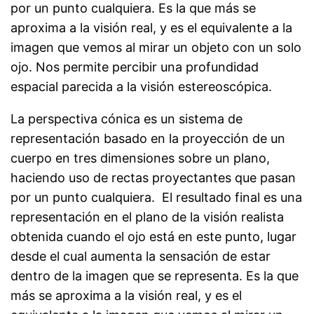
por un punto cualquiera. Es la que más se
aproxima a la visión real, y es el equivalente a la
imagen que vemos al mirar un objeto con un solo
ojo. Nos permite percibir una profundidad
espacial parecida a la visión estereoscópica.
La perspectiva cónica es un sistema de
representación basado en la proyección de un
cuerpo en tres dimensiones sobre un plano,
haciendo uso de rectas proyectantes que pasan
por un punto cualquiera. El resultado final es una
representación en el plano de la visión realista
obtenida cuando el ojo está en este punto, lugar
desde el cual aumenta la sensación de estar
dentro de la imagen que se representa. Es la que
más se aproxima a la visión real, y es el