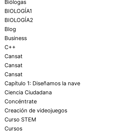
Biólogas
BIOLOGÍA1
BIOLOGÍA2
Blog
Business
C++
Cansat
Cansat
Cansat
Capítulo 1: Diseñamos la nave
Ciencia Ciudadana
Concéntrate
Creación de videojuegos
Curso STEM
Cursos