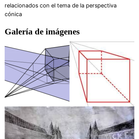
relacionados con el tema de la perspectiva
cónica
Galería de imágenes