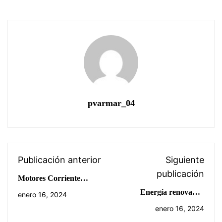
pvarmar_04
Publicación anterior
Siguiente
publicación
Motores Corriente
Continua (CC)
Energía renovable,
enero 16, 2024
transformando el futuro
enero 16, 2024