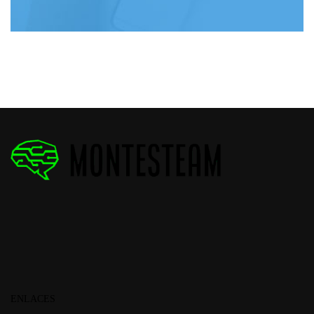
ENLACES