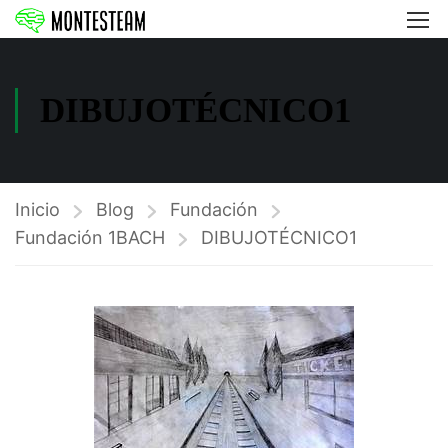
DIBUJOTÉCNICO1
Inicio
Blog
Fundación
Fundación 1BACH
DIBUJOTÉCNICO1