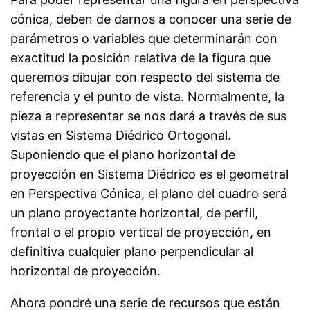
cónica, deben de darnos a conocer una serie de
parámetros o variables que determinarán con
exactitud la posición relativa de la figura que
queremos dibujar con respecto del sistema de
referencia y el punto de vista. Normalmente, la
pieza a representar se nos dará a través de sus
vistas en Sistema Diédrico Ortogonal.
Suponiendo que el plano horizontal de
proyección en Sistema Diédrico es el geometral
en Perspectiva Cónica, el plano del cuadro será
un plano proyectante horizontal, de perfil,
frontal o el propio vertical de proyección, en
definitiva cualquier plano perpendicular al
horizontal de proyección.
Ahora pondré una serie de recursos que están