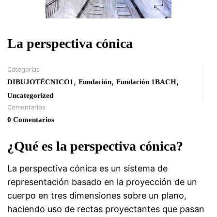
La perspectiva cónica
Categorías
,
,
,
DIBUJOTÉCNICO1
Fundación
Fundación 1BACH
Uncategorized
Comentarios
0 Comentarios
¿Qué es la perspectiva cónica?
La perspectiva cónica es un sistema de
representación basado en la proyección de un
cuerpo en tres dimensiones sobre un plano,
haciendo uso de rectas proyectantes que pasan