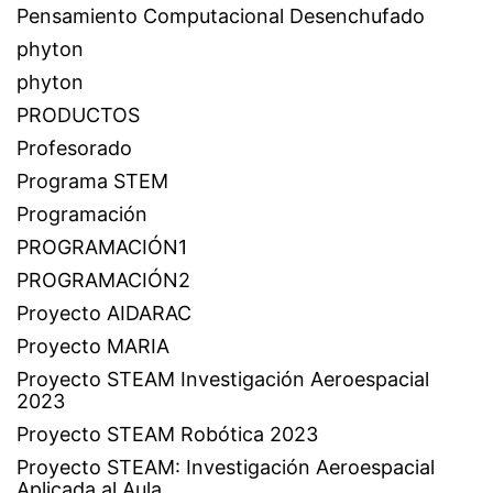
Pensamiento Computacional Desenchufado
phyton
phyton
PRODUCTOS
Profesorado
Programa STEM
Programación
PROGRAMACIÓN1
PROGRAMACIÓN2
Proyecto AIDARAC
Proyecto MARIA
Proyecto STEAM Investigación Aeroespacial
2023
Proyecto STEAM Robótica 2023
Proyecto STEAM: Investigación Aeroespacial
Aplicada al Aula