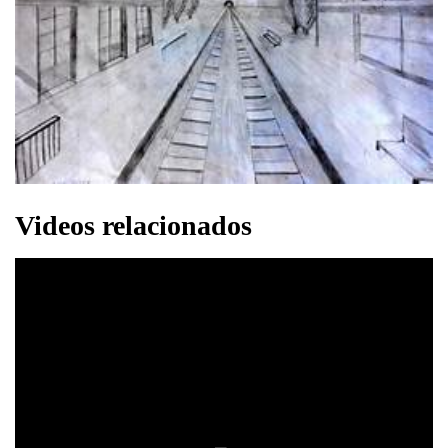
Videos relacionados