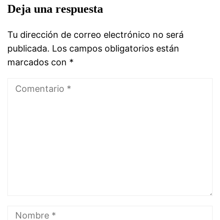
Deja una respuesta
Tu dirección de correo electrónico no será
publicada.
Los campos obligatorios están
marcados con
*