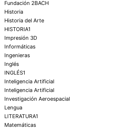
Fundación 2BACH
Historia
Historia del Arte
HISTORIA1
Impresión 3D
Informáticas
Ingenieras
Inglés
INGLÉS1
Inteligencia Artificial
Inteligencia Artificial
Investigación Aeroespacial
Lengua
LITERATURA1
Matemáticas