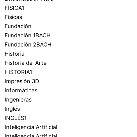
FÍSICA1
Físicas
Fundación
Fundación 1BACH
Fundación 2BACH
Historia
Historia del Arte
HISTORIA1
Impresión 3D
Informáticas
Ingenieras
Inglés
INGLÉS1
Inteligencia Artificial
Inteligencia Artificial