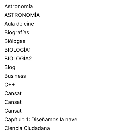
Astronomía
ASTRONOMÍA
Aula de cine
Biografías
Biólogas
BIOLOGÍA1
BIOLOGÍA2
Blog
Business
C++
Cansat
Cansat
Cansat
Capítulo 1: Diseñamos la nave
Ciencia Ciudadana