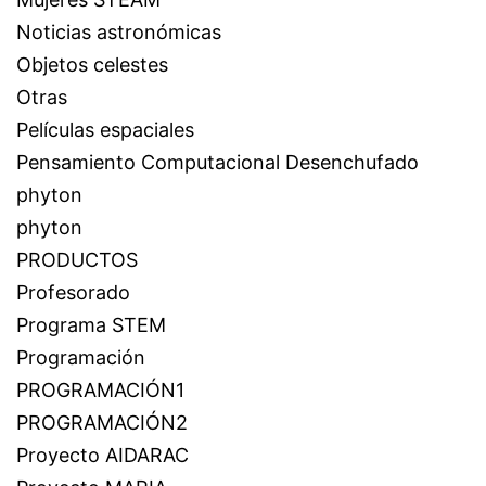
Noticias astronómicas
Objetos celestes
Otras
Películas espaciales
Pensamiento Computacional Desenchufado
phyton
phyton
PRODUCTOS
Profesorado
Programa STEM
Programación
PROGRAMACIÓN1
PROGRAMACIÓN2
Proyecto AIDARAC