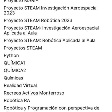
Proyecto MARIA
Proyecto STEAM Investigación Aeroespacial
2023
Proyecto STEAM Robótica 2023
Proyecto STEAM: Investigación Aeroespacial
Aplicada al Aula
Proyecto STEAM: Robótica Aplicada al Aula
Proyectos STEAM
Python
QUÍMICA1
QUÍMICA2
Químicas
Realidad Virtual
Recreos Activos Monterroso
Robótica RA
Robótica y Programación con perspectiva de