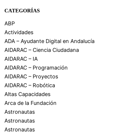
CATEGORÍAS
ABP
Actividades
ADA – Ayudante Digital en Andalucía
AIDARAC – Ciencia Ciudadana
AIDARAC – IA
AIDARAC – Programación
AIDARAC – Proyectos
AIDARAC – Robótica
Altas Capacidades
Arca de la Fundación
Astronautas
Astronautas
Astronautas