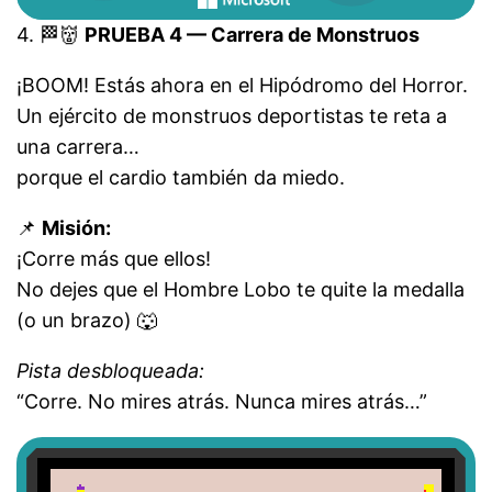
4. 🏁👹
PRUEBA 4 — Carrera de Monstruos
¡BOOM! Estás ahora en el Hipódromo del Horror.
Un ejército de monstruos deportistas te reta a
una carrera…
porque el cardio también da miedo.
📌
Misión:
¡Corre más que ellos!
No dejes que el Hombre Lobo te quite la medalla
(o un brazo) 🐺
Pista desbloqueada:
“Corre. No mires atrás. Nunca mires atrás…”