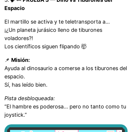
Espacio
El martillo se activa y te teletransporta a…
¡¿Un planeta jurásico lleno de tiburones
voladores?!
Los científicos siguen flipando 🤯
📌
Misión:
Ayuda al dinosaurio a comerse a los tiburones del
espacio.
Sí, has leído bien.
Pista desbloqueada:
“El hambre es poderosa… pero no tanto como tu
joystick.”