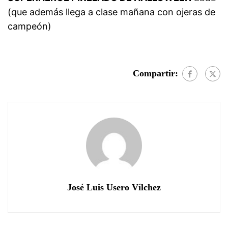
(que además llega a clase mañana con ojeras de
campeón)
Compartir:
José Luis Usero Vílchez