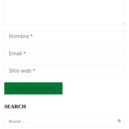
SEARCH