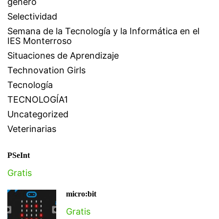
género
Selectividad
Semana de la Tecnología y la Informática en el
IES Monterroso
Situaciones de Aprendizaje
Technovation Girls
Tecnología
TECNOLOGÍA1
Uncategorized
Veterinarias
PSeInt
Gratis
micro:bit
Gratis