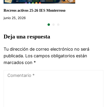
Recreos activos 25-26 IES Monterroso
junio 25, 2026
Deja una respuesta
Tu dirección de correo electrónico no será
publicada.
Los campos obligatorios están
marcados con
*