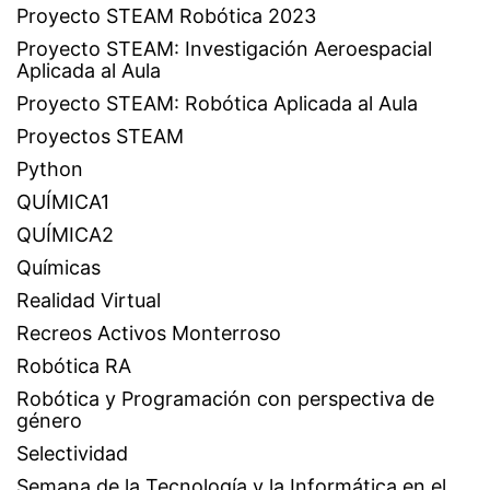
Proyecto STEAM Robótica 2023
Proyecto STEAM: Investigación Aeroespacial
Aplicada al Aula
Proyecto STEAM: Robótica Aplicada al Aula
Proyectos STEAM
Python
QUÍMICA1
QUÍMICA2
Químicas
Realidad Virtual
Recreos Activos Monterroso
Robótica RA
Robótica y Programación con perspectiva de
género
Selectividad
Semana de la Tecnología y la Informática en el