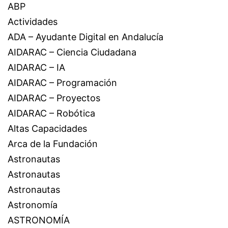
ABP
Actividades
ADA – Ayudante Digital en Andalucía
AIDARAC – Ciencia Ciudadana
AIDARAC – IA
AIDARAC – Programación
AIDARAC – Proyectos
AIDARAC – Robótica
Altas Capacidades
Arca de la Fundación
Astronautas
Astronautas
Astronautas
Astronomía
ASTRONOMÍA