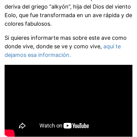
deriva del griego “alkyón”, hija del Dios del viento
Eolo, que fue transformada en un ave rápida y de
colores fabulosos.
Si quieres informarte mas sobre este ave como
donde vive, donde se ve y como vive,
aquí te
dejamos esa información.