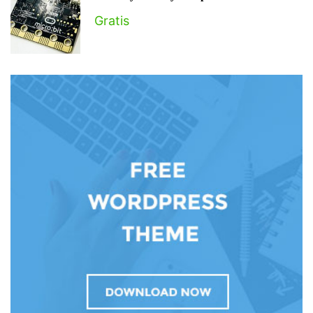
Gratis