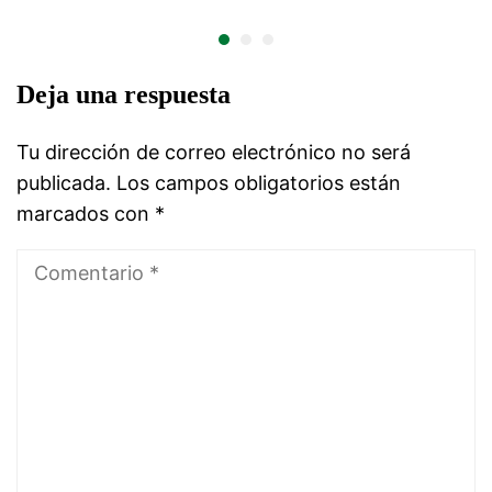
Deja una respuesta
Tu dirección de correo electrónico no será
publicada.
Los campos obligatorios están
marcados con
*