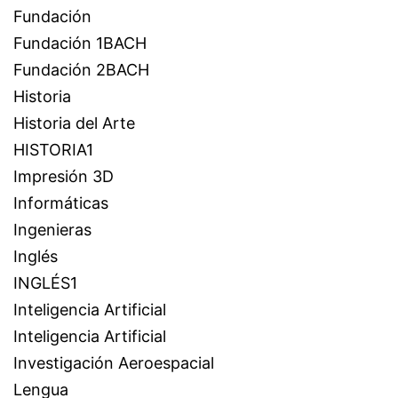
Fundación
Fundación 1BACH
Fundación 2BACH
Historia
Historia del Arte
HISTORIA1
Impresión 3D
Informáticas
Ingenieras
Inglés
INGLÉS1
Inteligencia Artificial
Inteligencia Artificial
Investigación Aeroespacial
Lengua