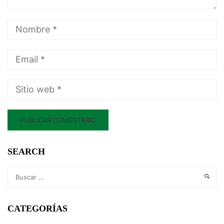
SEARCH
CATEGORÍAS