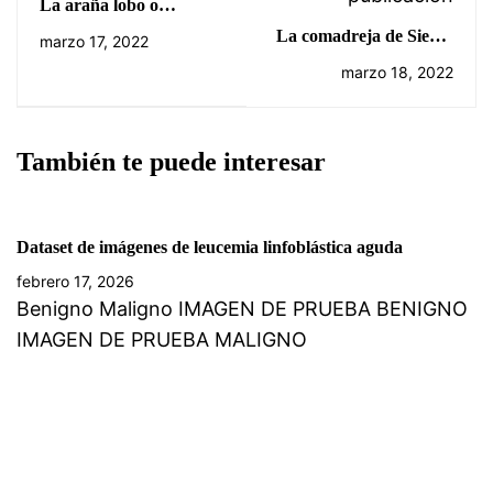
La araña lobo o
tarántula ibérica
La comadreja de Sierra
marzo 17, 2022
Bermeja
marzo 18, 2022
También te puede interesar
Dataset de imágenes de leucemia linfoblástica aguda
febrero 17, 2026
Benigno Maligno IMAGEN DE PRUEBA BENIGNO
IMAGEN DE PRUEBA MALIGNO