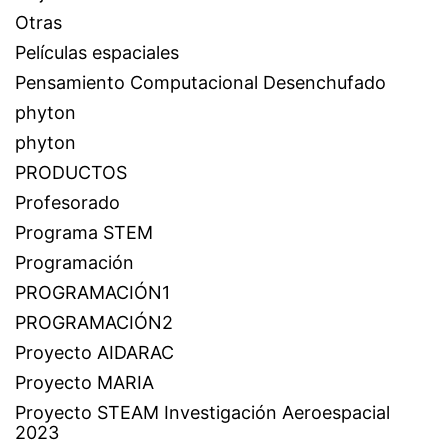
Otras
Películas espaciales
Pensamiento Computacional Desenchufado
phyton
phyton
PRODUCTOS
Profesorado
Programa STEM
Programación
PROGRAMACIÓN1
PROGRAMACIÓN2
Proyecto AIDARAC
Proyecto MARIA
Proyecto STEAM Investigación Aeroespacial
2023