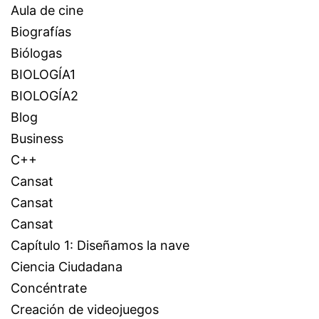
Aula de cine
Biografías
Biólogas
BIOLOGÍA1
BIOLOGÍA2
Blog
Business
C++
Cansat
Cansat
Cansat
Capítulo 1: Diseñamos la nave
Ciencia Ciudadana
Concéntrate
Creación de videojuegos