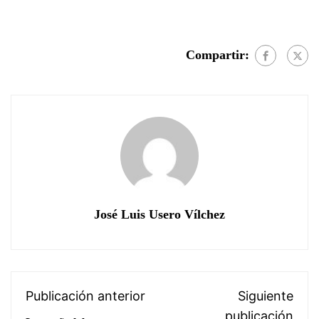
Compartir:
José Luis Usero Vílchez
Publicación anterior
Siguiente
publicación