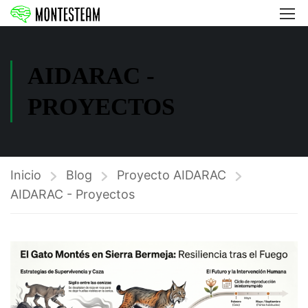
AIDARAC -
PROYECTOS
Inicio
Blog
Proyecto AIDARAC
AIDARAC - Proyectos