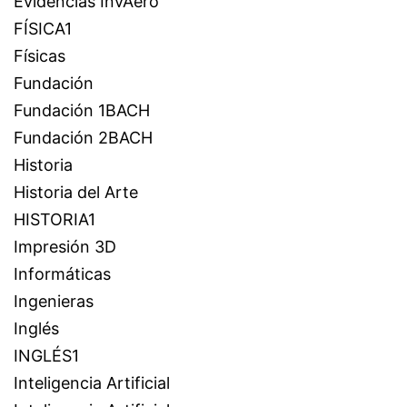
Evidencias InvAero
FÍSICA1
Físicas
Fundación
Fundación 1BACH
Fundación 2BACH
Historia
Historia del Arte
HISTORIA1
Impresión 3D
Informáticas
Ingenieras
Inglés
INGLÉS1
Inteligencia Artificial