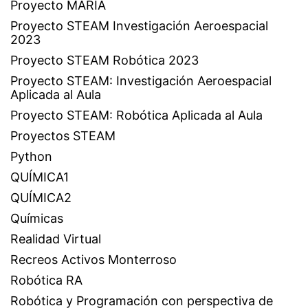
Proyecto MARIA
Proyecto STEAM Investigación Aeroespacial
2023
Proyecto STEAM Robótica 2023
Proyecto STEAM: Investigación Aeroespacial
Aplicada al Aula
Proyecto STEAM: Robótica Aplicada al Aula
Proyectos STEAM
Python
QUÍMICA1
QUÍMICA2
Químicas
Realidad Virtual
Recreos Activos Monterroso
Robótica RA
Robótica y Programación con perspectiva de