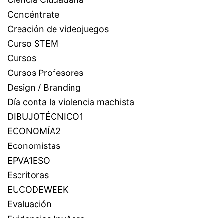
Concéntrate
Creación de videojuegos
Curso STEM
Cursos
Cursos Profesores
Design / Branding
Día conta la violencia machista
DIBUJOTÉCNICO1
ECONOMÍA2
Economistas
EPVA1ESO
Escritoras
EUCODEWEEK
Evaluación