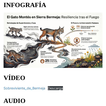
INFOGRAFÍA
VÍDEO
Sobreviviente_de_Bermeja
Descarga
AUDIO