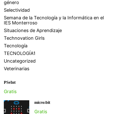
género
Selectividad
Semana de la Tecnología y la Informática en el
IES Monterroso
Situaciones de Aprendizaje
Technovation Girls
Tecnología
TECNOLOGÍA1
Uncategorized
Veterinarias
PSeInt
Gratis
micro:bit
Gratis