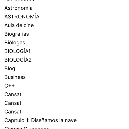
Astronomía
ASTRONOMÍA
Aula de cine
Biografías
Biólogas
BIOLOGÍA1
BIOLOGÍA2
Blog
Business
C++
Cansat
Cansat
Cansat
Capítulo 1: Diseñamos la nave
Ciencia Ciudadana