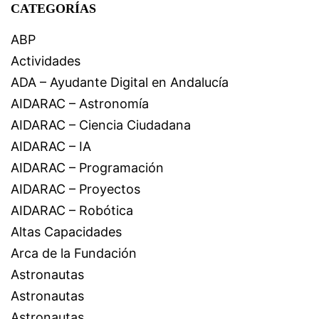
CATEGORÍAS
ABP
Actividades
ADA – Ayudante Digital en Andalucía
AIDARAC – Astronomía
AIDARAC – Ciencia Ciudadana
AIDARAC – IA
AIDARAC – Programación
AIDARAC – Proyectos
AIDARAC – Robótica
Altas Capacidades
Arca de la Fundación
Astronautas
Astronautas
Astronautas