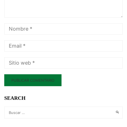
SEARCH