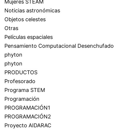
Mujeres STEAM
Noticias astronómicas
Objetos celestes
Otras
Películas espaciales
Pensamiento Computacional Desenchufado
phyton
phyton
PRODUCTOS
Profesorado
Programa STEM
Programación
PROGRAMACIÓN1
PROGRAMACIÓN2
Proyecto AIDARAC