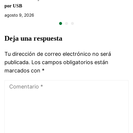
por USB
agosto 9, 2026
Deja una respuesta
Tu dirección de correo electrónico no será
publicada.
Los campos obligatorios están
marcados con
*