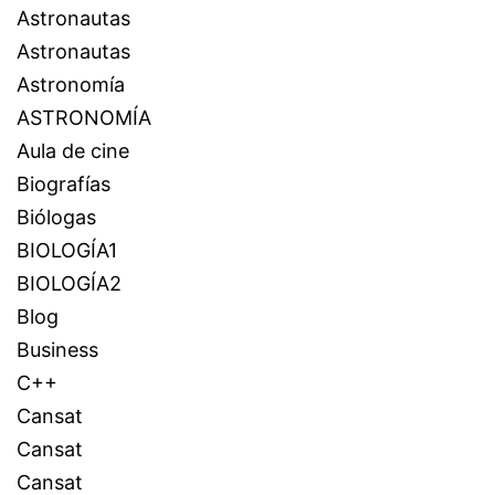
Astronautas
Astronautas
Astronomía
ASTRONOMÍA
Aula de cine
Biografías
Biólogas
BIOLOGÍA1
BIOLOGÍA2
Blog
Business
C++
Cansat
Cansat
Cansat