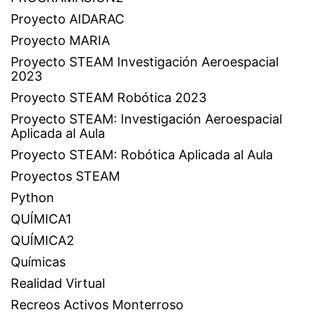
Proyecto AIDARAC
Proyecto MARIA
Proyecto STEAM Investigación Aeroespacial
2023
Proyecto STEAM Robótica 2023
Proyecto STEAM: Investigación Aeroespacial
Aplicada al Aula
Proyecto STEAM: Robótica Aplicada al Aula
Proyectos STEAM
Python
QUÍMICA1
QUÍMICA2
Químicas
Realidad Virtual
Recreos Activos Monterroso