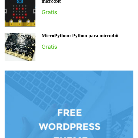
micro:bit
Gratis
MicroPython: Python para micro:bit
Gratis