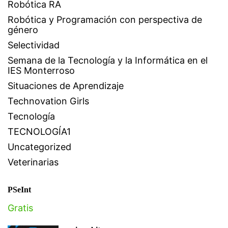
Robótica RA
Robótica y Programación con perspectiva de
género
Selectividad
Semana de la Tecnología y la Informática en el
IES Monterroso
Situaciones de Aprendizaje
Technovation Girls
Tecnología
TECNOLOGÍA1
Uncategorized
Veterinarias
PSeInt
Gratis