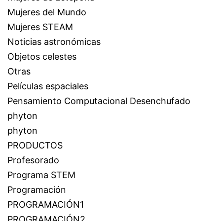
Mujeres del Mundo
Mujeres STEAM
Noticias astronómicas
Objetos celestes
Otras
Películas espaciales
Pensamiento Computacional Desenchufado
phyton
phyton
PRODUCTOS
Profesorado
Programa STEM
Programación
PROGRAMACIÓN1
PROGRAMACIÓN2