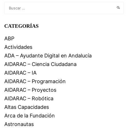
CATEGORÍAS
ABP
Actividades
ADA – Ayudante Digital en Andalucía
AIDARAC – Ciencia Ciudadana
AIDARAC – IA
AIDARAC – Programación
AIDARAC – Proyectos
AIDARAC – Robótica
Altas Capacidades
Arca de la Fundación
Astronautas