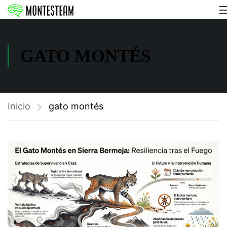
GATO MONTÉS
Inicio
gato montés