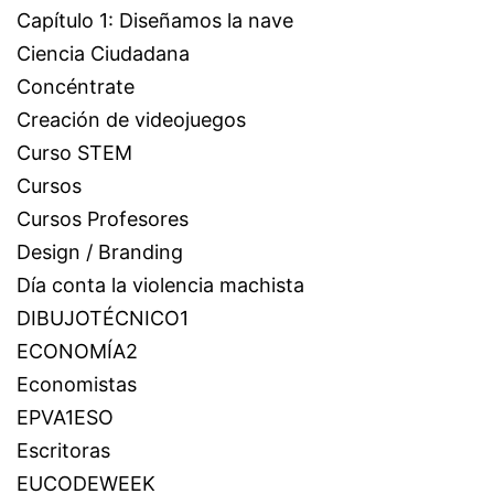
Capítulo 1: Diseñamos la nave
Ciencia Ciudadana
Concéntrate
Creación de videojuegos
Curso STEM
Cursos
Cursos Profesores
Design / Branding
Día conta la violencia machista
DIBUJOTÉCNICO1
ECONOMÍA2
Economistas
EPVA1ESO
Escritoras
EUCODEWEEK