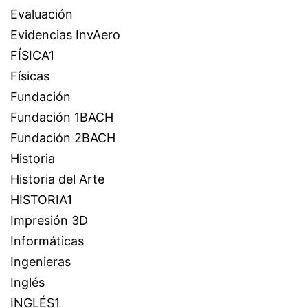
Evaluación
Evidencias InvAero
FÍSICA1
Físicas
Fundación
Fundación 1BACH
Fundación 2BACH
Historia
Historia del Arte
HISTORIA1
Impresión 3D
Informáticas
Ingenieras
Inglés
INGLÉS1