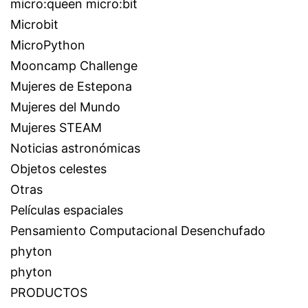
micro:queen micro:bit
Microbit
MicroPython
Mooncamp Challenge
Mujeres de Estepona
Mujeres del Mundo
Mujeres STEAM
Noticias astronómicas
Objetos celestes
Otras
Películas espaciales
Pensamiento Computacional Desenchufado
phyton
phyton
PRODUCTOS