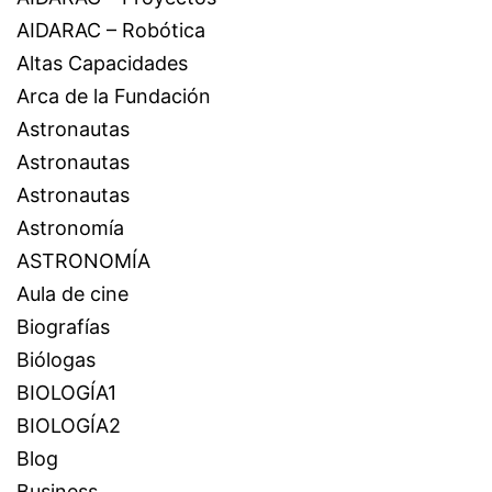
AIDARAC – Robótica
Altas Capacidades
Arca de la Fundación
Astronautas
Astronautas
Astronautas
Astronomía
ASTRONOMÍA
Aula de cine
Biografías
Biólogas
BIOLOGÍA1
BIOLOGÍA2
Blog
Business