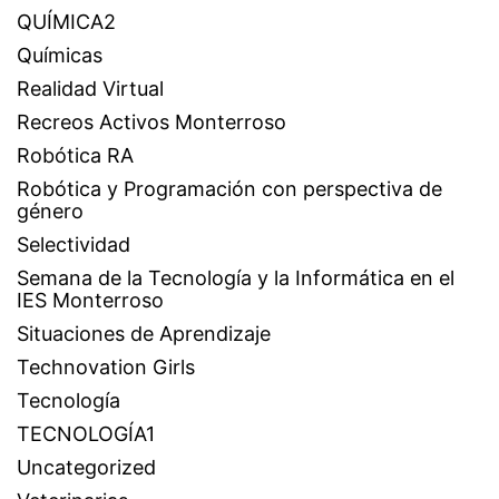
QUÍMICA2
Químicas
Realidad Virtual
Recreos Activos Monterroso
Robótica RA
Robótica y Programación con perspectiva de
género
Selectividad
Semana de la Tecnología y la Informática en el
IES Monterroso
Situaciones de Aprendizaje
Technovation Girls
Tecnología
TECNOLOGÍA1
Uncategorized