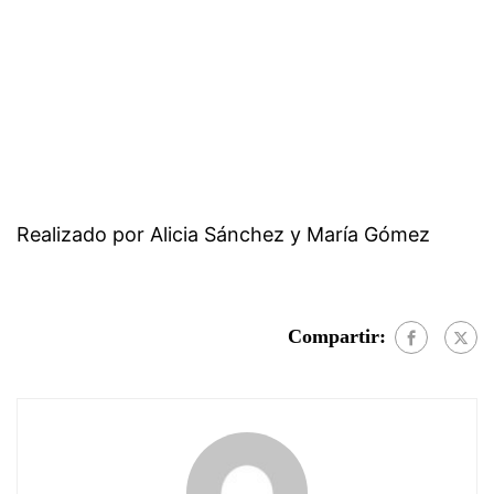
Realizado por Alicia Sánchez y María Gómez
Compartir: