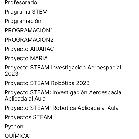
Profesorado
Programa STEM
Programación
PROGRAMACIÓN1
PROGRAMACIÓN2
Proyecto AIDARAC
Proyecto MARIA
Proyecto STEAM Investigación Aeroespacial
2023
Proyecto STEAM Robótica 2023
Proyecto STEAM: Investigación Aeroespacial
Aplicada al Aula
Proyecto STEAM: Robótica Aplicada al Aula
Proyectos STEAM
Python
QUÍMICA1