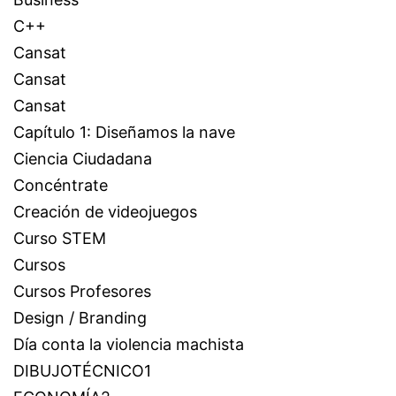
C++
Cansat
Cansat
Cansat
Capítulo 1: Diseñamos la nave
Ciencia Ciudadana
Concéntrate
Creación de videojuegos
Curso STEM
Cursos
Cursos Profesores
Design / Branding
Día conta la violencia machista
DIBUJOTÉCNICO1