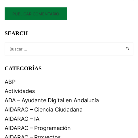
SEARCH
CATEGORÍAS
ABP
Actividades
ADA – Ayudante Digital en Andalucía
AIDARAC – Ciencia Ciudadana
AIDARAC – IA
AIDARAC – Programación
AIDARAC – Proyectos