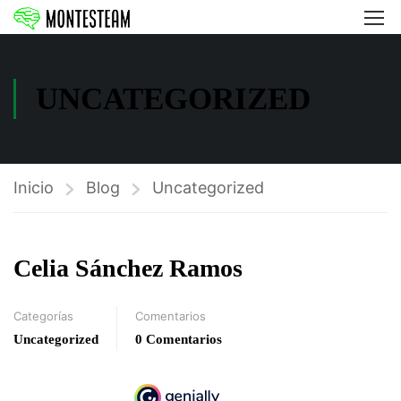
UNCATEGORIZED
Inicio
Blog
Uncategorized
Celia Sánchez Ramos
Categorías
Comentarios
Uncategorized
0 Comentarios