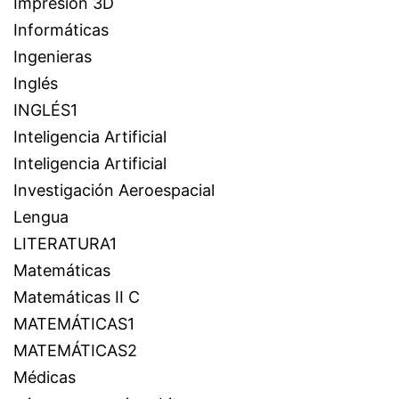
Impresión 3D
Informáticas
Ingenieras
Inglés
INGLÉS1
Inteligencia Artificial
Inteligencia Artificial
Investigación Aeroespacial
Lengua
LITERATURA1
Matemáticas
Matemáticas II C
MATEMÁTICAS1
MATEMÁTICAS2
Médicas