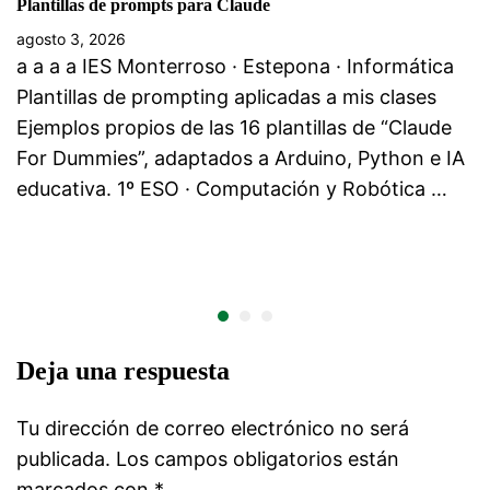
Plantillas de prompts para Claude
agosto 3, 2026
a a a a IES Monterroso · Estepona · Informática
Plantillas de prompting aplicadas a mis clases
Ejemplos propios de las 16 plantillas de “Claude
For Dummies”, adaptados a Arduino, Python e IA
educativa. 1º ESO · Computación y Robótica …
Deja una respuesta
Tu dirección de correo electrónico no será
publicada.
Los campos obligatorios están
marcados con
*