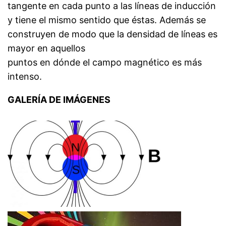
tangente en cada punto a las líneas de inducción
y tiene el mismo sentido que éstas. Además se
construyen de modo que la densidad de líneas es
mayor en aquellos
puntos en dónde el campo magnético es más
intenso.
GALERÍA DE IMÁGENES