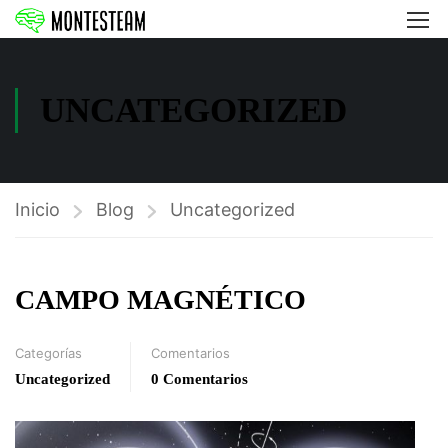
UNCATEGORIZED
Inicio
Blog
Uncategorized
CAMPO MAGNÉTICO
Categorías
Comentarios
Uncategorized
0 Comentarios