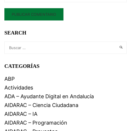
SEARCH
CATEGORÍAS
ABP
Actividades
ADA – Ayudante Digital en Andalucía
AIDARAC – Ciencia Ciudadana
AIDARAC – IA
AIDARAC – Programación