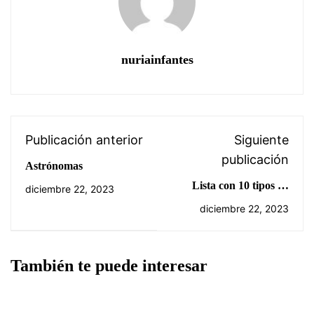
nuriainfantes
Publicación anterior
Siguiente
publicación
Astrónomas
Lista con 10 tipos de
diciembre 22, 2023
células procariotas
diciembre 22, 2023
También te puede interesar