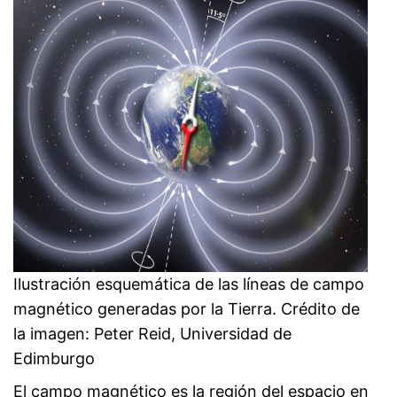
Ilustración esquemática de las líneas de campo
magnético generadas por la Tierra. Crédito de
la imagen: Peter Reid, Universidad de
Edimburgo
El campo magnético es la región del espacio en