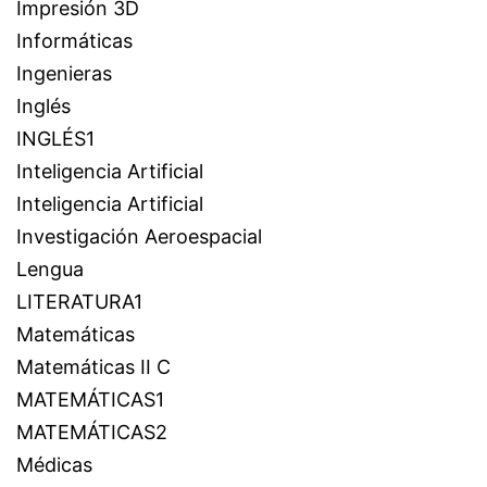
Impresión 3D
Informáticas
Ingenieras
Inglés
INGLÉS1
Inteligencia Artificial
Inteligencia Artificial
Investigación Aeroespacial
Lengua
LITERATURA1
Matemáticas
Matemáticas II C
MATEMÁTICAS1
MATEMÁTICAS2
Médicas