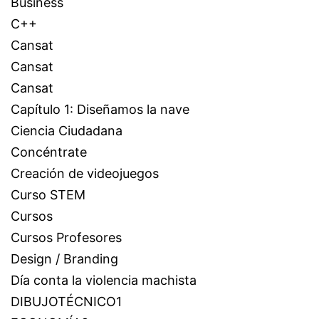
Business
C++
Cansat
Cansat
Cansat
Capítulo 1: Diseñamos la nave
Ciencia Ciudadana
Concéntrate
Creación de videojuegos
Curso STEM
Cursos
Cursos Profesores
Design / Branding
Día conta la violencia machista
DIBUJOTÉCNICO1