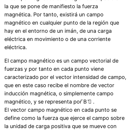
la que se pone de manifiesto la fuerza
magnética. Por tanto, existirá un campo
magnético en cualquier punto de la región que
hay en el entorno de un imán, de una carga
eléctrica en movimiento o de una corriente
eléctrica.
El campo magnético es un campo vectorial de
fuerzas y por tanto en cada punto viene
caracterizado por el vector intensidad de campo,
que en este caso recibe el nombre de vector
inducción magnética, o simplemente campo
magnético, y se representa por ̄B ̄⃗ .
El vector campo magnético en cada punto se
define como la fuerza que ejerce el campo sobre
la unidad de carga positiva que se mueve con