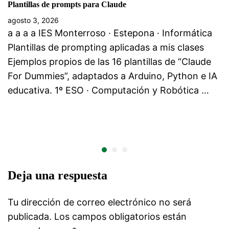
Plantillas de prompts para Claude
agosto 3, 2026
a a a a IES Monterroso · Estepona · Informática
Plantillas de prompting aplicadas a mis clases
Ejemplos propios de las 16 plantillas de “Claude
For Dummies”, adaptados a Arduino, Python e IA
educativa. 1º ESO · Computación y Robótica …
Deja una respuesta
Tu dirección de correo electrónico no será
publicada.
Los campos obligatorios están