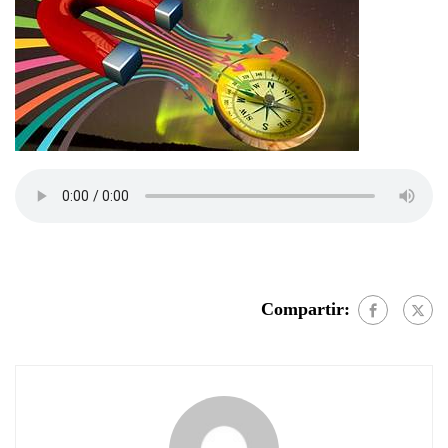
Compartir: