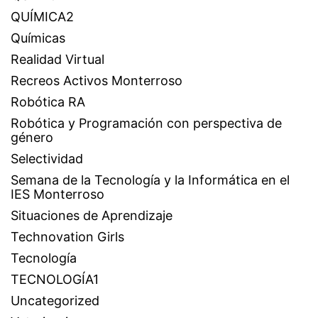
QUÍMICA2
Químicas
Realidad Virtual
Recreos Activos Monterroso
Robótica RA
Robótica y Programación con perspectiva de
género
Selectividad
Semana de la Tecnología y la Informática en el
IES Monterroso
Situaciones de Aprendizaje
Technovation Girls
Tecnología
TECNOLOGÍA1
Uncategorized