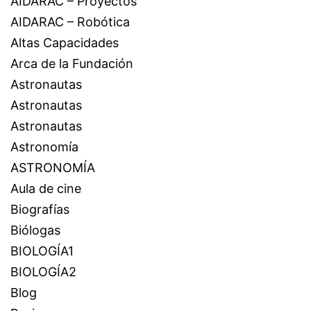
AIDARAC – Proyectos
AIDARAC – Robótica
Altas Capacidades
Arca de la Fundación
Astronautas
Astronautas
Astronautas
Astronomía
ASTRONOMÍA
Aula de cine
Biografías
Biólogas
BIOLOGÍA1
BIOLOGÍA2
Blog