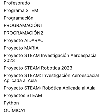
Profesorado
Programa STEM
Programación
PROGRAMACIÓN1
PROGRAMACIÓN2
Proyecto AIDARAC
Proyecto MARIA
Proyecto STEAM Investigación Aeroespacial
2023
Proyecto STEAM Robótica 2023
Proyecto STEAM: Investigación Aeroespacial
Aplicada al Aula
Proyecto STEAM: Robótica Aplicada al Aula
Proyectos STEAM
Python
QUÍMICA1