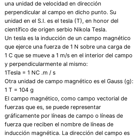
una unidad de velocidad en dirección
perpendicular al campo en dicho punto. Su
unidad en el S.I. es el tesla (T), en honor del
científico de origen serbio Nikola Tesla.
Un tesla es la inducción de un campo magnético
que ejerce una fuerza de 1 N sobre una carga de
1 C que se mueve a 1 m/s en el interior del campo
y perpendicularmente al mismo:
1Tesla = 1 NC .m / s
Otra unidad de campo magnético es el Gauss (g):
1 T = 104 g
El campo magnético, como campo vectorial de
fuerzas que es, se puede representar
gráficamente por líneas de campo o líneas de
fuerza que reciben el nombre de líneas de
inducción magnética. La dirección del campo es